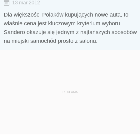
13 mar 2012
Dla większości Polaków kupujących nowe auta, to
właśnie cena jest kluczowym kryterium wyboru.
Sandero okazuje się jednym z najtańszych sposobów
na miejski samochód prosto z salonu.
REKLAMA