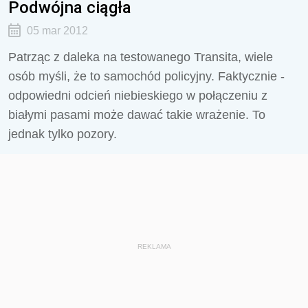
Podwójna ciągła
05 mar 2012
Patrząc z daleka na testowanego Transita, wiele
osób myśli, że to samochód policyjny. Faktycznie -
odpowiedni odcień niebieskiego w połączeniu z
białymi pasami może dawać takie wrażenie. To
jednak tylko pozory.
REKLAMA