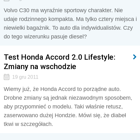
Volvo C30 ma wyraźnie sportowy charakter. Nie
udaje rodzinnego kompakta. Ma tylko cztery miejsca i
niewielki bagażnik. To auto dla indywidualistów. Czy
do tego wizerunku pasuje diesel?
Test Honda Accord 2.0 Lifestyle:
Zmiany na wschodzie
19 gru 2011
Wiemy już, że Honda Accord to porządne auto.
Drobne zmiany są jednak niezawodnym sposobem,
aby przypomnieć o modelu. Taki właśnie retusz,
zaserwowano dużej Hondzie. Mówi się, że diabeł
tkwi w szczegółach.