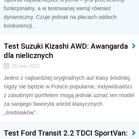
funkcjonalny, a w testowanej wersji również
dynamiczny. Czuje jednak na plecach oddech
konkurencji.
Test Suzuki Kizashi AWD: Awangarda
dla nielicznych
05 mar 2012
Jedno z najbardziej oryginalnych aut klasy średniej,
nigdy nie będzie w Polsce popularne. Indywidualiści
z zasobnym portfelem mogą jednak uznać ten model
za swojego faworyta wśród klasycznych
„średniaków”.
Test Ford Transit 2.2 TDCI SportVan: