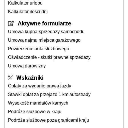
Kalkulator urlopu
Kalkulator ilości dni
Aktywne formularze
Umowa kupna-sprzedaży samochodu
Umowa najmu miejsca garażowego
Powierzenie auta służbowego
Oświadczenie - skutki prawne sprzedaży
Umowa darowizny
Wskaźniki
Opłaty za wydanie prawa jazdy
Stawki opłat za przejazd 1 km autostrady
Wysokość mandatów karnych
Podróże służbowe w kraju
Podróże służbowe poza granicami kraju