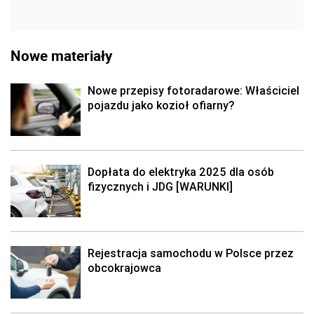
Nowe materiały
Nowe przepisy fotoradarowe: Właściciel
pojazdu jako kozioł ofiarny?
Dopłata do elektryka 2025 dla osób
fizycznych i JDG [WARUNKI]
Rejestracja samochodu w Polsce przez
obcokrajowca