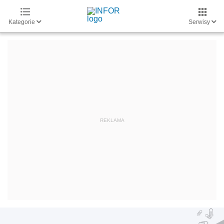
Kategorie
Serwisy