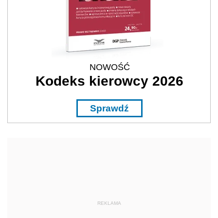
NOWOŚĆ
Kodeks kierowcy 2026
Sprawdź
REKLAMA