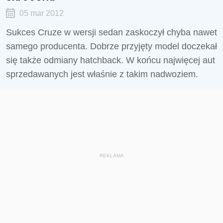
05 mar 2012
Sukces Cruze w wersji sedan zaskoczył chyba nawet
samego producenta. Dobrze przyjęty model doczekał
się także odmiany hatchback. W końcu najwięcej aut
sprzedawanych jest właśnie z takim nadwoziem.
REKLAMA