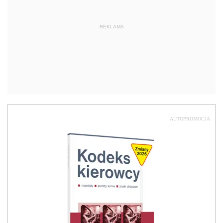
REKLAMA
AUTOPROMOCJA