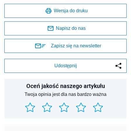
Wersja do druku
Napisz do nas
Zapisz się na newsletter
Udostępnij
Oceń jakość naszego artykułu
Twoja opinia jest dla nas bardzo ważna