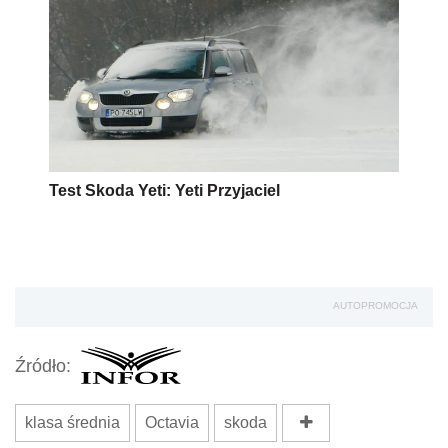
Test Skoda Yeti: Yeti Przyjaciel
AUTOPROMOCJA
Źródło:
klasa średnia
Octavia
skoda