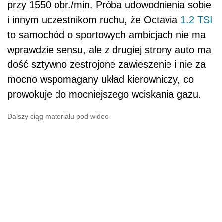
przy 1550 obr./min. Próba udowodnienia sobie
i innym uczestnikom ruchu, że Octavia
1.2 TSI
to samochód o sportowych ambicjach nie ma
wprawdzie sensu, ale z drugiej strony auto ma
dość sztywno zestrojone zawieszenie i nie za
mocno wspomagany układ kierowniczy, co
prowokuje do mocniejszego wciskania gazu.
Dalszy ciąg materiału pod wideo