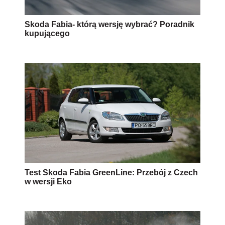
Skoda Fabia- którą wersję wybrać? Poradnik
kupującego
Test Skoda Fabia GreenLine: Przebój z Czech
w wersji Eko