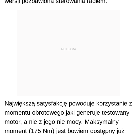
wersji pozbawiona sterowania radiem.
REKLAMA
Największą satysfakcję powoduje korzystanie z
momentu obrotowego jaki generuje testowany
motor, a nie z jego nie mocy. Maksymalny
moment (175 Nm) jest bowiem dostępny już