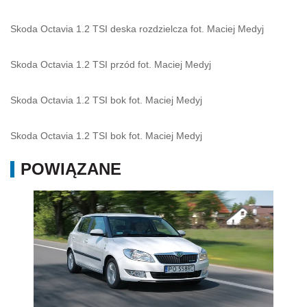
Skoda Octavia 1.2 TSI deska rozdzielcza fot. Maciej Medyj
Skoda Octavia 1.2 TSI przód fot. Maciej Medyj
Skoda Octavia 1.2 TSI bok fot. Maciej Medyj
Skoda Octavia 1.2 TSI bok fot. Maciej Medyj
POWIĄZANE