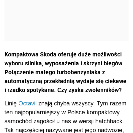
Kompaktowa Skoda oferuje duże możliwości
wyboru silnika, wyposażenia i skrzyni biegów.
Połączenie małego turbobenzyniaka z
automatyczną przekładnią wydaje się ciekawe
i rzadko spotykane. Czy zyska zwolenników?
Linię
Octavii
znają chyba wszyscy. Tym razem
ten najpopularniejszy w Polsce kompaktowy
samochód zagościł u nas w wersji hatchback.
Tak najczęściej nazywane jest jego nadwozie,