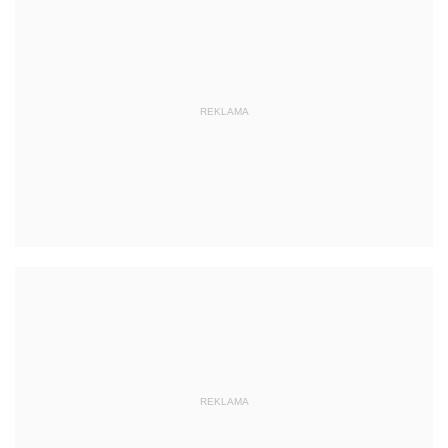
REKLAMA
REKLAMA