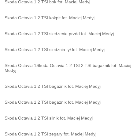
Skoda Octavia 1.2 TSI bok fot. Maciej Medyj
Skoda Octavia 1.2 TSI kokpit fot. Maciej Medyj
Skoda Octavia 1.2 TSI siedzenia przód fot. Maciej Medyj
Skoda Octavia 1.2 TSI siedznia tył fot. Maciej Medyj
Skoda Octavia 1Skoda Octavia 1.2 TSI.2 TSI bagażnik fot. Maciej
Medyj
Skoda Octavia 1.2 TSI bagażnik fot. Maciej Medyj
Skoda Octavia 1.2 TSI bagażnik fot. Maciej Medyj
Skoda Octavia 1.2 TSI silnik fot. Maciej Medyj
Skoda Octavia 1.2 TSI zegary fot. Maciej Medyj