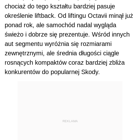
chociaż do tego kształtu bardziej pasuje
określenie liftback. Od liftingu Octavii minął już
ponad rok, ale samochód nadal wygląda
świeżo i dobrze się prezentuje. Wśród innych
aut segmentu wyróżnia się rozmiarami
zewnętrznymi, ale średnia długości ciągle
rosnących kompaktów coraz bardziej zbliża
konkurentów do popularnej Skody.
REKLAMA