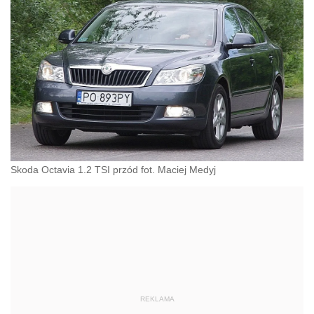
Skoda Octavia 1.2 TSI przód fot. Maciej Medyj