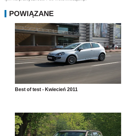
POWIĄZANE
Best of test - Kwiecień 2011