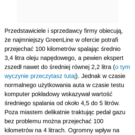
Przedstawiciele i sprzedawcy firmy obiecują,
że najmniejszy GreenLine w ofercie potrafi
przejechać 100 kilometrów spalając średnio
3,4 litra oleju napędowego, a pewien ekspert
zszedł nawet do średniej równej 2,2 litra (
o tym
wyczynie przeczytasz tutaj
). Jednak w czasie
normalnego użytkowania auta w czasie testu
komputer pokładowy wskazywał wartość
średniego spalania od około 4,5 do 5 litrów.
Poza miastem delikatnie traktując pedał gazu
bez problemu można przejechać 100
kilometrów na 4 litrach. Ogromny wpływ na