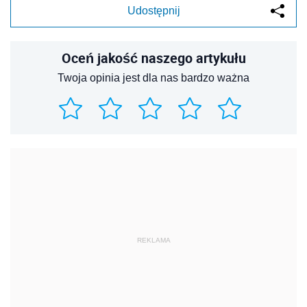
Udostępnij
Oceń jakość naszego artykułu
Twoja opinia jest dla nas bardzo ważna
REKLAMA