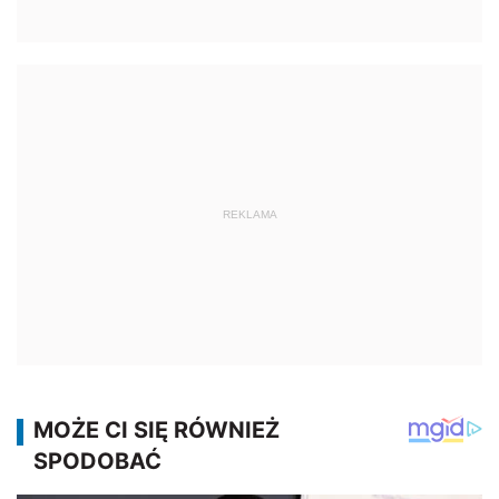
REKLAMA