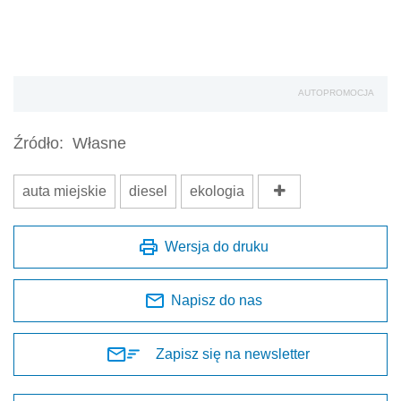
AUTOPROMOCJA
Źródło:
Własne
auta miejskie
diesel
ekologia
Wersja do druku
Napisz do nas
Zapisz się na newsletter