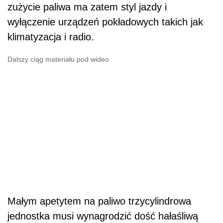
zużycie paliwa ma zatem styl jazdy i
wyłączenie urządzeń pokładowych takich jak
klimatyzacja i radio.
Dalszy ciąg materiału pod wideo
Małym apetytem na paliwo trzycylindrowa
jednostka musi wynagrodzić dość hałaśliwą