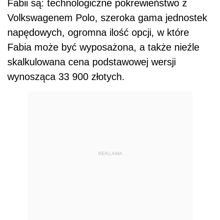
Fabii są: technologiczne pokrewieństwo z
Volkswagenem Polo, szeroka gama jednostek
napędowych, ogromna ilość opcji, w które
Fabia może być wyposażona, a także nieźle
skalkulowana cena podstawowej wersji
wynosząca 33 900 złotych.
REKLAMA