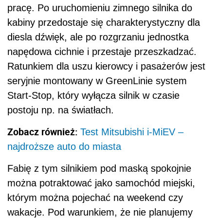
pracę. Po uruchomieniu zimnego silnika do
kabiny przedostaje się charakterystyczny dla
diesla dźwięk, ale po rozgrzaniu jednostka
napędowa cichnie i przestaje przeszkadzać.
Ratunkiem dla uszu kierowcy i pasażerów jest
seryjnie montowany w GreenLinie system
Start-Stop, który wyłącza silnik w czasie
postoju np. na światłach.
Zobacz również:
Test Mitsubishi i-MiEV –
najdroższe auto do miasta
Fabię z tym silnikiem pod maską spokojnie
można potraktować jako samochód miejski,
którym można pojechać na weekend czy
wakacje. Pod warunkiem, że nie planujemy