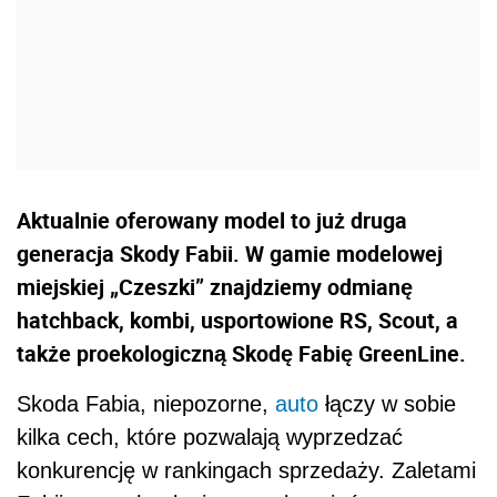
Aktualnie oferowany model to już druga
generacja Skody Fabii. W gamie modelowej
miejskiej „Czeszki” znajdziemy odmianę
hatchback, kombi, usportowione RS, Scout, a
także proekologiczną Skodę Fabię GreenLine.
Skoda Fabia, niepozorne,
auto
łączy w sobie
kilka cech, które pozwalają wyprzedzać
konkurencję w rankingach sprzedaży. Zaletami