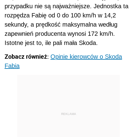
przypadku nie są najważniejsze. Jednostka ta
rozpędza Fabię od 0 do 100 km/h w 14,2
sekundy, a prędkość maksymalna według
zapewnień producenta wynosi 172 km/h.
Istotne jest to, ile pali mała Skoda.
Zobacz również:
Opinie kierowców o Skoda
Fabia
REKLAMA