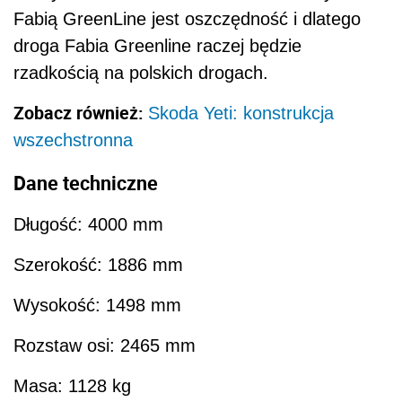
Fabią GreenLine jest oszczędność i dlatego
droga Fabia Greenline raczej będzie
rzadkością na polskich drogach.
Zobacz również:
Skoda Yeti: konstrukcja
wszechstronna
Dane techniczne
Długość: 4000 mm
Szerokość: 1886 mm
Wysokość: 1498 mm
Rozstaw osi: 2465 mm
Masa: 1128 kg