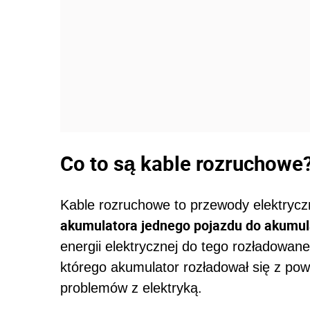
Co to są kable rozruchowe
Kable rozruchowe to przewody elektrycz
akumulatora jednego pojazdu do akumul
energii elektrycznej do tego rozładowan
którego akumulator rozładował się z pow
problemów z elektryką.