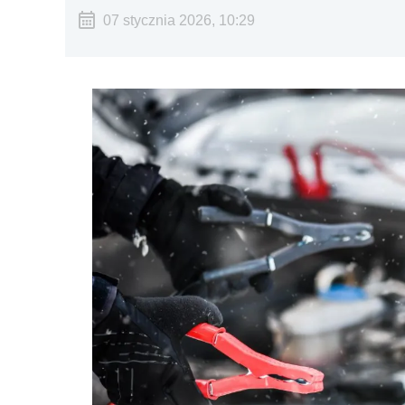
07 stycznia 2026, 10:29