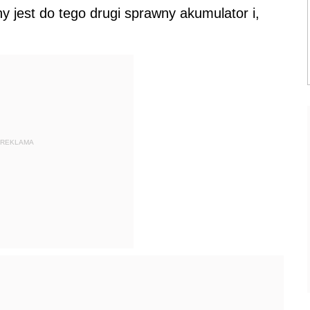
 jest do tego drugi sprawny akumulator i,
REKLAMA