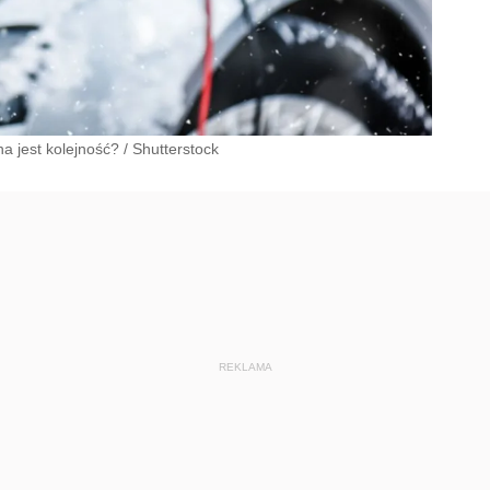
a jest kolejność?
/
Shutterstock