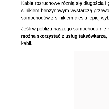
Kable rozruchowe różnią się długością 
silnikiem benzynowym wystarczą przew
samochodów z silnikiem diesla lepiej w
Jeśli w pobliżu naszego samochodu nie 
można skorzystać z usług taksówkarza
,
kabli.