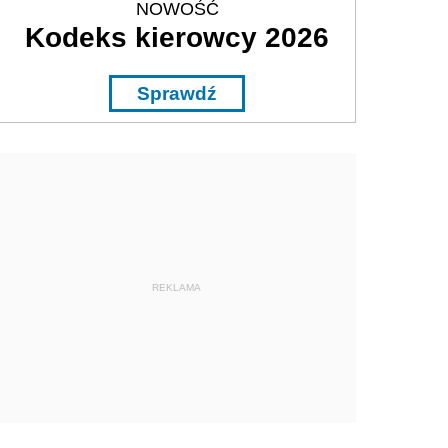
NOWOŚĆ
Kodeks kierowcy 2026
Sprawdź
REKLAMA