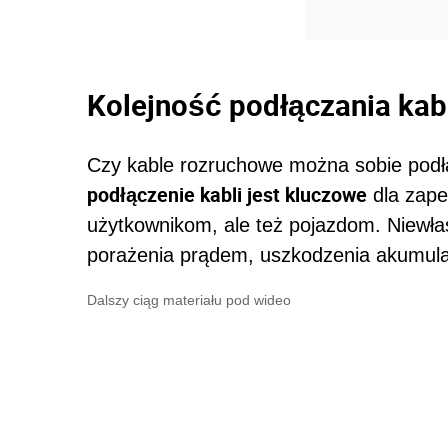
Kolejność podłączania kab
Czy kable rozruchowe można sobie podł
podłączenie kabli jest kluczowe
dla zape
użytkownikom, ale też pojazdom. Niewł
porażenia prądem, uszkodzenia akumul
Dalszy ciąg materiału pod wideo