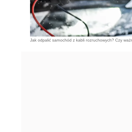
Jak odpalić samochód z kabli rozruchowych? Czy ważn