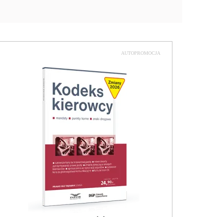
AUTOPROMOCJA