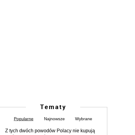
Tematy
Popularne
Najnowsze
Wybrane
Z tych dwóch powodów Polacy nie kupują