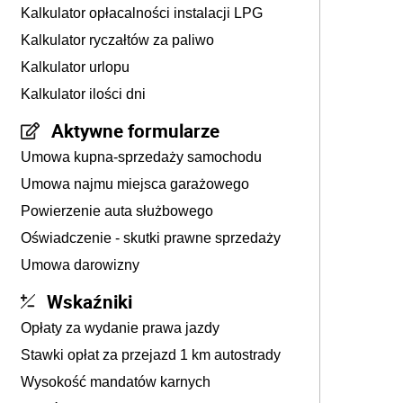
Kalkulator opłacalności instalacji LPG
Kalkulator ryczałtów za paliwo
Kalkulator urlopu
Kalkulator ilości dni
Aktywne formularze
Umowa kupna-sprzedaży samochodu
Umowa najmu miejsca garażowego
Powierzenie auta służbowego
Oświadczenie - skutki prawne sprzedaży
Umowa darowizny
Wskaźniki
Opłaty za wydanie prawa jazdy
Stawki opłat za przejazd 1 km autostrady
Wysokość mandatów karnych