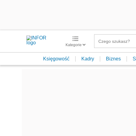
Kategorie
Księgowość
Kadry
Biznes
S