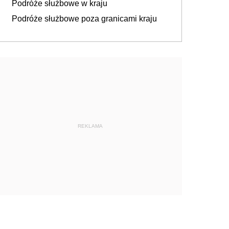
Podróże służbowe w kraju
Podróże służbowe poza granicami kraju
REKLAMA