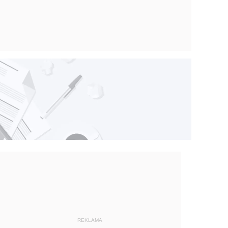
REKLAMA