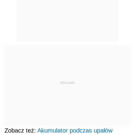
REKLAMA
Zobacz też:
Akumulator podczas upałów