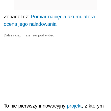
Zobacz też:
Pomiar napięcia akumulatora -
ocena jego naładowania
Dalszy ciąg materiału pod wideo
To nie pierwszy innowacyjny
projekt
, z którym