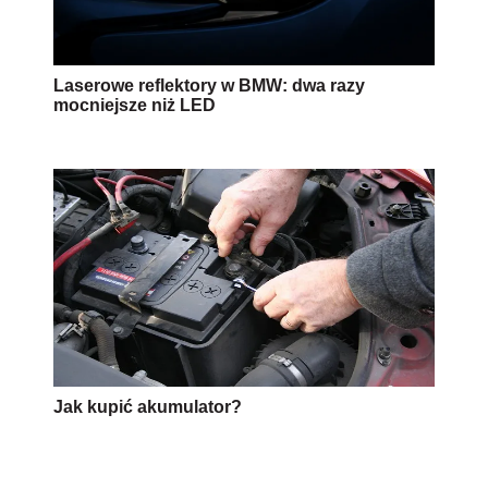
Laserowe reflektory w BMW: dwa razy
mocniejsze niż LED
Jak kupić akumulator?