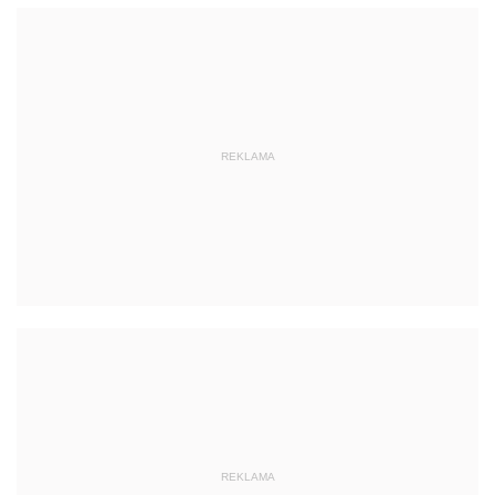
REKLAMA
REKLAMA