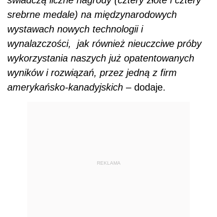
srebrne medale) na międzynarodowych
wystawach nowych technologii i
wynalazczości, jak również nieuczciwe próby
wykorzystania naszych już opatentowanych
wyników i rozwiązań, przez jedną z firm
amerykańsko-kanadyjskich
– dodaje.
REKLAMA