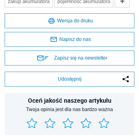
zakup akumulatora
pojemność akumulatora
Wersja do druku
Napisz do nas
Zapisz się na newsletter
Udostępnij
Oceń jakość naszego artykułu
Twoja opinia jest dla nas bardzo ważna