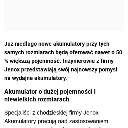
Już niedługo nowe akumulatory przy tych
samych rozmiarach będą oferować nawet o 50
% większą pojemność. Inżynierowie z firmy
Jenox przedstawiają swój najnowszy pomysł
na wydajne akumulatory.
Akumulator o dużej pojemności i
niewielkich rozmiarach
Specjaliści z chodzieskiej firmy Jenox
Akumulatory pracują nad zastosowaniem