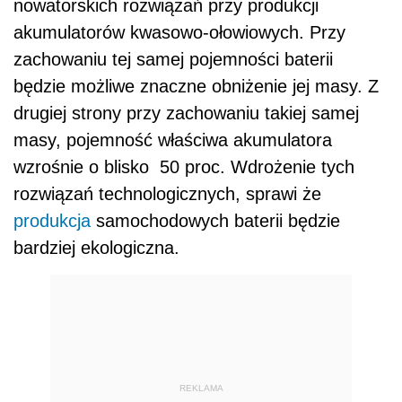
nowatorskich rozwiązań przy produkcji
akumulatorów kwasowo-ołowiowych. Przy
zachowaniu tej samej pojemności baterii
będzie możliwe znaczne obniżenie jej masy. Z
drugiej strony przy zachowaniu takiej samej
masy, pojemność właściwa akumulatora
wzrośnie o blisko 50 proc. Wdrożenie tych
rozwiązań technologicznych, sprawi że
produkcja
samochodowych baterii będzie
bardziej ekologiczna.
REKLAMA