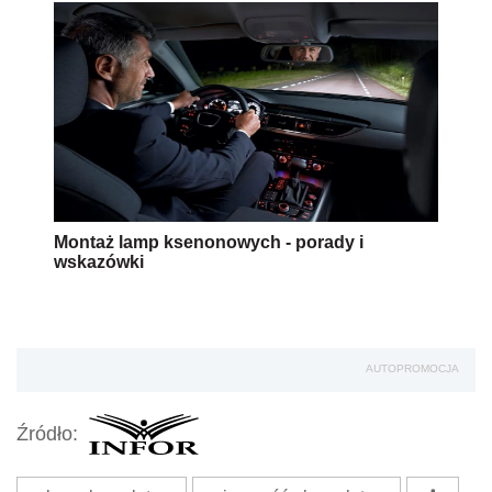
Montaż lamp ksenonowych - porady i
wskazówki
AUTOPROMOCJA
Źródło: