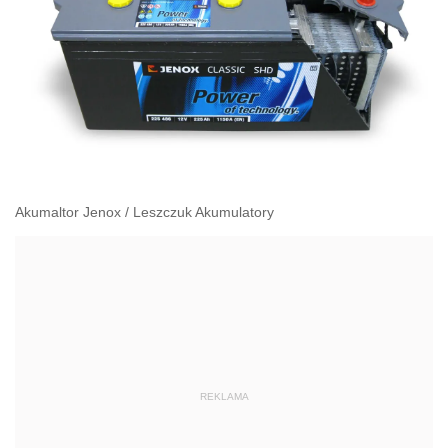
Akumaltor Jenox
/
Leszczuk Akumulatory