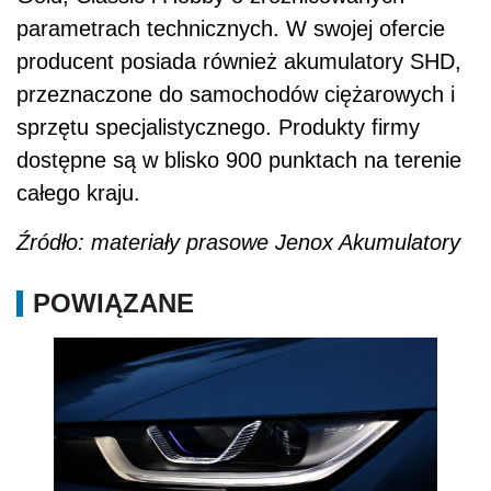
parametrach technicznych. W swojej ofercie
producent posiada również akumulatory SHD,
przeznaczone do samochodów ciężarowych i
sprzętu specjalistycznego. Produkty firmy
dostępne są w blisko 900 punktach na terenie
całego kraju.
Źródło: materiały prasowe Jenox Akumulatory
POWIĄZANE