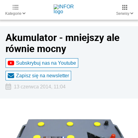
Kategorie
Serwisy
Akumulator - mniejszy ale
równie mocny
Subskrybuj nas na Youtube
Zapisz się na newsletter
13 czerwca 2014, 11:04