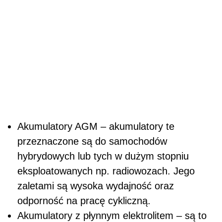
Akumulatory AGM – akumulatory te
przeznaczone są do samochodów
hybrydowych lub tych w dużym stopniu
eksploatowanych np. radiowozach. Jego
zaletami są wysoka wydajność oraz
odporność na pracę cykliczną.
Akumulatory z płynnym elektrolitem – są to