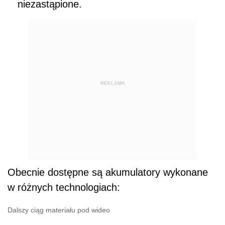
niezastąpione.
REKLAMA
Obecnie dostępne są akumulatory wykonane
w różnych technologiach:
Dalszy ciąg materiału pod wideo