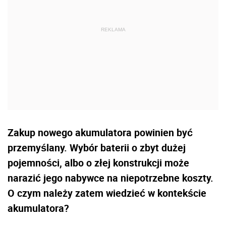
Zakup nowego akumulatora powinien być
przemyślany. Wybór baterii o zbyt dużej
pojemności, albo o złej konstrukcji może
narazić jego nabywce na niepotrzebne koszty.
O czym należy zatem wiedzieć w kontekście
akumulatora?