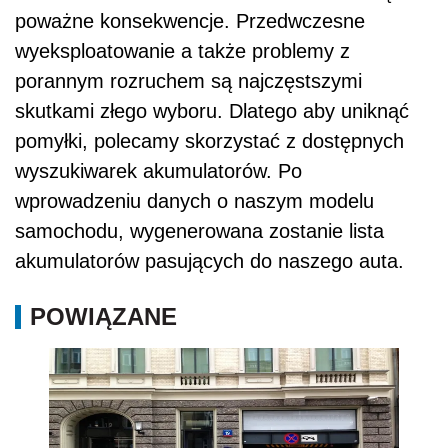
poważne konsekwencje. Przedwczesne
wyeksploatowanie a także problemy z
porannym rozruchem są najczęstszymi
skutkami złego wyboru. Dlatego aby uniknąć
pomyłki, polecamy skorzystać z dostępnych
wyszukiwarek akumulatorów. Po
wprowadzeniu danych o naszym modelu
samochodu, wygenerowana zostanie lista
akumulatorów pasujących do naszego auta.
POWIĄZANE