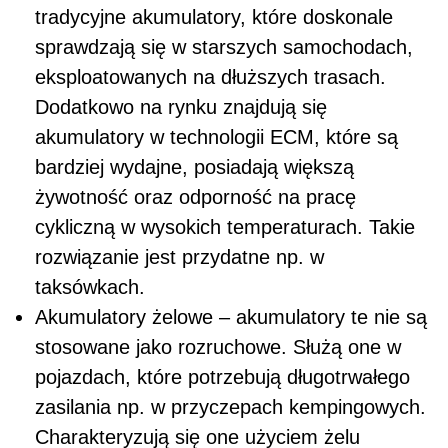
tradycyjne akumulatory, które doskonale
sprawdzają się w starszych samochodach,
eksploatowanych na dłuższych trasach.
Dodatkowo na rynku znajdują się
akumulatory w technologii ECM, które są
bardziej wydajne, posiadają większą
żywotność oraz odporność na pracę
cykliczną w wysokich temperaturach. Takie
rozwiązanie jest przydatne np. w
taksówkach.
Akumulatory żelowe – akumulatory te nie są
stosowane jako rozruchowe. Służą one w
pojazdach, które potrzebują długotrwałego
zasilania np. w przyczepach kempingowych.
Charakteryzują się one użyciem żelu