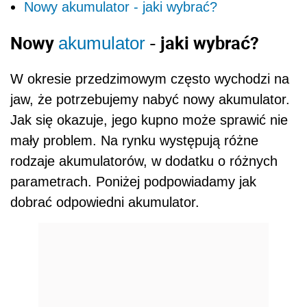
Nowy akumulator - jaki wybrać?
Nowy
- jaki wybrać?
akumulator
W okresie przedzimowym często wychodzi na
jaw, że potrzebujemy nabyć nowy akumulator.
Jak się okazuje, jego kupno może sprawić nie
mały problem. Na rynku występują różne
rodzaje akumulatorów, w dodatku o różnych
parametrach. Poniżej podpowiadamy jak
dobrać odpowiedni akumulator.