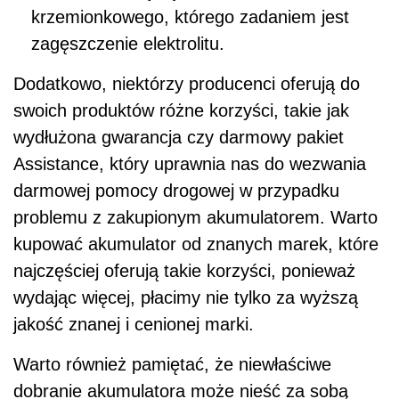
krzemionkowego, którego zadaniem jest
zagęszczenie elektrolitu.
Dodatkowo, niektórzy producenci oferują do
swoich produktów różne korzyści, takie jak
wydłużona gwarancja czy darmowy pakiet
Assistance, który uprawnia nas do wezwania
darmowej pomocy drogowej w przypadku
problemu z zakupionym akumulatorem. Warto
kupować akumulator od znanych marek, które
najczęściej oferują takie korzyści, ponieważ
wydając więcej, płacimy nie tylko za wyższą
jakość znanej i cenionej marki.
Warto również pamiętać, że niewłaściwe
dobranie akumulatora może nieść za sobą