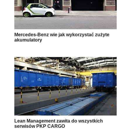
Mercedes-Benz wie jak wykorzystać zużyte
akumulatory
Lean Management zawita do wszystkich
serwisów PKP CARGO