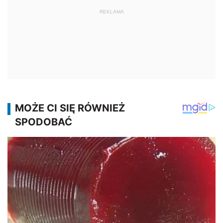
REKLAMA