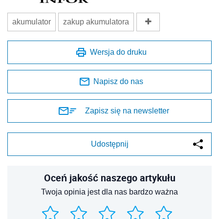
akumulator
zakup akumulatora
Wersja do druku
Napisz do nas
Zapisz się na newsletter
Udostępnij
Oceń jakość naszego artykułu
Twoja opinia jest dla nas bardzo ważna