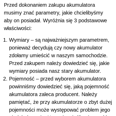
Przed dokonaniem zakupu akumulatora
musimy znać parametry, jakie chcielibyśmy
aby on posiadał. Wyróżnia się 3 podstawowe
właściwości:
Wymiary – są najważniejszym parametrem,
ponieważ decydują czy nowy akumulator
zdołamy umieścić w naszym samochodzie.
Przed zakupem należy dowiedzieć się, jakie
wymiary posiada nasz stary akumulator.
Pojemność – przed wyborem akumulatora
powinniśmy dowiedzieć się, jaką pojemność
akumulatora zaleca producent. Należy
pamiętać, że przy akumulatorze o zbyt dużej
pojemności może występować problem jego