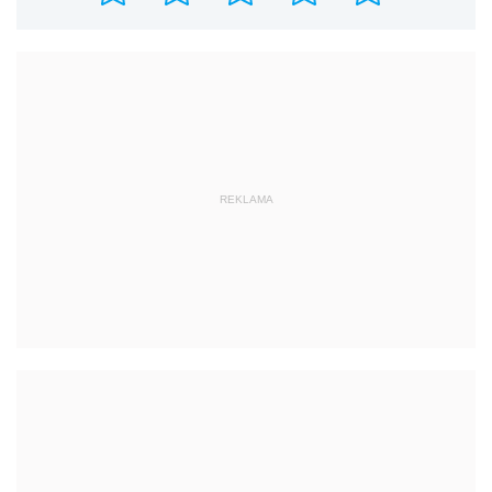
REKLAMA