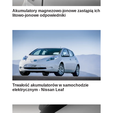
Akumulatory magnezowo-jonowe zastąpią ich
litowo-jonowe odpowiedniki
Trwałość akumulatorów w samochodzie
elektrycznym - Nissan Leaf