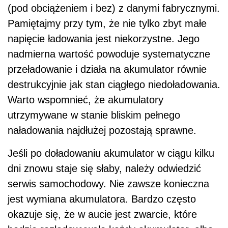
(pod obciążeniem i bez) z danymi fabrycznymi.
Pamiętajmy przy tym, że nie tylko zbyt małe
napięcie ładowania jest niekorzystne. Jego
nadmierna wartość powoduje systematyczne
przeładowanie i działa na akumulator równie
destrukcyjnie jak stan ciągłego niedoładowania.
Warto wspomnieć, że akumulatory
utrzymywane w stanie bliskim pełnego
naładowania najdłużej pozostają sprawne.
Jeśli po doładowaniu akumulator w ciągu kilku
dni znowu staje się słaby, należy odwiedzić
serwis samochodowy. Nie zawsze konieczna
jest wymiana akumulatora. Bardzo często
okazuje się, że w aucie jest zwarcie, które