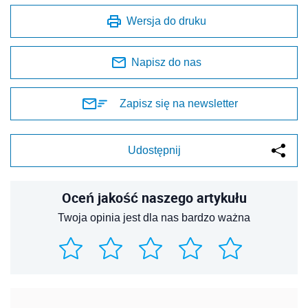
Wersja do druku
Napisz do nas
Zapisz się na newsletter
Udostępnij
Oceń jakość naszego artykułu
Twoja opinia jest dla nas bardzo ważna