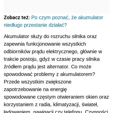
Zobacz też:
Po czym poznać, że akumulator
niedługo przestanie działać?
Akumulator służy do rozruchu silnika oraz
zapewnia funkcjonowanie wszystkich
odbiorników prądu elektrycznego, głównie w
trakcie postoju, gdyż w czasie pracy silnika
źródłem prądu jest alternator. Co może
spowodować problemy z akumulatorem?
Przede wszystkim zwiększone
zapotrzebowanie na energię
spowodowane częstym otwieraniem okien oraz
korzystaniem z radia, klimatyzacji, świateł,
ładowaniem nawigacji czy telefonu. Czynności