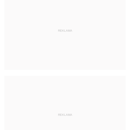
REKLAMA
REKLAMA