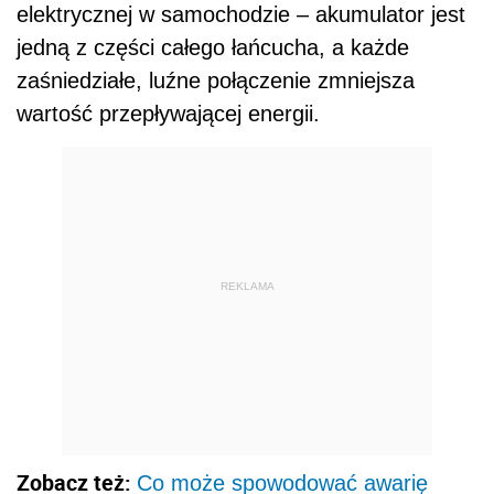
elektrycznej w samochodzie – akumulator jest
jedną z części całego łańcucha, a każde
zaśniedziałe, luźne połączenie zmniejsza
wartość przepływającej energii.
REKLAMA
Zobacz też:
Co może spowodować awarię