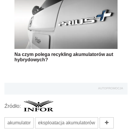
Na czym polega recykling akumulatorów aut
hybrydowych?
AUTOPROMOCJA
Źródło:
akumulator
eksploatacja akumulatorów