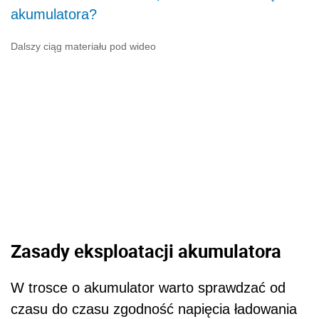
akumulatora?
Dalszy ciąg materiału pod wideo
Zasady eksploatacji akumulatora
W trosce o akumulator warto sprawdzać od
czasu do czasu zgodność napięcia ładowania