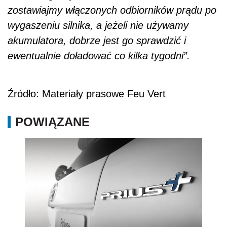
zostawiajmy włączonych odbiorników prądu po
wygaszeniu silnika, a jeżeli nie używamy
akumulatora, dobrze jest go sprawdzić i
ewentualnie doładować co kilka tygodni”.
Źródło: Materiały prasowe Feu Vert
POWIĄZANE