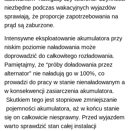
niezbędne podczas wakacyjnych wyjazdów
sprawiają, że proporcje zapotrzebowania na
prąd są zaburzone.
Intensywne eksploatowanie akumulatora przy
niskim poziomie naładowania może
doprowadzić do całkowitego rozładowania.
Pamiętajmy, że “próby doładowania przez
alternator” nie naładują go w 100%, co
prowadzi do pracy w stanie nienaładowanym a
w konsekwencji zasiarczenia akumulatora.
Skutkiem tego jest stopniowe zmniejszanie
pojemności akumulatora, aż w końcu stanie
się on całkowicie niesprawny. Przed wyjazdem
warto sprawdzić stan całej instalacji