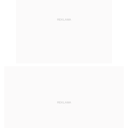
REKLAMA
REKLAMA