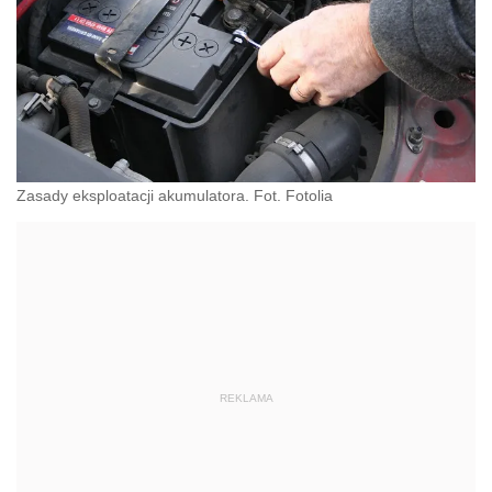
Zasady eksploatacji akumulatora. Fot. Fotolia