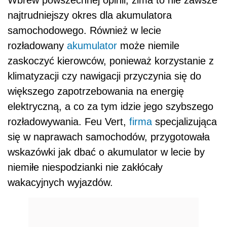
najtrudniejszy okres dla akumulatora
samochodowego. Również w lecie
rozładowany
akumulator
może niemile
zaskoczyć kierowców, ponieważ korzystanie z
klimatyzacji czy nawigacji przyczynia się do
większego zapotrzebowania na energię
elektryczną, a co za tym idzie jego szybszego
rozładowywania. Feu Vert,
firma
specjalizująca
się w naprawach samochodów, przygotowała
wskazówki jak dbać o akumulator w lecie by
niemiłe niespodzianki nie zakłócały
wakacyjnych wyjazdów.