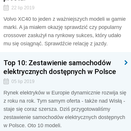
22 lip 2019
Volvo XC40 to jeden z ważniejszych modeli w gamie
marki. A ja miałem okazję sprawdzić czy popularny
crossover zasłużył na rynkowy sukces, który udało
mu się osiągnąć. Sprawdźcie relację z jazdy.
Top 10: Zestawienie samochodów
elektrycznych dostępnych w Polsce
05 lip 2019
Rynek elektryków w Europie dynamicznie rozwija się
z roku na rok. Tym samym oferta - także nad Wisłą -
staje się coraz szersza. Dziś przygotowaliśmy
zestawienie samochodów elektrycznych dostępnych
w Polsce. Oto 10 modeli.