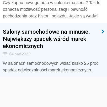
Czy kupno nowego auta w salonie ma sens? Tak to
oznacza możliwość personalizacji i pewność
pochodzenia oraz historii pojazdu. Jakie są wady?
Salony samochodowe na minusie.
Największy spadek wśród marek
ekonomicznych
04 paź 2022
W salonach samochodowych widać blisko 25 proc.
spadek odwiedzalności marek ekonomicznych.