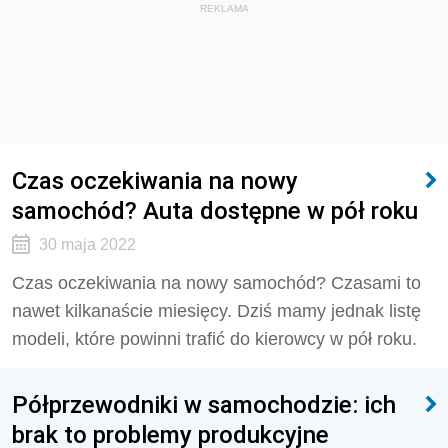
REKLAMA
Czas oczekiwania na nowy
samochód? Auta dostępne w pół roku
30 maja 2022
Czas oczekiwania na nowy samochód? Czasami to
nawet kilkanaście miesięcy. Dziś mamy jednak listę
modeli, które powinni trafić do kierowcy w pół roku.
Półprzewodniki w samochodzie: ich
brak to problemy produkcyjne