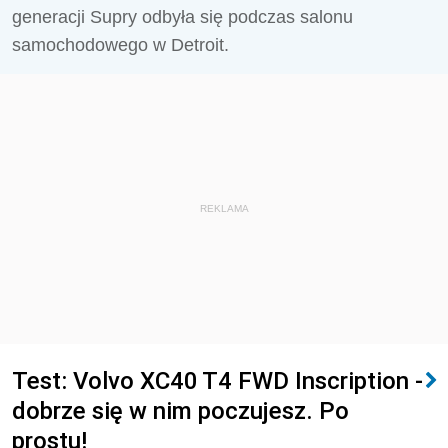
generacji Supry odbyła się podczas salonu
samochodowego w Detroit.
REKLAMA
Test: Volvo XC40 T4 FWD Inscription -
dobrze się w nim poczujesz. Po
prostu!