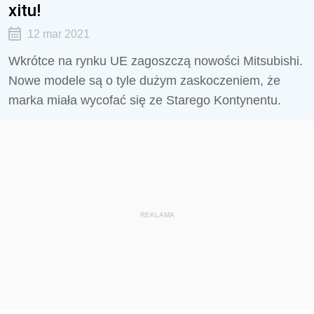
xitu!
12 mar 2021
Wkrótce na rynku UE zagoszczą nowości Mitsubishi.
Nowe modele są o tyle dużym zaskoczeniem, że
marka miała wycofać się ze Starego Kontynentu.
REKLAMA