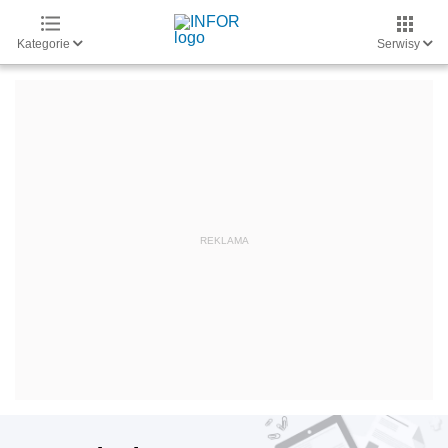
Kategorie
Serwisy