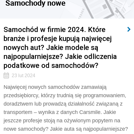
Samochody nowe
Samochód w firmie 2024. Które
branże i profesje kupują najwięcej
nowych aut? Jakie modele są
najpopularniejsze? Jakie odliczenia
podatkowe od samochodów?
23 lut 2024
Najwięcej nowych samochodów zamawiają
przedsiębiorcy, którzy trudnią się programowaniem,
doradztwem lub prowadzą działalność związaną z
transportem – wynika z danych Carsmile. Jakie
jeszcze profesje stoją na ożywionym popytem na
nowe samochody? Jakie auta są najpopularniejsze?