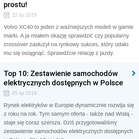
prostu!
22 lip 2019
Volvo XC40 to jeden z ważniejszych modeli w gamie
marki. A ja miałem okazję sprawdzić czy popularny
crossover zasłużył na rynkowy sukces, który udało
mu się osiągnąć. Sprawdźcie relację z jazdy.
Top 10: Zestawienie samochodów
elektrycznych dostępnych w Polsce
05 lip 2019
Rynek elektryków w Europie dynamicznie rozwija się
z roku na rok. Tym samym oferta - także nad Wisłą -
staje się coraz szersza. Dziś przygotowaliśmy
zestawienie samochodów elektrycznych dostępnych