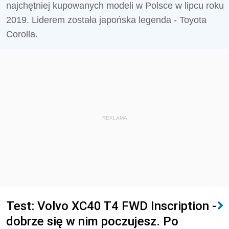
najchętniej kupowanych modeli w Polsce w lipcu roku
2019. Liderem została japońska legenda - Toyota
Corolla.
REKLAMA
Test: Volvo XC40 T4 FWD Inscription -
dobrze się w nim poczujesz. Po