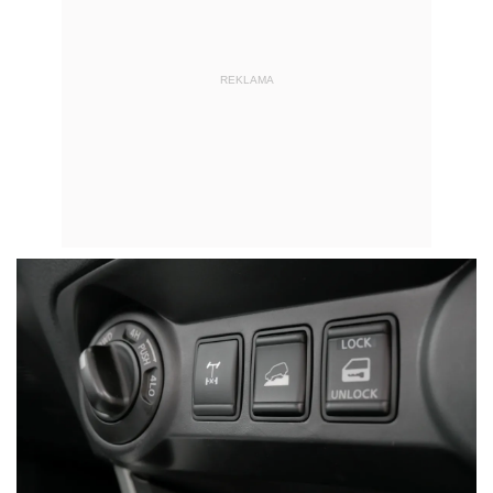
REKLAMA