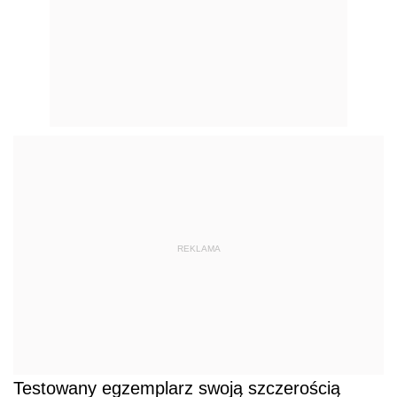
REKLAMA
Testowany egzemplarz swoją szczerością