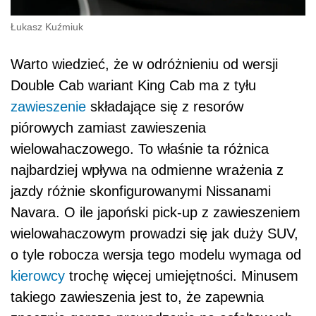
Łukasz Kuźmiuk
Warto wiedzieć, że w odróżnieniu od wersji
Double Cab wariant King Cab ma z tyłu
zawieszenie
składające się z resorów
piórowych zamiast zawieszenia
wielowahaczowego. To właśnie ta różnica
najbardziej wpływa na odmienne wrażenia z
jazdy różnie skonfigurowanymi Nissanami
Navara. O ile japoński pick-up z zawieszeniem
wielowahaczowym prowadzi się jak duży SUV,
o tyle robocza wersja tego modelu wymaga od
kierowcy
trochę więcej umiejętności. Minusem
takiego zawieszenia jest to, że zapewnia