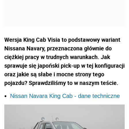
Wersja King Cab Visia to podstawowy wariant
Nissana Navary, przeznaczona głównie do
ciężkiej pracy w trudnych warunkach. Jak
sprawuje się japoński pick-up w tej konfiguracji
oraz jakie są słabe i mocne strony tego
pojazdu? Sprawdziliśmy to w naszym teście.
Nissan Navara King Cab - dane techniczne