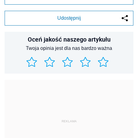
Udostępnij
Oceń jakość naszego artykułu
Twoja opinia jest dla nas bardzo ważna
REKLAMA