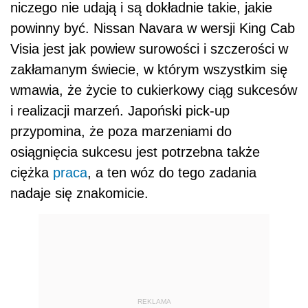
niczego nie udają i są dokładnie takie, jakie
powinny być. Nissan Navara w wersji King Cab
Visia jest jak powiew surowości i szczerości w
zakłamanym świecie, w którym wszystkim się
wmawia, że życie to cukierkowy ciąg sukcesów
i realizacji marzeń. Japoński pick-up
przypomina, że poza marzeniami do
osiągnięcia sukcesu jest potrzebna także
ciężka
praca
, a ten wóz do tego zadania
nadaje się znakomicie.
REKLAMA