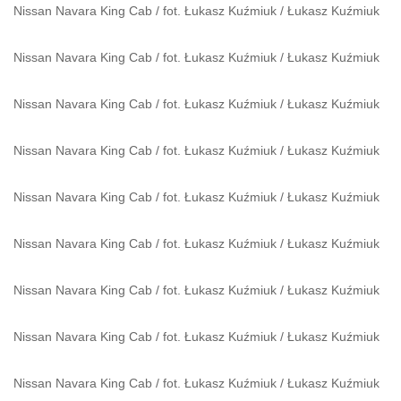
Nissan Navara King Cab / fot. Łukasz Kuźmiuk
/
Łukasz Kuźmiuk
Nissan Navara King Cab / fot. Łukasz Kuźmiuk
/
Łukasz Kuźmiuk
Nissan Navara King Cab / fot. Łukasz Kuźmiuk
/
Łukasz Kuźmiuk
Nissan Navara King Cab / fot. Łukasz Kuźmiuk
/
Łukasz Kuźmiuk
Nissan Navara King Cab / fot. Łukasz Kuźmiuk
/
Łukasz Kuźmiuk
Nissan Navara King Cab / fot. Łukasz Kuźmiuk
/
Łukasz Kuźmiuk
Nissan Navara King Cab / fot. Łukasz Kuźmiuk
/
Łukasz Kuźmiuk
Nissan Navara King Cab / fot. Łukasz Kuźmiuk
/
Łukasz Kuźmiuk
Nissan Navara King Cab / fot. Łukasz Kuźmiuk
/
Łukasz Kuźmiuk