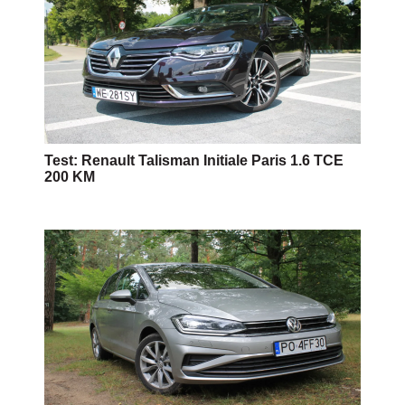
Test: Renault Talisman Initiale Paris 1.6 TCE
200 KM