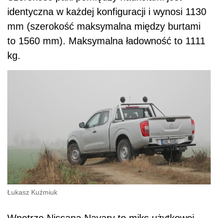
identyczna w każdej konfiguracji i wynosi 1130
mm (szerokość maksymalna między burtami
to 1560 mm). Maksymalna ładowność to 1111
kg.
Łukasz Kuźmiuk