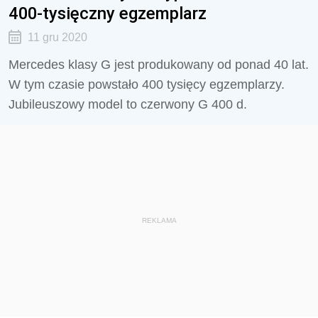
400-tysięczny egzemplarz
11 gru 2020
Mercedes klasy G jest produkowany od ponad 40 lat.
W tym czasie powstało 400 tysięcy egzemplarzy.
Jubileuszowy model to czerwony G 400 d.
REKLAMA