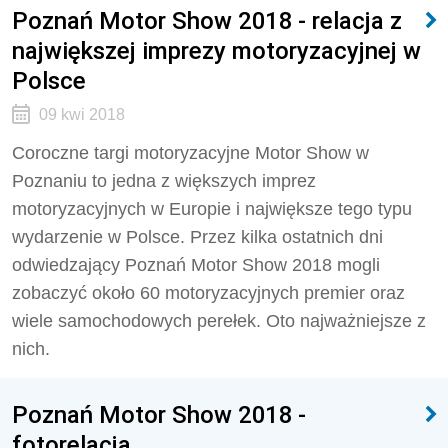
Poznań Motor Show 2018 - relacja z
największej imprezy motoryzacyjnej w
Polsce
09 kwi 2018
Coroczne targi motoryzacyjne Motor Show w
Poznaniu to jedna z większych imprez
motoryzacyjnych w Europie i największe tego typu
wydarzenie w Polsce. Przez kilka ostatnich dni
odwiedzający Poznań Motor Show 2018 mogli
zobaczyć około 60 motoryzacyjnych premier oraz
wiele samochodowych perełek. Oto najważniejsze z
nich.
Poznań Motor Show 2018 -
fotorelacja