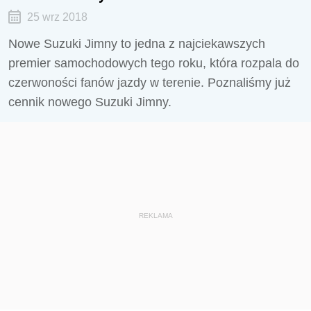
25 wrz 2018
Nowe Suzuki Jimny to jedna z najciekawszych
premier samochodowych tego roku, która rozpala do
czerwoności fanów jazdy w terenie. Poznaliśmy już
cennik nowego Suzuki Jimny.
REKLAMA