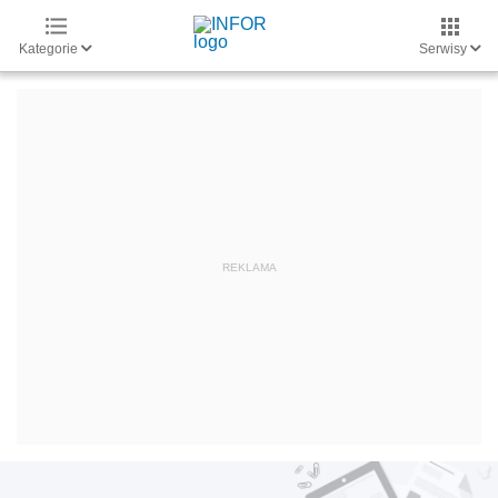
Kategorie
Serwisy