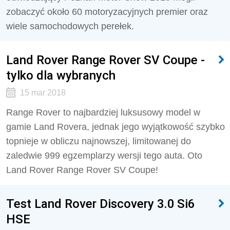
zobaczyć około 60 motoryzacyjnych premier oraz
wiele samochodowych perełek.
Land Rover Range Rover SV Coupe -
tylko dla wybranych
15 mar 2018
Range Rover to najbardziej luksusowy model w
gamie Land Rovera, jednak jego wyjątkowość szybko
topnieje w obliczu najnowszej, limitowanej do
zaledwie 999 egzemplarzy wersji tego auta. Oto
Land Rover Range Rover SV Coupe!
Test Land Rover Discovery 3.0 Si6
HSE