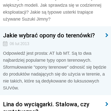
większych modeli. Jak sprawdza się w codziennej
eksploatacji? Jakie są typowe usterki trapiące
używane Suzuki Jimny?
Jakie wybrać opony do terenówki?
06 lut 2013
Odpowiedź jest prosta: AT lub MT. Są to dwa
najbardziej popularne typy opon terenowych.
Sformułowanie "opony terenowe" odnosić się będzie
do produktów nadających się do użycia w terenie, a
nie takich, które są dedykowane do luksusowych
SUVów.
Lina do wyciągarki. Stalowa, czy