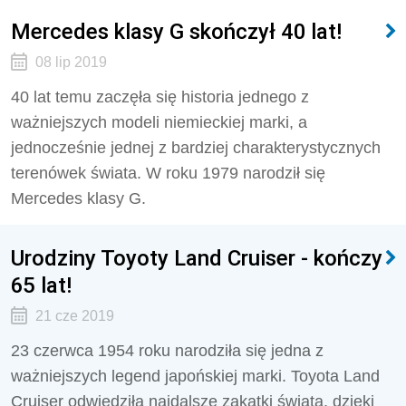
Mercedes klasy G skończył 40 lat!
08 lip 2019
40 lat temu zaczęła się historia jednego z
ważniejszych modeli niemieckiej marki, a
jednocześnie jednej z bardziej charakterystycznych
terenówek świata. W roku 1979 narodził się
Mercedes klasy G.
Urodziny Toyoty Land Cruiser - kończy
65 lat!
21 cze 2019
23 czerwca 1954 roku narodziła się jedna z
ważniejszych legend japońskiej marki. Toyota Land
Cruiser odwiedziła najdalsze zakątki świata, dzięki