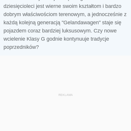
dziesięcioleci jest wierne swoim kształtom i bardzo
dobrym właściwościom terenowym, a jednocześnie z
każdą kolejną generacją "Gelandawagen" staje się
pojazdem coraz bardziej luksusowym. Czy nowe
wcielenie Klasy G godnie kontynuuje tradycje
poprzedników?
REKLAMA