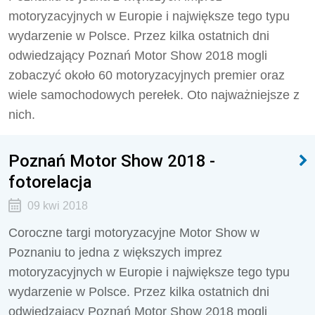
motoryzacyjnych w Europie i największe tego typu
wydarzenie w Polsce. Przez kilka ostatnich dni
odwiedzający Poznań Motor Show 2018 mogli
zobaczyć około 60 motoryzacyjnych premier oraz
wiele samochodowych perełek. Oto najważniejsze z
nich.
Poznań Motor Show 2018 -
fotorelacja
09 kwi 2018
Coroczne targi motoryzacyjne Motor Show w
Poznaniu to jedna z większych imprez
motoryzacyjnych w Europie i największe tego typu
wydarzenie w Polsce. Przez kilka ostatnich dni
odwiedzający Poznań Motor Show 2018 mogli