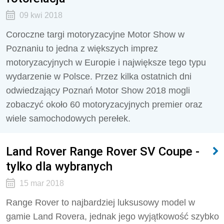
09 kwi 2018
Coroczne targi motoryzacyjne Motor Show w
Poznaniu to jedna z większych imprez
motoryzacyjnych w Europie i największe tego typu
wydarzenie w Polsce. Przez kilka ostatnich dni
odwiedzający Poznań Motor Show 2018 mogli
zobaczyć około 60 motoryzacyjnych premier oraz
wiele samochodowych perełek.
Land Rover Range Rover SV Coupe -
tylko dla wybranych
15 mar 2018
Range Rover to najbardziej luksusowy model w
gamie Land Rovera, jednak jego wyjątkowość szybko