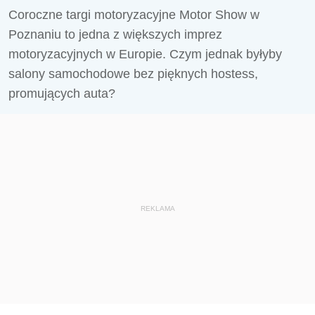
Coroczne targi motoryzacyjne Motor Show w
Poznaniu to jedna z większych imprez
motoryzacyjnych w Europie. Czym jednak byłyby
salony samochodowe bez pięknych hostess,
promujących auta?
REKLAMA