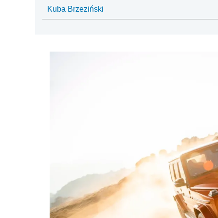
Kuba Brzeziński