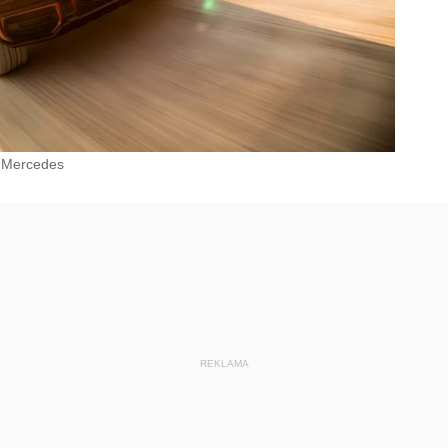
e Mercedes