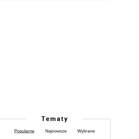
Tematy
Popularne
Najnowsze
Wybrane