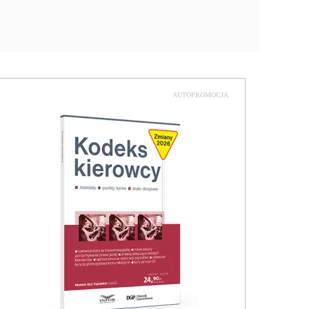
AUTOPROMOCJA