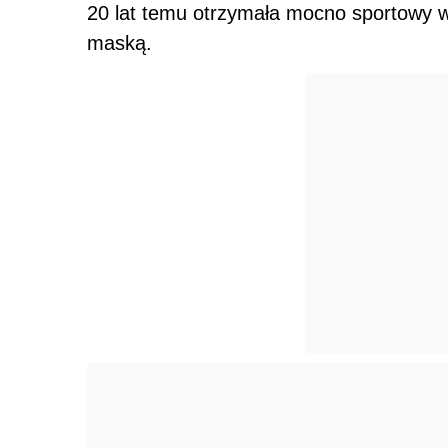
20 lat temu otrzymała mocno sportowy
maską.