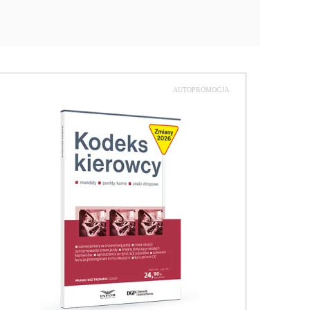
AUTOPROMOCJA