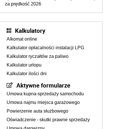
za prędkość 2026
Kalkulatory
Alkomat online
Kalkulator opłacalności instalacji LPG
Kalkulator ryczałtów za paliwo
Kalkulator urlopu
Kalkulator ilości dni
Aktywne formularze
Umowa kupna-sprzedaży samochodu
Umowa najmu miejsca garażowego
Powierzenie auta służbowego
Oświadczenie - skutki prawne sprzedaży
Umowa darowizny