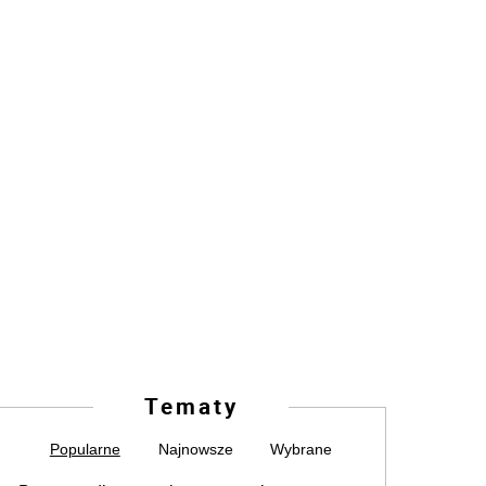
Tematy
Popularne
Najnowsze
Wybrane