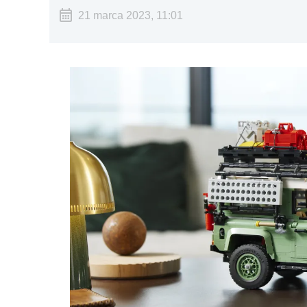
21 marca 2023, 11:01