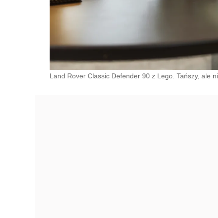
Land Rover Classic Defender 90 z Lego. Tańszy, ale n