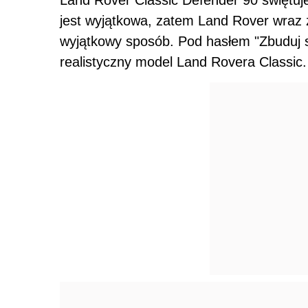
jest wyjątkowa, zatem Land Rover wraz z
wyjątkowy sposób. Pod hasłem "Zbuduj s
realistyczny model Land Rovera Classic.