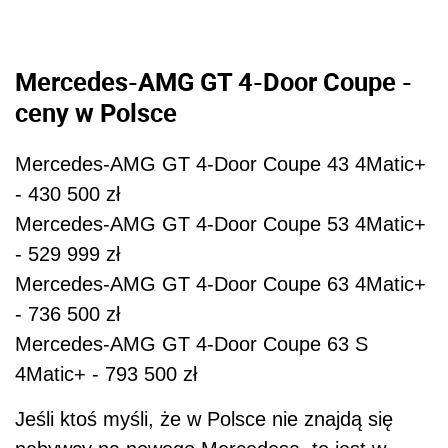
Mercedes-AMG GT 4-Door Coupe -
ceny w Polsce
Mercedes-AMG GT 4-Door Coupe 43 4Matic+
- 430 500 zł
Mercedes-AMG GT 4-Door Coupe 53 4Matic+
- 529 999 zł
Mercedes-AMG GT 4-Door Coupe 63 4Matic+
- 736 500 zł
Mercedes-AMG GT 4-Door Coupe 63 S
4Matic+ - 793 500 zł
Jeśli ktoś myśli, że w Polsce nie znajdą się