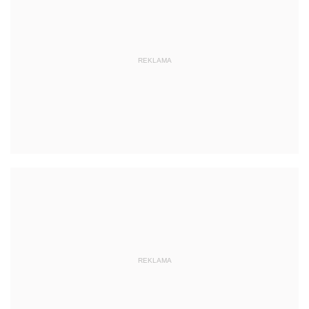
REKLAMA
REKLAMA