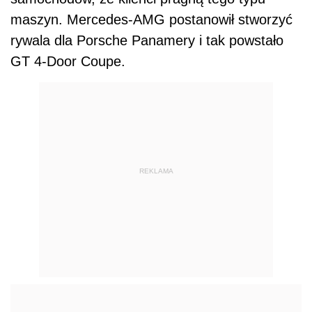
maszyn. Mercedes-AMG postanowił stworzyć
rywala dla Porsche Panamery i tak powstało
GT 4-Door Coupe.
REKLAMA