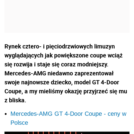
Rynek cztero- i pięciodrzwiowych limuzyn
wyglądających jak powiększone coupe wciąż
się rozwija i staje się coraz modniejszy.
Mercedes-AMG niedawno zaprezentował
swoje najnowsze dziecko, model GT 4-Door
Coupe, a my mieliśmy okazję przyjrzeć się mu
z bliska.
Mercedes-AMG GT 4-Door Coupe - ceny w
Polsce