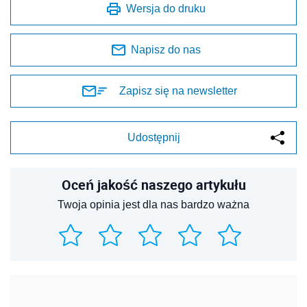
Wersja do druku
Napisz do nas
Zapisz się na newsletter
Udostępnij
Oceń jakość naszego artykułu
Twoja opinia jest dla nas bardzo ważna