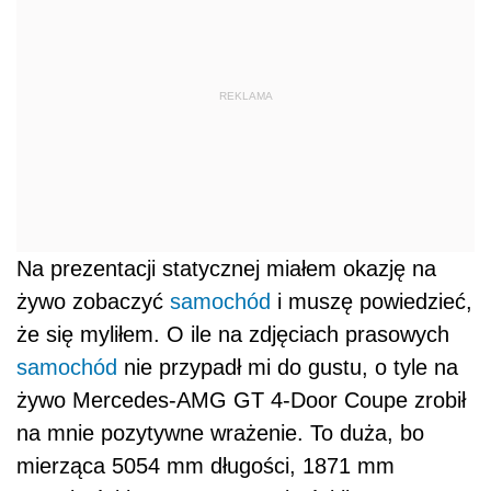
REKLAMA
Na prezentacji statycznej miałem okazję na
żywo zobaczyć
samochód
i muszę powiedzieć,
że się myliłem. O ile na zdjęciach prasowych
samochód
nie przypadł mi do gustu, o tyle na
żywo Mercedes-AMG GT 4-Door Coupe zrobił
na mnie pozytywne wrażenie. To duża, bo
mierząca 5054 mm długości, 1871 mm