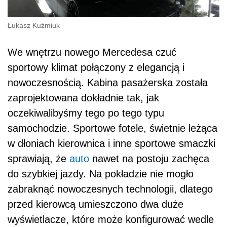
Łukasz Kuźmiuk
We wnętrzu nowego Mercedesa czuć
sportowy klimat połączony z elegancją i
nowoczesnością. Kabina pasażerska została
zaprojektowana dokładnie tak, jak
oczekiwalibyśmy tego po tego typu
samochodzie. Sportowe fotele, świetnie leżąca
w dłoniach kierownica i inne sportowe smaczki
sprawiają, że
auto
nawet na postoju zachęca
do szybkiej jazdy. Na pokładzie nie mogło
zabraknąć nowoczesnych technologii, dlatego
przed kierowcą umieszczono dwa duże
wyświetlacze, które może konfigurować wedle