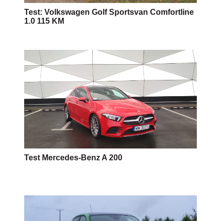
Test: Volkswagen Golf Sportsvan Comfortline
1.0 115 KM
Test Mercedes-Benz A 200