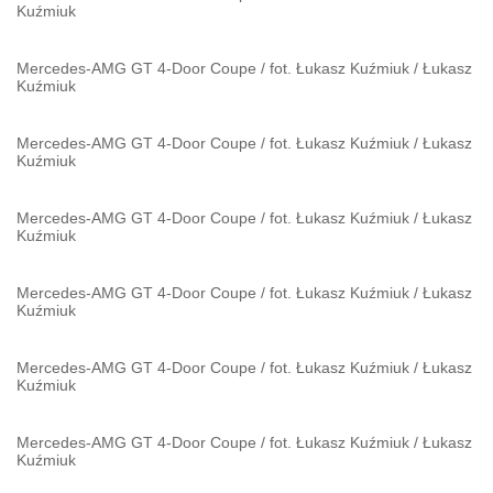
Kuźmiuk
Mercedes-AMG GT 4-Door Coupe / fot. Łukasz Kuźmiuk
/
Łukasz
Kuźmiuk
Mercedes-AMG GT 4-Door Coupe / fot. Łukasz Kuźmiuk
/
Łukasz
Kuźmiuk
Mercedes-AMG GT 4-Door Coupe / fot. Łukasz Kuźmiuk
/
Łukasz
Kuźmiuk
Mercedes-AMG GT 4-Door Coupe / fot. Łukasz Kuźmiuk
/
Łukasz
Kuźmiuk
Mercedes-AMG GT 4-Door Coupe / fot. Łukasz Kuźmiuk
/
Łukasz
Kuźmiuk
Mercedes-AMG GT 4-Door Coupe / fot. Łukasz Kuźmiuk
/
Łukasz
Kuźmiuk