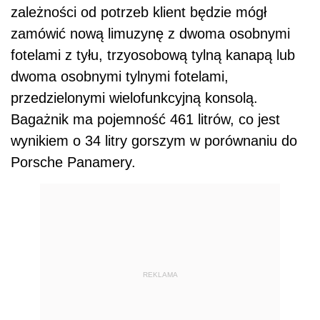
zależności od potrzeb klient będzie mógł
zamówić nową limuzynę z dwoma osobnymi
fotelami z tyłu, trzyosobową tylną kanapą lub
dwoma osobnymi tylnymi fotelami,
przedzielonymi wielofunkcyjną konsolą.
Bagażnik ma pojemność 461 litrów, co jest
wynikiem o 34 litry gorszym w porównaniu do
Porsche Panamery.
REKLAMA