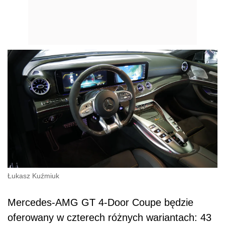
Łukasz Kuźmiuk
Mercedes-AMG GT 4-Door Coupe będzie
oferowany w czterech różnych wariantach: 43