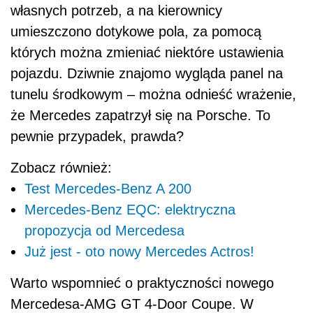
własnych potrzeb, a na kierownicy
umieszczono dotykowe pola, za pomocą
których można zmieniać niektóre ustawienia
pojazdu. Dziwnie znajomo wygląda panel na
tunelu środkowym – można odnieść wrażenie,
że Mercedes zapatrzył się na Porsche. To
pewnie przypadek, prawda?
Zobacz również:
Test Mercedes-Benz A 200
Mercedes-Benz EQC: elektryczna
propozycja od Mercedesa
Już jest - oto nowy Mercedes Actros!
Warto wspomnieć o praktyczności nowego
Mercedesa-AMG GT 4-Door Coupe. W