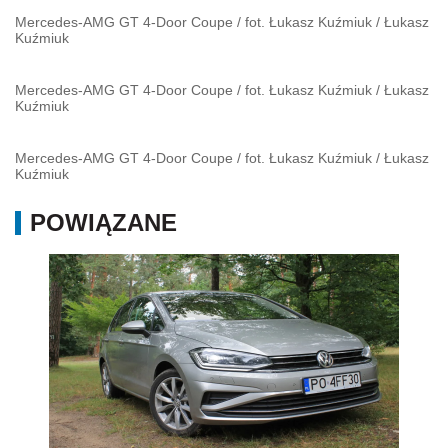
Mercedes-AMG GT 4-Door Coupe / fot. Łukasz Kuźmiuk
/
Łukasz
Kuźmiuk
Mercedes-AMG GT 4-Door Coupe / fot. Łukasz Kuźmiuk
/
Łukasz
Kuźmiuk
Mercedes-AMG GT 4-Door Coupe / fot. Łukasz Kuźmiuk
/
Łukasz
Kuźmiuk
POWIĄZANE