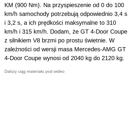
KM (900 Nm). Na przyspieszenie od 0 do 100
km/h samochody potrzebują odpowiednio 3,4 s
i 3,2 s, a ich prędkości maksymalne to 310
km/h i 315 km/h. Dodam, że GT 4-Door Coupe
z silnikiem V8 brzmi po prostu świetnie. W
zależności od wersji masa Mercedes-AMG GT
4-Door Coupe wynosi od 2040 kg do 2120 kg.
Dalszy ciąg materiału pod wideo