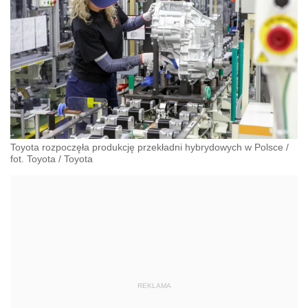
Toyota rozpoczęła produkcję przekładni hybrydowych w Polsce /
fot. Toyota
/
Toyota