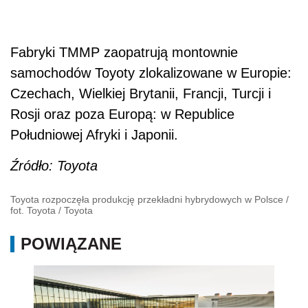
Fabryki TMMP zaopatrują montownie
samochodów Toyoty zlokalizowane w Europie:
Czechach, Wielkiej Brytanii, Francji, Turcji i
Rosji oraz poza Europą: w Republice
Południowej Afryki i Japonii.
Źródło: Toyota
Toyota rozpoczęła produkcję przekładni hybrydowych w Polsce /
fot. Toyota
/
Toyota
POWIĄZANE