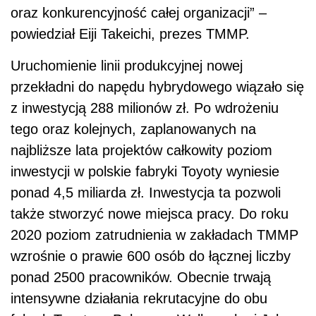
oraz konkurencyjność całej organizacji” –
powiedział Eiji Takeichi, prezes TMMP.
Uruchomienie linii produkcyjnej nowej
przekładni do napędu hybrydowego wiązało się
z inwestycją 288 milionów zł. Po wdrożeniu
tego oraz kolejnych, zaplanowanych na
najbliższe lata projektów całkowity poziom
inwestycji w polskie fabryki Toyoty wyniesie
ponad 4,5 miliarda zł. Inwestycja ta pozwoli
także stworzyć nowe miejsca pracy. Do roku
2020 poziom zatrudnienia w zakładach TMMP
wzrośnie o prawie 600 osób do łącznej liczby
ponad 2500 pracowników. Obecnie trwają
intensywne działania rekrutacyjne do obu