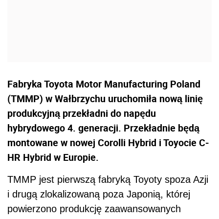
Fabryka Toyota Motor Manufacturing Poland
(TMMP) w Wałbrzychu uruchomiła nową linię
produkcyjną przekładni do napędu
hybrydowego 4. generacji. Przekładnie będą
montowane w nowej Corolli Hybrid i Toyocie C-
HR Hybrid w Europie.
TMMP jest pierwszą fabryką Toyoty spoza Azji
i drugą zlokalizowaną poza Japonią, której
powierzono produkcję zaawansowanych