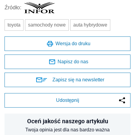
Źródło:
toyota
samochody nowe
auta hybrydowe
Wersja do druku
Napisz do nas
Zapisz się na newsletter
Udostępnij
Oceń jakość naszego artykułu
Twoja opinia jest dla nas bardzo ważna