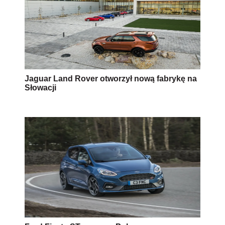
Jaguar Land Rover otworzył nową fabrykę na
Słowacji