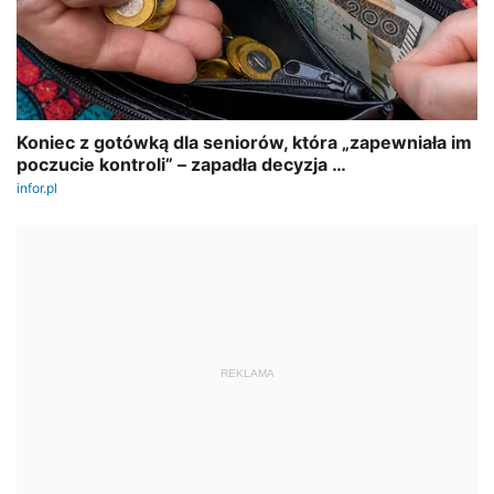
REKLAMA