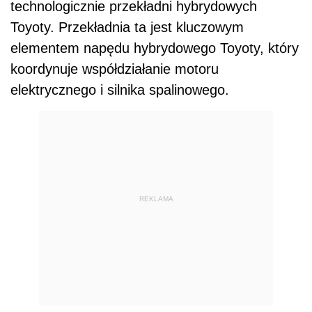
technologicznie przekładni hybrydowych
Toyoty. Przekładnia ta jest kluczowym
elementem napędu hybrydowego Toyoty, który
koordynuje współdziałanie motoru
elektrycznego i silnika spalinowego.
REKLAMA