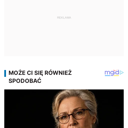
REKLAMA