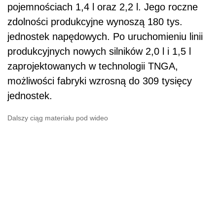
pojemnościach 1,4 l oraz 2,2 l. Jego roczne
zdolności produkcyjne wynoszą 180 tys.
jednostek napędowych. Po uruchomieniu linii
produkcyjnych nowych silników 2,0 l i 1,5 l
zaprojektowanych w technologii TNGA,
możliwości fabryki wzrosną do 309 tysięcy
jednostek.
Dalszy ciąg materiału pod wideo