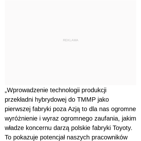
REKLAMA
„Wprowadzenie technologii produkcji
przekładni hybrydowej do TMMP jako
pierwszej fabryki poza Azją to dla nas ogromne
wyróżnienie i wyraz ogromnego zaufania, jakim
władze koncernu darzą polskie fabryki Toyoty.
To pokazuje potencjał naszych pracowników