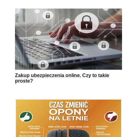
Zakup ubezpieczenia online. Czy to takie
proste?