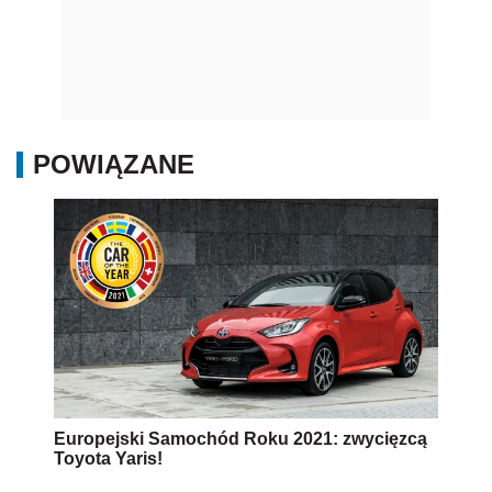
POWIĄZANE
Europejski Samochód Roku 2021: zwycięzcą
Toyota Yaris!