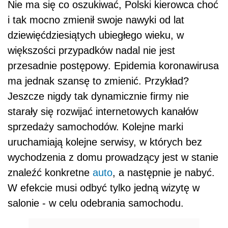
Nie ma się co oszukiwać, Polski kierowca choć
i tak mocno zmienił swoje nawyki od lat
dziewięćdziesiątych ubiegłego wieku, w
większości przypadków nadal nie jest
przesadnie postępowy. Epidemia koronawirusa
ma jednak szansę to zmienić. Przykład?
Jeszcze nigdy tak dynamicznie firmy nie
starały się rozwijać internetowych kanałów
sprzedaży samochodów. Kolejne marki
uruchamiają kolejne serwisy, w których bez
wychodzenia z domu prowadzący jest w stanie
znaleźć konkretne
auto
, a następnie je nabyć.
W efekcie musi odbyć tylko jedną wizytę w
salonie - w celu odebrania samochodu.