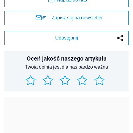
Zapisz się na newsletter
Udostępnij
Oceń jakość naszego artykułu
Twoja opinia jest dla nas bardzo ważna