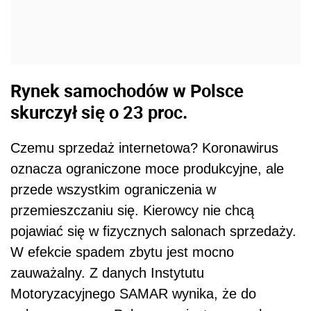
Rynek samochodów w Polsce
skurczył się o 23 proc.
Czemu sprzedaż internetowa? Koronawirus
oznacza ograniczone moce produkcyjne, ale
przede wszystkim ograniczenia w
przemieszczaniu się. Kierowcy nie chcą
pojawiać się w fizycznych salonach sprzedaży.
W efekcie spadem zbytu jest mocno
zauważalny. Z danych Instytutu
Motoryzacyjnego SAMAR wynika, że do