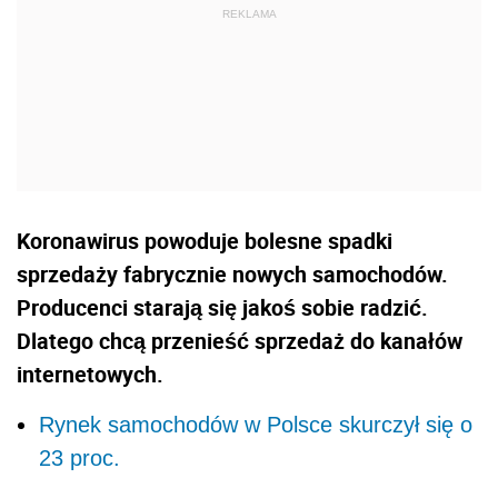
Koronawirus powoduje bolesne spadki
sprzedaży fabrycznie nowych samochodów.
Producenci starają się jakoś sobie radzić.
Dlatego chcą przenieść sprzedaż do kanałów
internetowych.
Rynek samochodów w Polsce skurczył się o
23 proc.