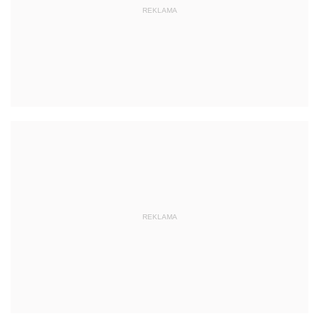
REKLAMA
REKLAMA