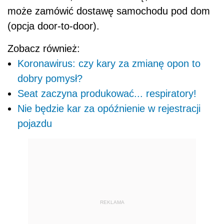
może zamówić dostawę samochodu pod dom
(opcja door-to-door).
Zobacz również:
Koronawirus: czy kary za zmianę opon to
dobry pomysł?
Seat zaczyna produkować... respiratory!
Nie będzie kar za opóźnienie w rejestracji
pojazdu
REKLAMA