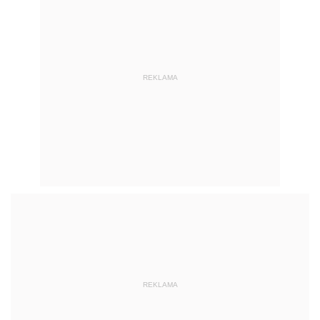
REKLAMA
REKLAMA