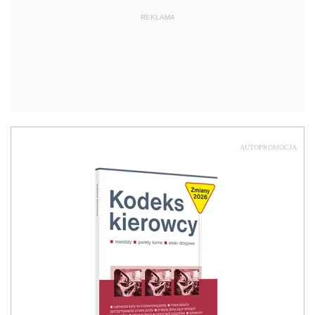
REKLAMA
AUTOPROMOCJA