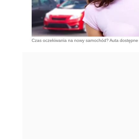
Czas oczekiwania na nowy samochód? Auta dostępne 