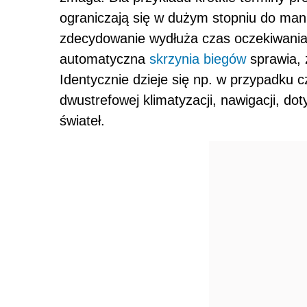
ograniczają się w dużym stopniu do man
zdecydowanie wydłuża czas oczekiwani
automatyczna
skrzynia biegów
sprawia, 
Identycznie dzieje się np. w przypadku 
dwustrefowej klimatyzacji, nawigacji, 
świateł.