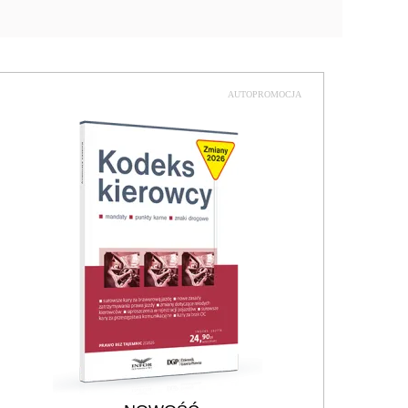
AUTOPROMOCJA