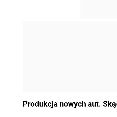
Produkcja nowych aut. Ską