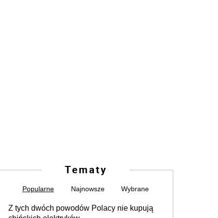
Tematy
Popularne
Najnowsze
Wybrane
Z tych dwóch powodów Polacy nie kupują