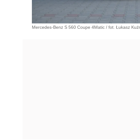
Mercedes-Benz S 560 Coupe 4Matic / fot. Łukasz Kuź