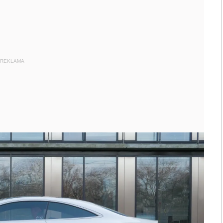
REKLAMA