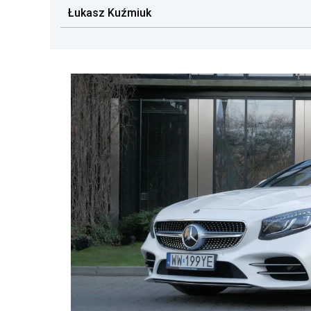
Łukasz Kuźmiuk