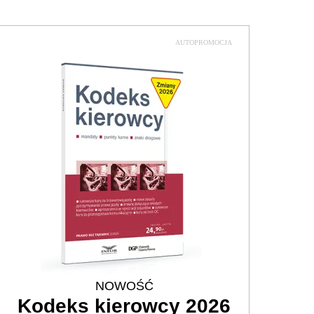
AUTOPROMOCJA
NOWOŚĆ
Kodeks kierowcy 2026