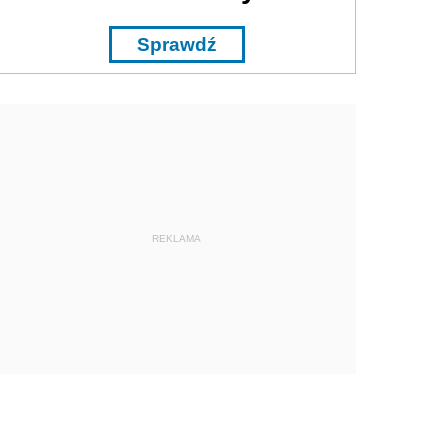
Sprawdź
REKLAMA