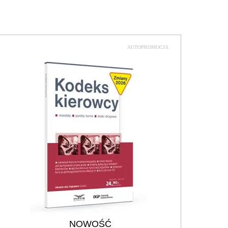
AUTOPROMOCJA
NOWOŚĆ