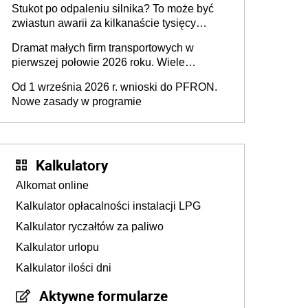
Stukot po odpaleniu silnika? To może być
zwiastun awarii za kilkanaście tysięcy
złotych
Dramat małych firm transportowych w
pierwszej połowie 2026 roku. Wiele
zakończy działalność
Od 1 września 2026 r. wnioski do PFRON.
Nowe zasady w programie
Kalkulatory
Alkomat online
Kalkulator opłacalności instalacji LPG
Kalkulator ryczałtów za paliwo
Kalkulator urlopu
Kalkulator ilości dni
Aktywne formularze