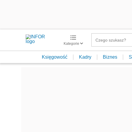
Kategorie
Księgowość
Kadry
Biznes
S