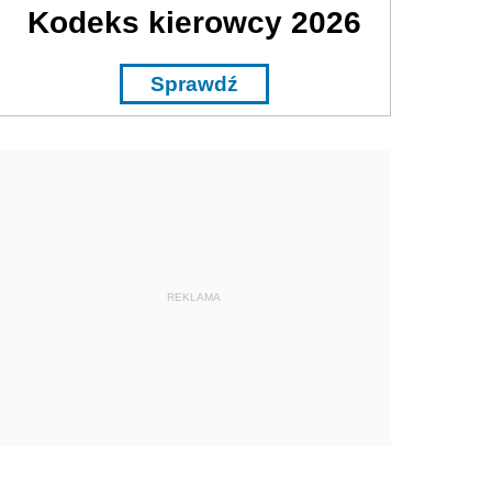
Kodeks kierowcy 2026
Sprawdź
REKLAMA