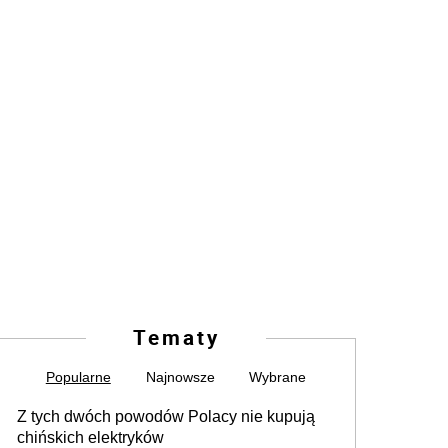
Tematy
Popularne
Najnowsze
Wybrane
Z tych dwóch powodów Polacy nie kupują
chińskich elektryków