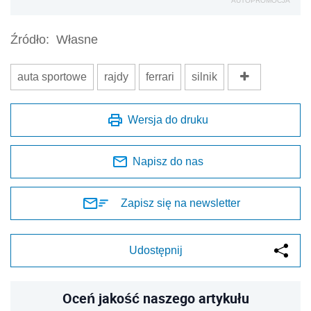
AUTOPROMOCJA
Źródło:
Własne
auta sportowe
rajdy
ferrari
silnik
Wersja do druku
Napisz do nas
Zapisz się na newsletter
Udostępnij
Oceń jakość naszego artykułu