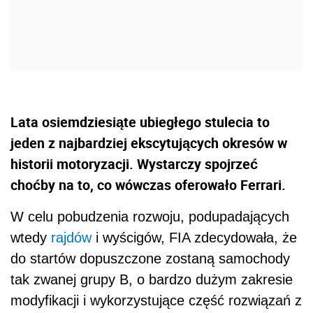
Lata osiemdziesiąte ubiegłego stulecia to
jeden z najbardziej ekscytujących okresów w
historii motoryzacji. Wystarczy spojrzeć
choćby na to, co wówczas oferowało Ferrari.
W celu pobudzenia rozwoju, podupadających
wtedy
rajdów
i wyścigów, FIA zdecydowała, że
do startów dopuszczone zostaną samochody
tak zwanej grupy B, o bardzo dużym zakresie
modyfikacji i wykorzystujące część rozwiązań z