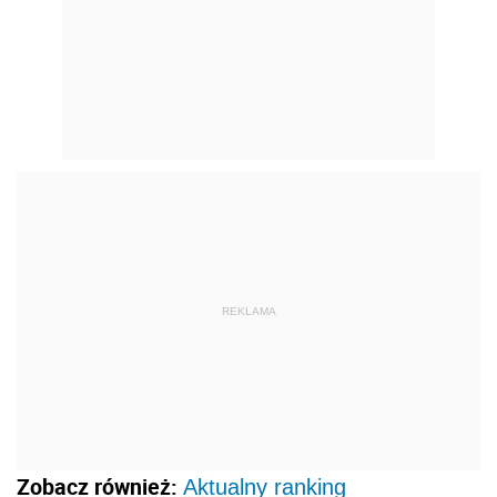
REKLAMA
Zobacz również:
Aktualny ranking