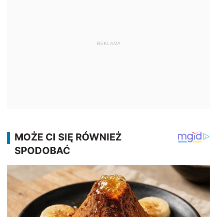
REKLAMA