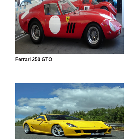
Ferrari 250 GTO