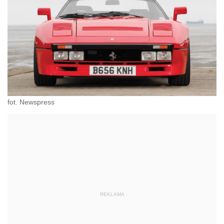
fot. Newspress