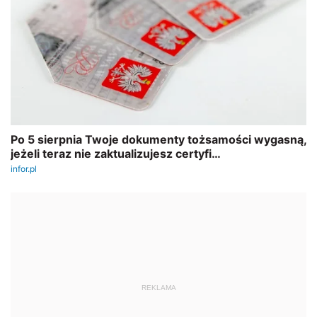
REKLAMA