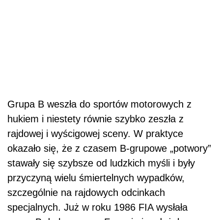
Grupa B weszła do sportów motorowych z
hukiem i niestety równie szybko zeszła z
rajdowej i wyścigowej sceny. W praktyce
okazało się, że z czasem B-grupowe „potwory”
stawały się szybsze od ludzkich myśli i były
przyczyną wielu śmiertelnych wypadków,
szczególnie na rajdowych odcinkach
specjalnych. Już w roku 1986 FIA wysłała