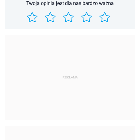
Twoja opinia jest dla nas bardzo ważna
REKLAMA