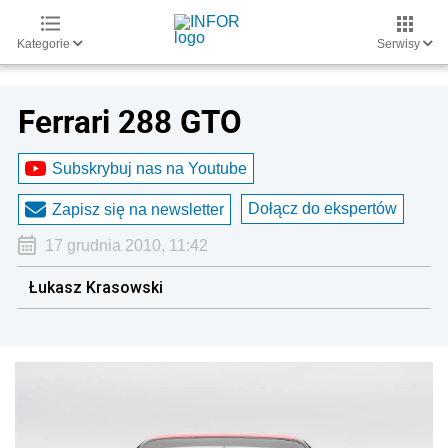
Kategorie
Serwisy
Ferrari 288 GTO
Subskrybuj nas na Youtube
Dołącz do ekspertów
Zapisz się na newsletter
17 grudnia 2010, 11:42
Łukasz Krasowski