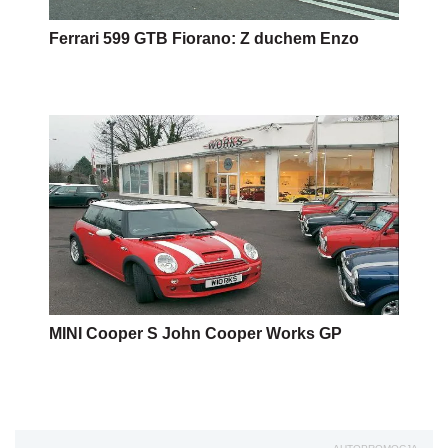
Ferrari 599 GTB Fiorano: Z duchem Enzo
MINI Cooper S John Cooper Works GP