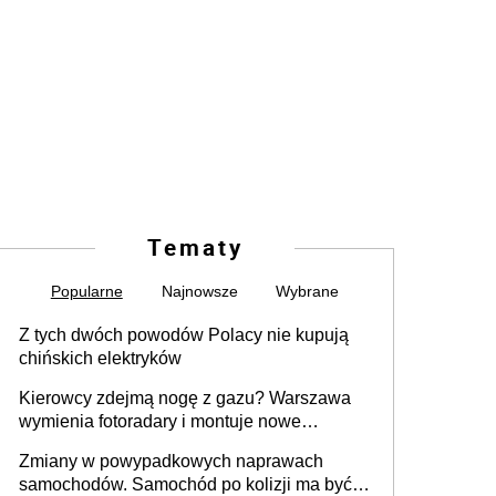
Tematy
Popularne
Najnowsze
Wybrane
Z tych dwóch powodów Polacy nie kupują
chińskich elektryków
Kierowcy zdejmą nogę z gazu? Warszawa
wymienia fotoradary i montuje nowe
urządzenia
Zmiany w powypadkowych naprawach
samochodów. Samochód po kolizji ma być