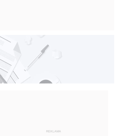
REKLAMA