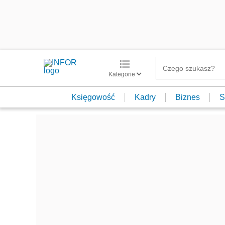
Kategorie
Księgowość
Kadry
Biznes
S