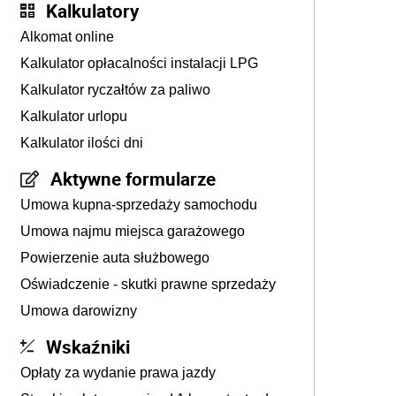
Kalkulatory
Alkomat online
Kalkulator opłacalności instalacji LPG
Kalkulator ryczałtów za paliwo
Kalkulator urlopu
Kalkulator ilości dni
Aktywne formularze
Umowa kupna-sprzedaży samochodu
Umowa najmu miejsca garażowego
Powierzenie auta służbowego
Oświadczenie - skutki prawne sprzedaży
Umowa darowizny
Wskaźniki
Opłaty za wydanie prawa jazdy