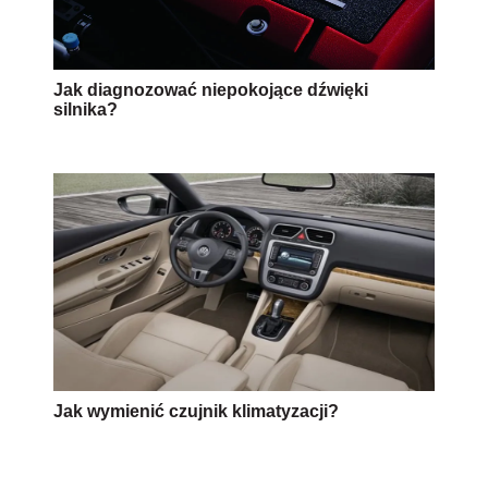
Jak diagnozować niepokojące dźwięki
silnika?
Jak wymienić czujnik klimatyzacji?