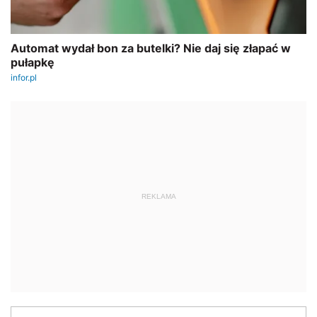
REKLAMA