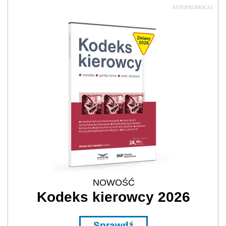
AUTOPROMOCJA
NOWOŚĆ
Kodeks kierowcy 2026
Sprawdź