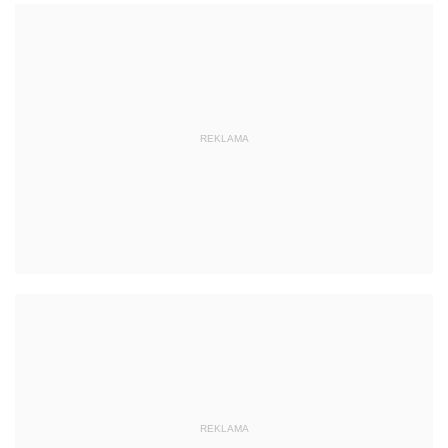
REKLAMA
REKLAMA