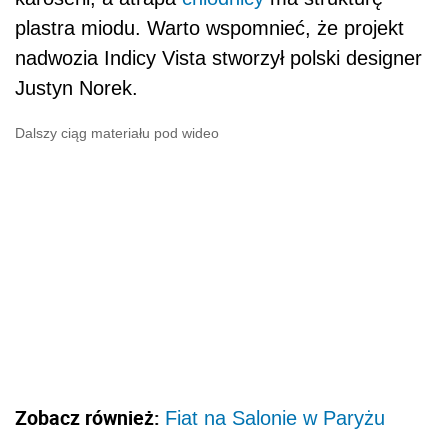
plastra miodu. Warto wspomnieć, że projekt
nadwozia Indicy Vista stworzył polski designer
Justyn Norek.
Dalszy ciąg materiału pod wideo
Zobacz również:
Fiat na Salonie w Paryżu