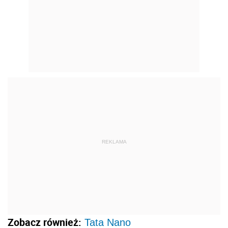
REKLAMA
Zobacz również:
Tata Nano