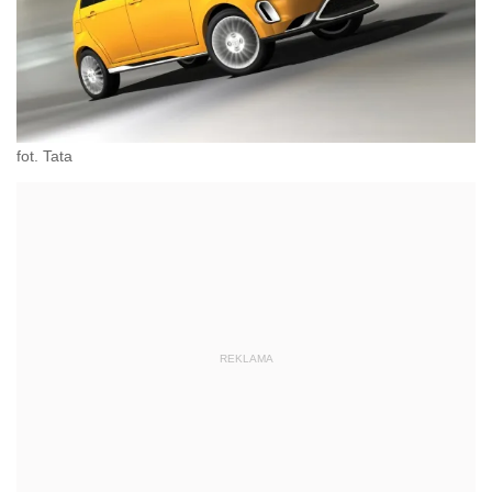
fot. Tata