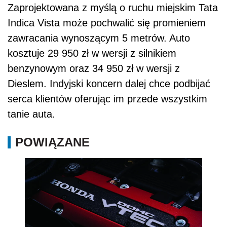
Zaprojektowana z myślą o ruchu miejskim Tata
Indica Vista może pochwalić się promieniem
zawracania wynoszącym 5 metrów. Auto
kosztuje 29 950 zł w wersji z silnikiem
benzynowym oraz 34 950 zł w wersji z
Dieslem. Indyjski koncern dalej chce podbijać
serca klientów oferując im przede wszystkim
tanie auta.
POWIĄZANE