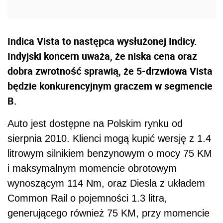
Indica Vista to następca wysłużonej Indicy.
Indyjski koncern uważa, że niska cena oraz
dobra zwrotność sprawią, że 5-drzwiowa Vista
będzie konkurencyjnym graczem w segmencie
B.
Auto jest dostępne na Polskim rynku od
sierpnia 2010. Klienci mogą kupić wersję z 1.4
litrowym silnikiem benzynowym o mocy 75 KM
i maksymalnym momencie obrotowym
wynoszącym 114 Nm, oraz Diesla z układem
Common Rail o pojemności 1.3 litra,
generującego również 75 KM, przy momencie