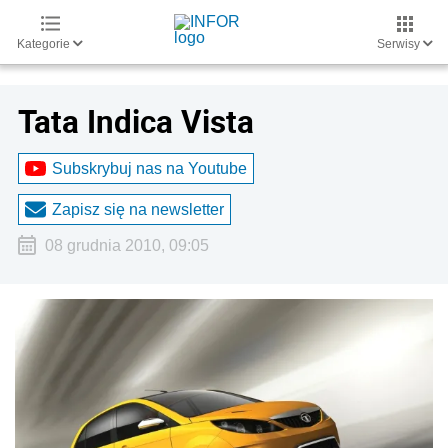
Kategorie
Serwisy
Tata Indica Vista
Subskrybuj nas na Youtube
Zapisz się na newsletter
08 grudnia 2010, 09:05