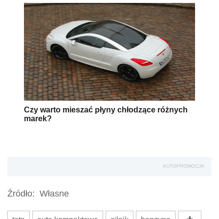
Czy warto mieszać płyny chłodzące różnych
marek?
AUTOPROMOCJA
Źródło:
Własne