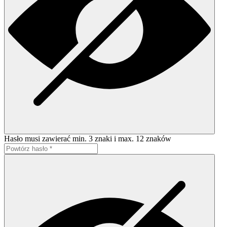
Hasło musi zawierać min. 3 znaki i max. 12 znaków