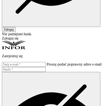
Zaloguj
Nie pamiętam hasła
Zaloguj się
Zarejestruj się
Proszę podać poprawny adres e-mail