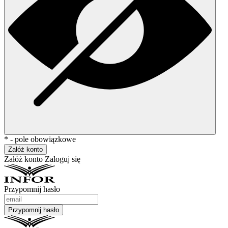
* - pole obowiązkowe
Załóż konto
Załóż konto
Zaloguj się
Przypomnij hasło
Przypomnij hasło