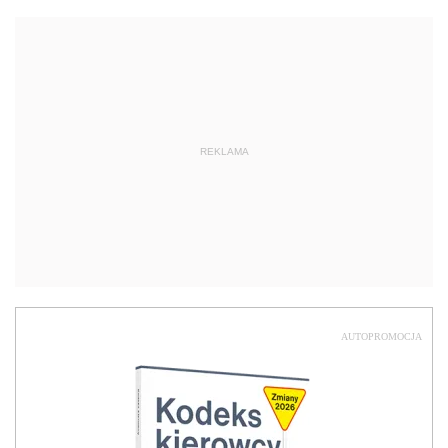
REKLAMA
AUTOPROMOCJA