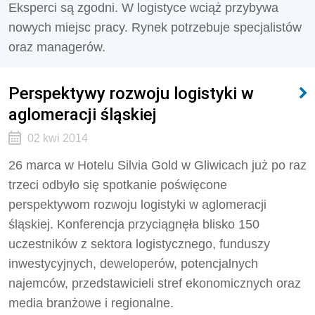
Eksperci są zgodni. W logistyce wciąż przybywa
nowych miejsc pracy. Rynek potrzebuje specjalistów
oraz managerów.
Perspektywy rozwoju logistyki w
aglomeracji śląskiej
02 kwi 2014
26 marca w Hotelu Silvia Gold w Gliwicach już po raz
trzeci odbyło się spotkanie poświęcone
perspektywom rozwoju logistyki w aglomeracji
śląskiej. Konferencja przyciągnęła blisko 150
uczestników z sektora logistycznego, funduszy
inwestycyjnych, deweloperów, potencjalnych
najemców, przedstawicieli stref ekonomicznych oraz
media branżowe i regionalne.