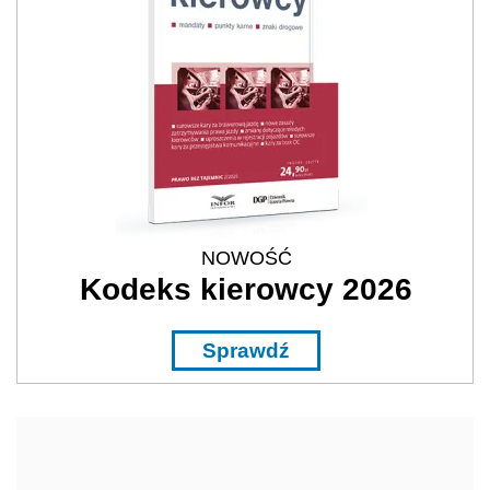
NOWOŚĆ
Kodeks kierowcy 2026
Sprawdź