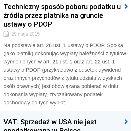
Techniczny sposób poboru podatku u
źródła przez płatnika na gruncie
ustawy o PDOP
29 maja 2015
Na podstawie art. 26 ust. 1 ustawy o PDOP, Spółka
(jako płatnik) dokonując wypłaty należności z tytułów
wymienionych w art. 21 ust. 1 oraz art. 22 ust. 1
ustawy o PDOP (przykładowo z odsetek dywidend
oraz innych przychodów z tytułu udziału w zyskach
osób prawnych) jest obowiązana pobierać w dniu
dokonania wypłaty, zryczałtowany podatek
dochodowy od tych wypłat.
VAT: Sprzedaż w USA nie jest
opodatkowana w Polsce