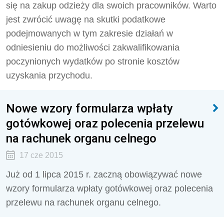
się na zakup odzieży dla swoich pracowników. Warto
jest zwrócić uwagę na skutki podatkowe
podejmowanych w tym zakresie działań w
odniesieniu do możliwości zakwalifikowania
poczynionych wydatków po stronie kosztów
uzyskania przychodu.
Nowe wzory formularza wpłaty
gotówkowej oraz polecenia przelewu
na rachunek organu celnego
17 cze 2015
Już od 1 lipca 2015 r. zaczną obowiązywać nowe
wzory formularza wpłaty gotówkowej oraz polecenia
przelewu na rachunek organu celnego.