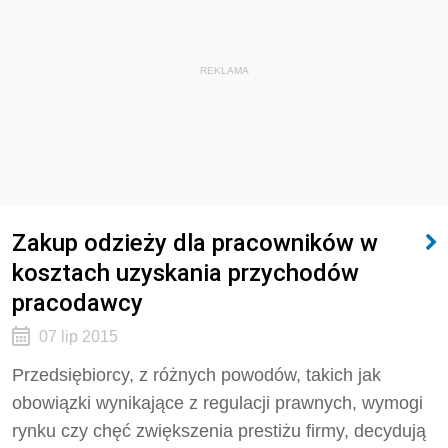
REKLAMA
Zakup odzieży dla pracowników w
kosztach uzyskania przychodów
pracodawcy
07 lip 2015
Przedsiębiorcy, z różnych powodów, takich jak
obowiązki wynikające z regulacji prawnych, wymogi
rynku czy chęć zwiększenia prestiżu firmy, decydują