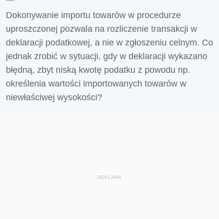
Dokonywanie importu towarów w procedurze
uproszczonej pozwala na rozliczenie transakcji w
deklaracji podatkowej, a nie w zgłoszeniu celnym. Co
jednak zrobić w sytuacji, gdy w deklaracji wykazano
błędną, zbyt niską kwotę podatku z powodu np.
określenia wartości importowanych towarów w
niewłaściwej wysokości?
REKLAMA