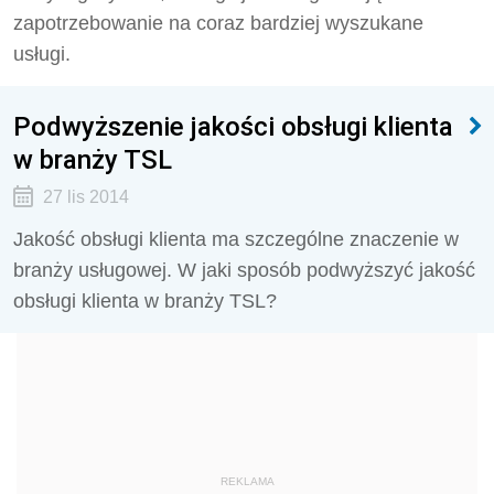
zapotrzebowanie na coraz bardziej wyszukane
usługi.
Podwyższenie jakości obsługi klienta
w branży TSL
27 lis 2014
Jakość obsługi klienta ma szczególne znaczenie w
branży usługowej. W jaki sposób podwyższyć jakość
obsługi klienta w branży TSL?
REKLAMA