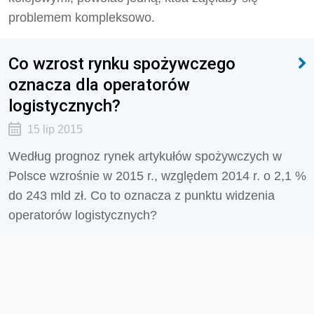
problemem kompleksowo.
Co wzrost rynku spożywczego
oznacza dla operatorów
logistycznych?
15 lip 2015
Według prognoz rynek artykułów spożywczych w
Polsce wzrośnie w 2015 r., względem 2014 r. o 2,1 %
do 243 mld zł. Co to oznacza z punktu widzenia
operatorów logistycznych?