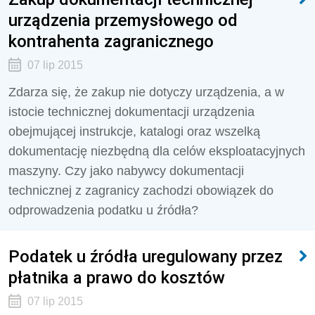
urządzenia przemysłowego od
kontrahenta zagranicznego
07 lip 2015
Zdarza się, że zakup nie dotyczy urządzenia, a w
istocie technicznej dokumentacji urządzenia
obejmującej instrukcje, katalogi oraz wszelką
dokumentację niezbędną dla celów eksploatacyjnych
maszyny. Czy jako nabywcy dokumentacji
technicznej z zagranicy zachodzi obowiązek do
odprowadzenia podatku u źródła?
Podatek u źródła uregulowany przez
płatnika a prawo do kosztów
07 lip 2015