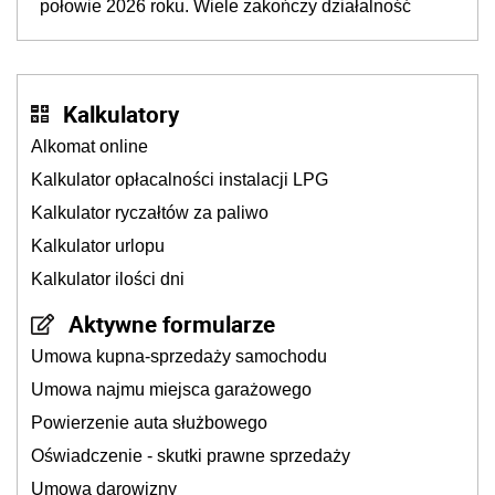
połowie 2026 roku. Wiele zakończy działalność
Kalkulatory
Alkomat online
Kalkulator opłacalności instalacji LPG
Kalkulator ryczałtów za paliwo
Kalkulator urlopu
Kalkulator ilości dni
Aktywne formularze
Umowa kupna-sprzedaży samochodu
Umowa najmu miejsca garażowego
Powierzenie auta służbowego
Oświadczenie - skutki prawne sprzedaży
Umowa darowizny