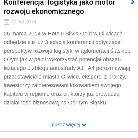
Konferencja: logistyka jako motor
rozwoju ekonomicznego
20 lut 2014
26 marca 2014 w Hotelu Silvia Gold w Gliwicach
odbędzie się już 3 edycja konferencji dotyczącej
perspektyw rozwoju logistyki w aglomeracji śląskiej.
O tym jak w pełni wykorzystać potencjał obszaru
leżącego u zbiegu autostrady A1 i A4 porozmawiają
przedstawiciele miasta Gliwice, eksperci z branży,
inwestorzy zainteresowani lokowaniem swojego
kapitału w regionie oraz ci, którzy już prowadzą
działalność biznesową na Górnym Śląsku.
pokaż więcej