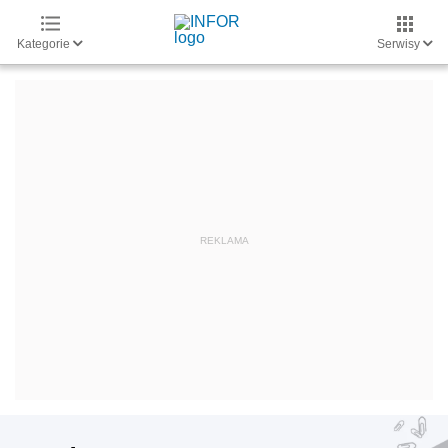
Kategorie
Serwisy