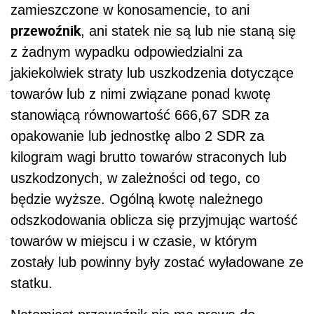
zamieszczone w konosamencie, to ani
przewoźnik
, ani statek nie są lub nie staną się
z żadnym wypadku odpowiedzialni za
jakiekolwiek straty lub uszkodzenia dotyczące
towarów lub z nimi związane ponad kwotę
stanowiącą równowartość 666,67 SDR za
opakowanie lub jednostkę albo 2 SDR za
kilogram wagi brutto towarów straconych lub
uszkodzonych, w zależności od tego, co
będzie wyższe. Ogólną kwotę należnego
odszkodowania oblicza się przyjmując wartość
towarów w miejscu i w czasie, w którym
zostały lub powinny były zostać wyładowane ze
statku.