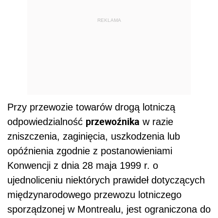
REKLAMA
Przy przewozie towarów drogą lotniczą
przewoźnika
odpowiedzialność
w razie
zniszczenia, zaginięcia, uszkodzenia lub
opóźnienia zgodnie z postanowieniami
Konwencji z dnia 28 maja 1999 r. o
ujednoliceniu niektórych prawideł dotyczących
międzynarodowego przewozu lotniczego
sporządzonej w Montrealu, jest ograniczona do