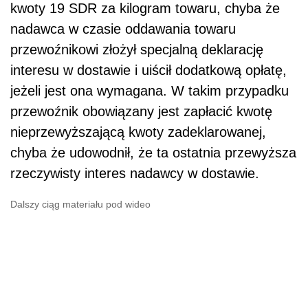
kwoty 19 SDR za kilogram towaru, chyba że
nadawca w czasie oddawania towaru
przewoźnikowi złożył specjalną deklarację
interesu w dostawie i uiścił dodatkową opłatę,
jeżeli jest ona wymagana. W takim przypadku
przewoźnik obowiązany jest zapłacić kwotę
nieprzewyższającą kwoty zadeklarowanej,
chyba że udowodnił, że ta ostatnia przewyższa
rzeczywisty interes nadawcy w dostawie.
Dalszy ciąg materiału pod wideo