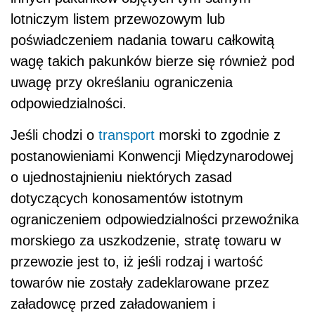
lotniczym listem przewozowym lub
poświadczeniem nadania towaru całkowitą
wagę takich pakunków bierze się również pod
uwagę przy określaniu ograniczenia
odpowiedzialności.
Jeśli chodzi o
transport
morski to zgodnie z
postanowieniami Konwencji Międzynarodowej
o ujednostajnieniu niektórych zasad
dotyczących konosamentów istotnym
ograniczeniem odpowiedzialności przewoźnika
morskiego za uszkodzenie, stratę towaru w
przewozie jest to, iż jeśli rodzaj i wartość
towarów nie zostały zadeklarowane przez
załadowcę przed załadowaniem i