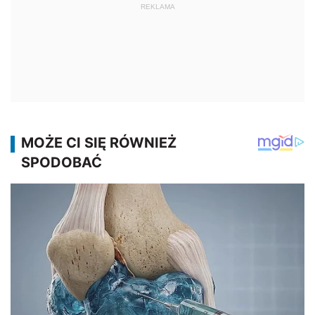
REKLAMA