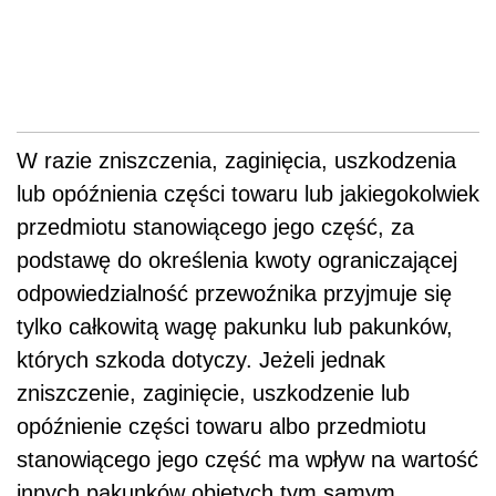
W razie zniszczenia, zaginięcia, uszkodzenia
lub opóźnienia części towaru lub jakiegokolwiek
przedmiotu stanowiącego jego część, za
podstawę do określenia kwoty ograniczającej
odpowiedzialność przewoźnika przyjmuje się
tylko całkowitą wagę pakunku lub pakunków,
których szkoda dotyczy. Jeżeli jednak
zniszczenie, zaginięcie, uszkodzenie lub
opóźnienie części towaru albo przedmiotu
stanowiącego jego część ma wpływ na wartość
innych pakunków objętych tym samym