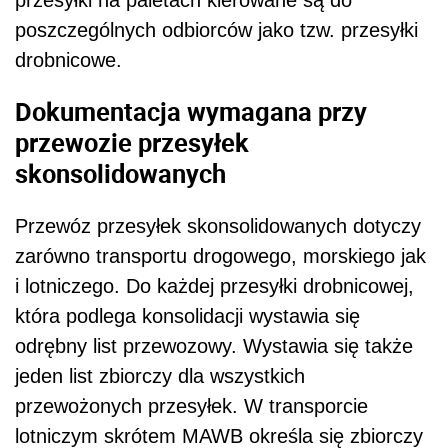
poszczególnych odbiorców jako tzw. przesyłki
drobnicowe.
Dokumentacja wymagana przy
przewozie przesyłek
skonsolidowanych
Przewóz przesyłek skonsolidowanych dotyczy
zarówno transportu drogowego, morskiego jak
i lotniczego. Do każdej przesyłki drobnicowej,
która podlega konsolidacji wystawia się
odrębny list przewozowy. Wystawia się także
jeden list zbiorczy dla wszystkich
przewożonych przesyłek. W transporcie
lotniczym skrótem MAWB określa się zbiorczy