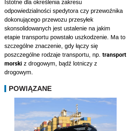
Istotne dla określenia zakresu
odpowiedzialności spedytora czy przewoźnika
dokonującego przewozu przesyłek
skonsolidowanych jest ustalenie na jakim
etapie transportu powstało uszkodzenie. Ma to
szczególne znaczenie, gdy łączy się
transport
poszczególne rodzaje transportu, np.
morski
z drogowym, bądź lotniczy z
drogowym.
POWIĄZANE