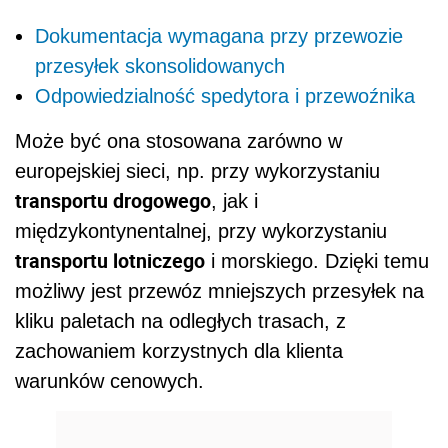
Dokumentacja wymagana przy przewozie
przesyłek skonsolidowanych
Odpowiedzialność spedytora i przewoźnika
Może być ona stosowana zarówno w
europejskiej sieci, np. przy wykorzystaniu
transportu drogowego
, jak i
międzykontynentalnej, przy wykorzystaniu
transportu lotniczego
i morskiego. Dzięki temu
możliwy jest przewóz mniejszych przesyłek na
kliku paletach na odległych trasach, z
zachowaniem korzystnych dla klienta
warunków cenowych.