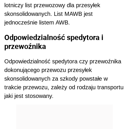
lotniczy list przewozowy dla przesyłek
skonsolidowanych. List MAWB jest
jednocześnie listem AWB.
Odpowiedzialność spedytora i
przewoźnika
Odpowiedzialność spedytora czy przewoźnika
dokonującego przewozu przesyłek
skonsolidowanych za szkody powstałe w
trakcie przewozu, zależy od rodzaju transportu
jaki jest stosowany.