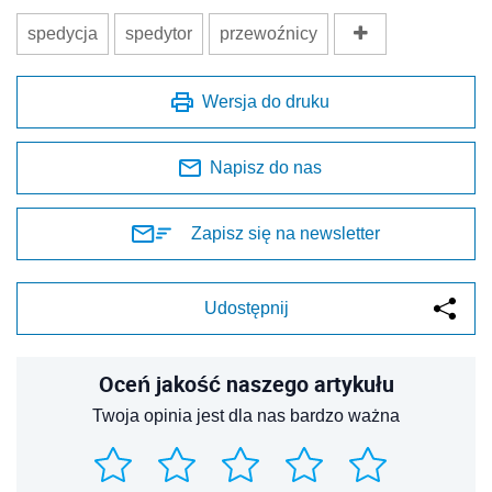
spedycja
spedytor
przewoźnicy
Wersja do druku
Napisz do nas
Zapisz się na newsletter
Udostępnij
Oceń jakość naszego artykułu
Twoja opinia jest dla nas bardzo ważna