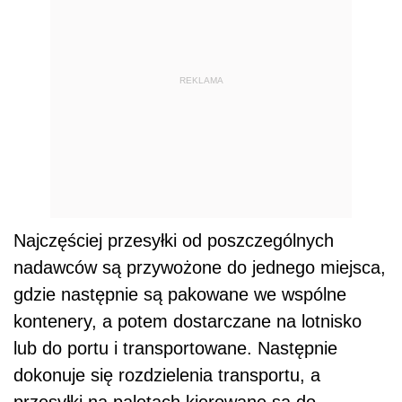
REKLAMA
Najczęściej przesyłki od poszczególnych
nadawców są przywożone do jednego miejsca,
gdzie następnie są pakowane we wspólne
kontenery, a potem dostarczane na lotnisko
lub do portu i transportowane. Następnie
dokonuje się rozdzielenia transportu, a
przesyłki na paletach kierowane są do