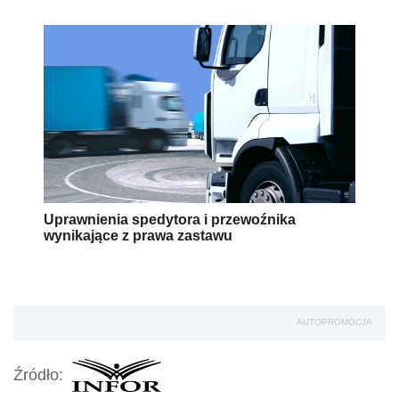
Uprawnienia spedytora i przewoźnika
wynikające z prawa zastawu
AUTOPROMOCJA
Źródło: