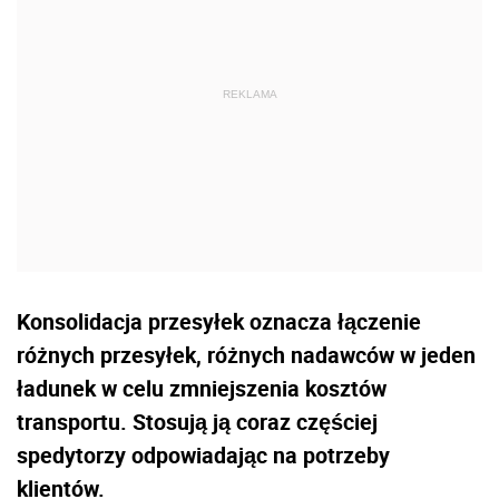
Konsolidacja przesyłek oznacza łączenie
różnych przesyłek, różnych nadawców w jeden
ładunek w celu zmniejszenia kosztów
transportu. Stosują ją coraz częściej
spedytorzy odpowiadając na potrzeby
klientów.