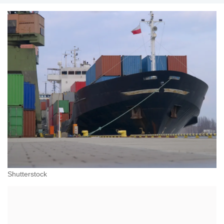
Shutterstock