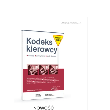
AUTOPROMOCJA
NOWOŚĆ