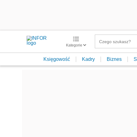
Kategorie
Księgowość
Kadry
Biznes
S