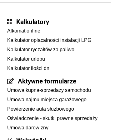
Kalkulatory
Alkomat online
Kalkulator opłacalności instalacji LPG
Kalkulator ryczałtów za paliwo
Kalkulator urlopu
Kalkulator ilości dni
Aktywne formularze
Umowa kupna-sprzedaży samochodu
Umowa najmu miejsca garażowego
Powierzenie auta służbowego
Oświadczenie - skutki prawne sprzedaży
Umowa darowizny