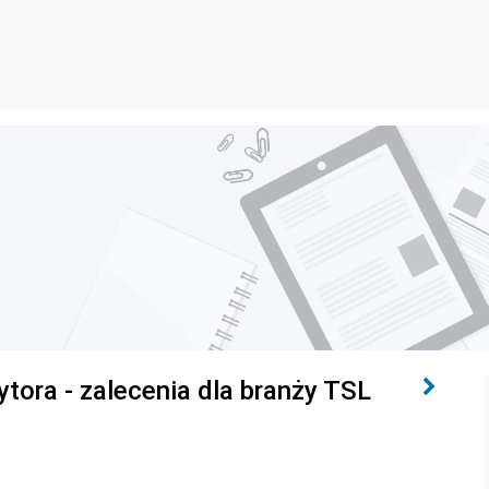
ora - zalecenia dla branży TSL