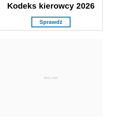
Kodeks kierowcy 2026
Sprawdź
REKLAMA