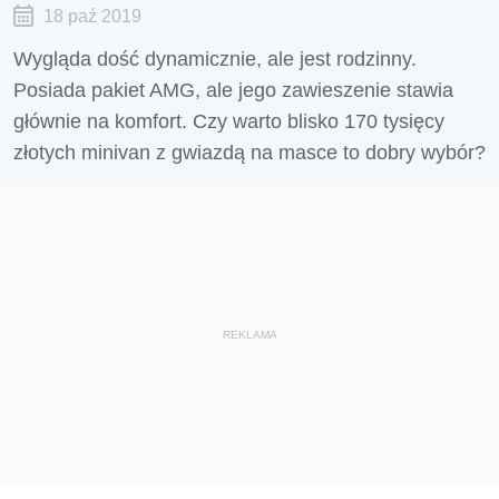
18 paź 2019
Wygląda dość dynamicznie, ale jest rodzinny.
Posiada pakiet AMG, ale jego zawieszenie stawia
głównie na komfort. Czy warto blisko 170 tysięcy
złotych minivan z gwiazdą na masce to dobry wybór?
REKLAMA