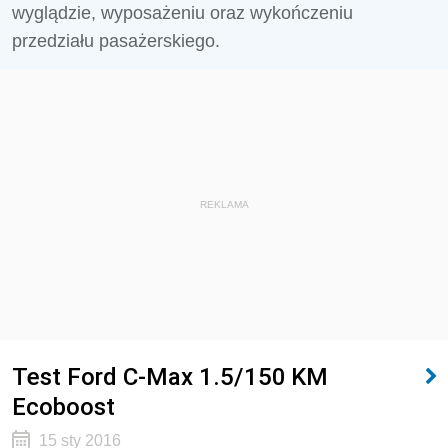
wyglądzie, wyposażeniu oraz wykończeniu
przedziału pasażerskiego.
REKLAMA
Test Ford C-Max 1.5/150 KM
Ecoboost
15 sty 2016