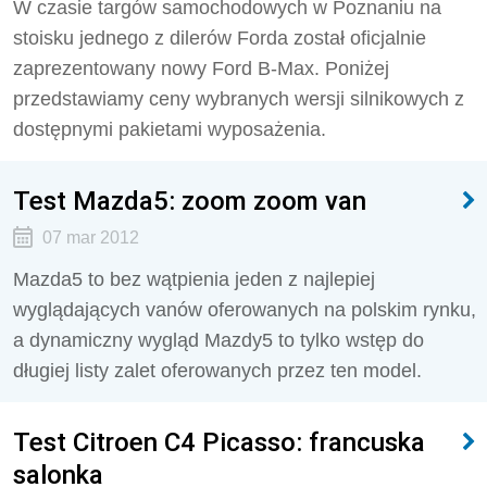
W czasie targów samochodowych w Poznaniu na
stoisku jednego z dilerów Forda został oficjalnie
zaprezentowany nowy Ford B-Max. Poniżej
przedstawiamy ceny wybranych wersji silnikowych z
dostępnymi pakietami wyposażenia.
Test Mazda5: zoom zoom van
07 mar 2012
Mazda5 to bez wątpienia jeden z najlepiej
wyglądających vanów oferowanych na polskim rynku,
a dynamiczny wygląd Mazdy5 to tylko wstęp do
długiej listy zalet oferowanych przez ten model.
Test Citroen C4 Picasso: francuska
salonka