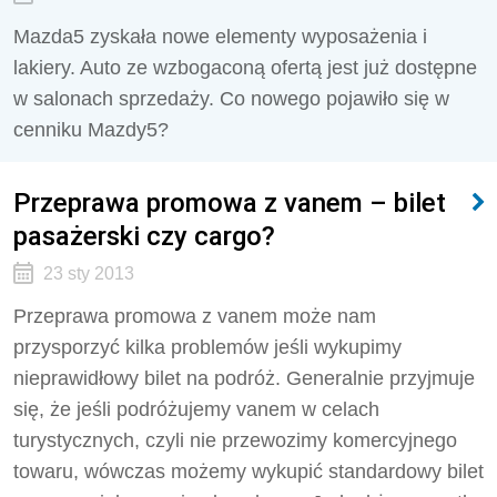
Mazda5 zyskała nowe elementy wyposażenia i
lakiery. Auto ze wzbogaconą ofertą jest już dostępne
w salonach sprzedaży. Co nowego pojawiło się w
cenniku Mazdy5?
Przeprawa promowa z vanem – bilet
pasażerski czy cargo?
23 sty 2013
Przeprawa promowa z vanem może nam
przysporzyć kilka problemów jeśli wykupimy
nieprawidłowy bilet na podróż. Generalnie przyjmuje
się, że jeśli podróżujemy vanem w celach
turystycznych, czyli nie przewozimy komercyjnego
towaru, wówczas możemy wykupić standardowy bilet