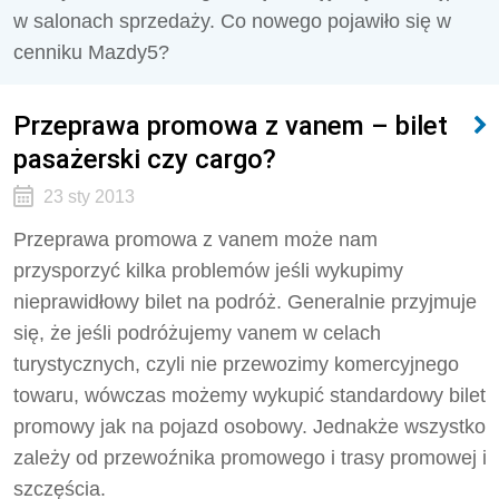
w salonach sprzedaży. Co nowego pojawiło się w
cenniku Mazdy5?
Przeprawa promowa z vanem – bilet
pasażerski czy cargo?
23 sty 2013
Przeprawa promowa z vanem może nam
przysporzyć kilka problemów jeśli wykupimy
nieprawidłowy bilet na podróż. Generalnie przyjmuje
się, że jeśli podróżujemy vanem w celach
turystycznych, czyli nie przewozimy komercyjnego
towaru, wówczas możemy wykupić standardowy bilet
promowy jak na pojazd osobowy. Jednakże wszystko
zależy od przewoźnika promowego i trasy promowej i
szczęścia.