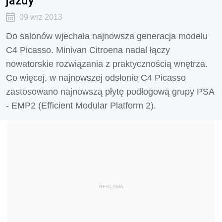
jazdy
09 wrz 2013
Do salonów wjechała najnowsza generacja modelu
C4 Picasso. Minivan Citroena nadal łączy
nowatorskie rozwiązania z praktycznością wnętrza.
Co więcej, w najnowszej odsłonie C4 Picasso
zastosowano najnowszą płytę podłogową grupy PSA
- EMP2 (Efficient Modular Platform 2).
REKLAMA