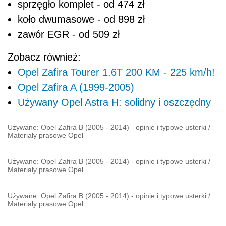
sprzęgło komplet - od 474 zł
koło dwumasowe - od 898 zł
zawór EGR - od 509 zł
Zobacz również:
Opel Zafira Tourer 1.6T 200 KM - 225 km/h!
Opel Zafira A (1999-2005)
Używany Opel Astra H: solidny i oszczędny
Używane: Opel Zafira B (2005 - 2014) - opinie i typowe usterki
/
Materiały prasowe Opel
Używane: Opel Zafira B (2005 - 2014) - opinie i typowe usterki
/
Materiały prasowe Opel
Używane: Opel Zafira B (2005 - 2014) - opinie i typowe usterki
/
Materiały prasowe Opel