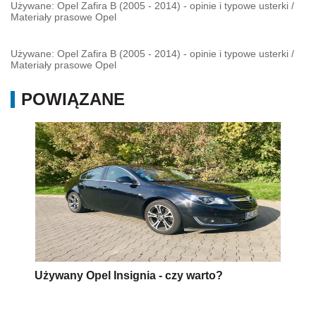
Używane: Opel Zafira B (2005 - 2014) - opinie i typowe usterki
/
Materiały prasowe Opel
Używane: Opel Zafira B (2005 - 2014) - opinie i typowe usterki
/
Materiały prasowe Opel
POWIĄZANE
Używany Opel Insignia - czy warto?