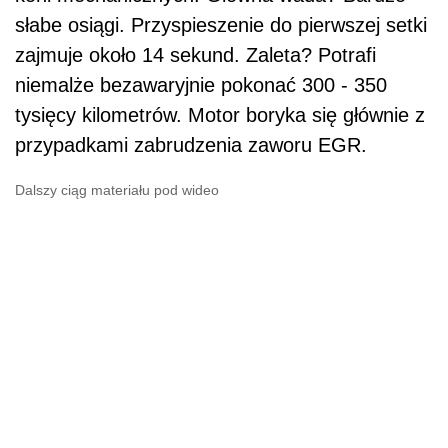
słabe osiągi. Przyspieszenie do pierwszej setki
zajmuje około 14 sekund. Zaleta? Potrafi
niemalże bezawaryjnie pokonać 300 - 350
tysięcy kilometrów. Motor boryka się głównie z
przypadkami zabrudzenia zaworu EGR.
Dalszy ciąg materiału pod wideo