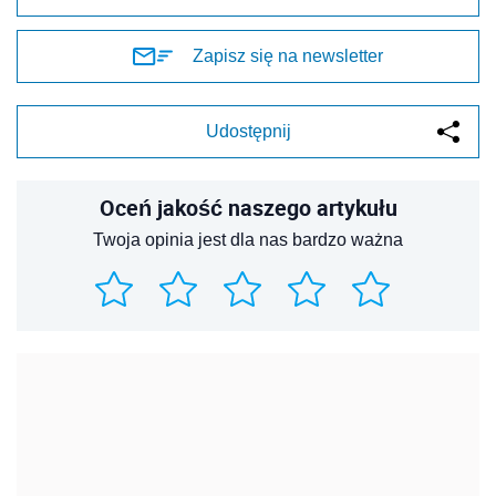
Zapisz się na newsletter
Udostępnij
Oceń jakość naszego artykułu
Twoja opinia jest dla nas bardzo ważna