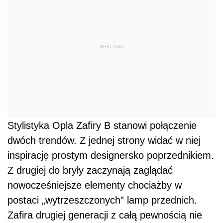
REKLAMA
Stylistyka Opla Zafiry B stanowi połączenie
dwóch trendów. Z jednej strony widać w niej
inspirację prostym designersko poprzednikiem.
Z drugiej do bryły zaczynają zaglądać
nowocześniejsze elementy chociażby w
postaci „wytrzeszczonych” lamp przednich.
Zafira drugiej generacji z całą pewnością nie