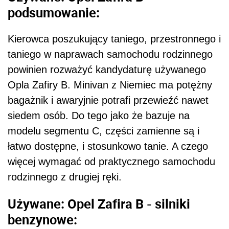
podsumowanie:
Kierowca poszukujący taniego, przestronnego i
taniego w naprawach samochodu rodzinnego
powinien rozważyć kandydaturę używanego
Opla Zafiry B. Minivan z Niemiec ma potężny
bagażnik i awaryjnie potrafi przewieźć nawet
siedem osób. Do tego jako że bazuje na
modelu segmentu C, części zamienne są i
łatwo dostępne, i stosunkowo tanie. A czego
więcej wymagać od praktycznego samochodu
rodzinnego z drugiej ręki.
Używane: Opel Zafira B - silniki
benzynowe: