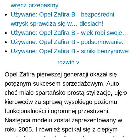
wręcz przepastny
Używane: Opel Zafira B - bezpośredni
wtrysk sprawdza się w… dieslach!
Używane: Opel Zafira B - wiek robi swoje…
Używane: Opel Zafira B - podsumowanie:
Używane: Opel Zafira B - silniki benzynowe:
rozwiń
>
Opel Zafira pierwszej generacji okazał się
potężnym sukcesem sprzedażowym. Auto
choć miało spartańsko prostą stylizację, ujęło
kierowców za sprawą wysokiego poziomu
funkcjonalności i ogromnej przestrzeni.
Następca modelu został zaprezentowany w
roku 2005. I również spotkał się z ciepłym