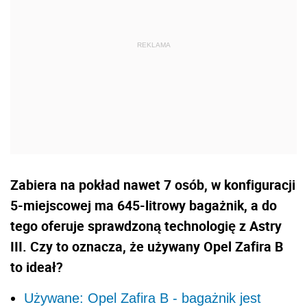
Zabiera na pokład nawet 7 osób, w konfiguracji
5-miejscowej ma 645-litrowy bagażnik, a do
tego oferuje sprawdzoną technologię z Astry
III. Czy to oznacza, że używany Opel Zafira B
to ideał?
Używane: Opel Zafira B - bagażnik jest