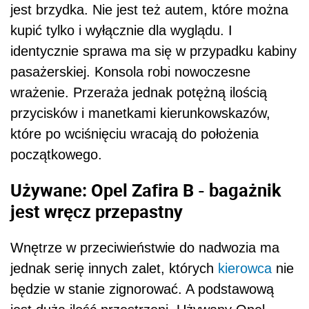
jest brzydka. Nie jest też autem, które można
kupić tylko i wyłącznie dla wyglądu. I
identycznie sprawa ma się w przypadku kabiny
pasażerskiej. Konsola robi nowoczesne
wrażenie. Przeraża jednak potężną ilością
przycisków i manetkami kierunkowskazów,
które po wciśnięciu wracają do położenia
początkowego.
Używane: Opel Zafira B - bagażnik
jest wręcz przepastny
Wnętrze w przeciwieństwie do nadwozia ma
jednak serię innych zalet, których
kierowca
nie
będzie w stanie zignorować. A podstawową