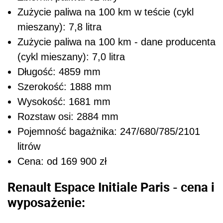
Zużycie paliwa na 100 km w teście (cykl
mieszany): 7,8 litra
Zużycie paliwa na 100 km - dane producenta
(cykl mieszany): 7,0 litra
Długość: 4859 mm
Szerokość: 1888 mm
Wysokość: 1681 mm
Rozstaw osi: 2884 mm
Pojemność bagażnika: 247/680/785/2101
litrów
Cena: od 169 900 zł
Renault Espace Initiale Paris - cena i
wyposażenie: