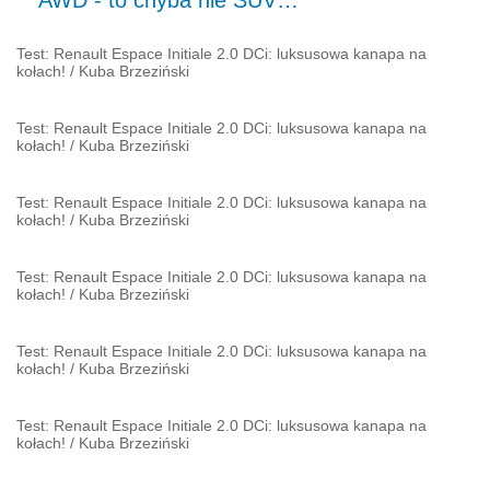
Test: Renault Espace Initiale 2.0 DCi: luksusowa kanapa na
kołach!
/
Kuba Brzeziński
Test: Renault Espace Initiale 2.0 DCi: luksusowa kanapa na
kołach!
/
Kuba Brzeziński
Test: Renault Espace Initiale 2.0 DCi: luksusowa kanapa na
kołach!
/
Kuba Brzeziński
Test: Renault Espace Initiale 2.0 DCi: luksusowa kanapa na
kołach!
/
Kuba Brzeziński
Test: Renault Espace Initiale 2.0 DCi: luksusowa kanapa na
kołach!
/
Kuba Brzeziński
Test: Renault Espace Initiale 2.0 DCi: luksusowa kanapa na
kołach!
/
Kuba Brzeziński