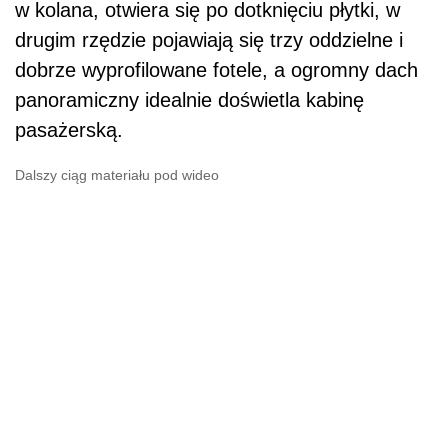
w kolana, otwiera się po dotknięciu płytki, w
drugim rzędzie pojawiają się trzy oddzielne i
dobrze wyprofilowane fotele, a ogromny dach
panoramiczny idealnie doświetla kabinę
pasażerską.
Dalszy ciąg materiału pod wideo