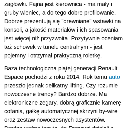
zagłówki. Fajna jest kierownica - ma mały i
gruby wieniec, a do tego dobre profilowanie.
Dobrze prezentują się "drewniane" wstawki na
konsoli, a jakość materiałów i ich spasowania
jest więcej niż przyzwoita. Pozytywnie oceniam
też schowek w tunelu centralnym - jest
pojemny i otrzymał praktyczną roletkę.
Baza technologiczna piątej generacji Renault
Espace pochodzi z roku 2014. Rok temu
auto
przeszło jednak delikatny lifting. Czy rozumie
nowoczesne trendy? Bardzo dobrze. Ma
elektroniczne zegary, dobrą graficznie kamerę
cofania, gałkę automatycznej skrzyni by-wire
oraz zestaw nowoczesnych asystentów.