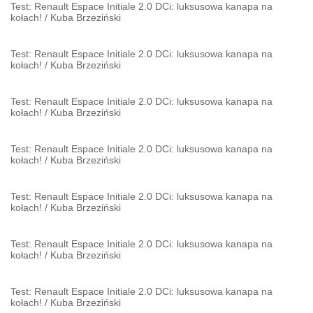
Test: Renault Espace Initiale 2.0 DCi: luksusowa kanapa na
kołach!
/
Kuba Brzeziński
Test: Renault Espace Initiale 2.0 DCi: luksusowa kanapa na
kołach!
/
Kuba Brzeziński
Test: Renault Espace Initiale 2.0 DCi: luksusowa kanapa na
kołach!
/
Kuba Brzeziński
Test: Renault Espace Initiale 2.0 DCi: luksusowa kanapa na
kołach!
/
Kuba Brzeziński
Test: Renault Espace Initiale 2.0 DCi: luksusowa kanapa na
kołach!
/
Kuba Brzeziński
Test: Renault Espace Initiale 2.0 DCi: luksusowa kanapa na
kołach!
/
Kuba Brzeziński
Test: Renault Espace Initiale 2.0 DCi: luksusowa kanapa na
kołach!
/
Kuba Brzeziński