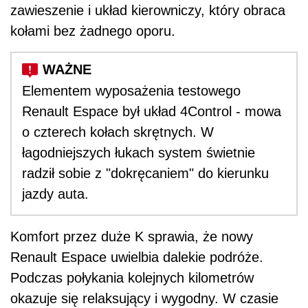
zawieszenie i układ kierowniczy, który obraca
kołami bez żadnego oporu.
Elementem wyposażenia testowego
Renault Espace był układ 4Control - mowa
o czterech kołach skrętnych. W
łagodniejszych łukach system świetnie
radził sobie z "dokręcaniem" do kierunku
jazdy auta.
Komfort przez duże K sprawia, że nowy
Renault Espace uwielbia dalekie podróże.
Podczas połykania kolejnych kilometrów
okazuje się relaksujący i wygodny. W czasie