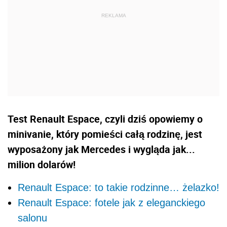
Test Renault Espace, czyli dziś opowiemy o
minivanie, który pomieści całą rodzinę, jest
wyposażony jak Mercedes i wygląda jak...
milion dolarów!
Renault Espace: to takie rodzinne… żelazko!
Renault Espace: fotele jak z eleganckiego
salonu