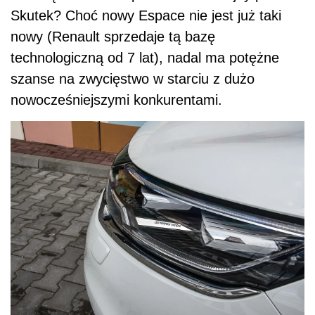
Skutek? Choć nowy Espace nie jest już taki
nowy (Renault sprzedaje tą bazę
technologiczną od 7 lat), nadal ma potężne
szanse na zwycięstwo w starciu z dużo
nowocześniejszymi konkurentami.