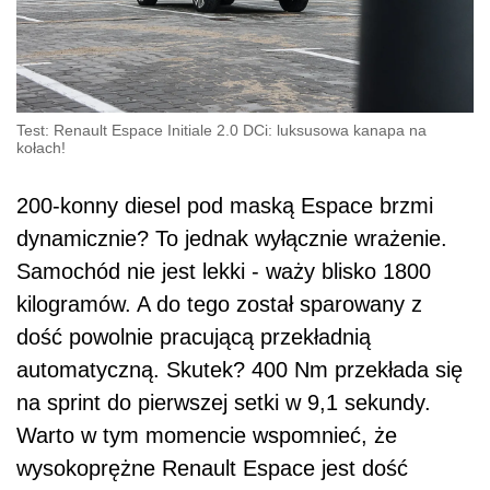
Test: Renault Espace Initiale 2.0 DCi: luksusowa kanapa na
kołach!
200-konny diesel pod maską Espace brzmi
dynamicznie? To jednak wyłącznie wrażenie.
Samochód nie jest lekki - waży blisko 1800
kilogramów. A do tego został sparowany z
dość powolnie pracującą przekładnią
automatyczną. Skutek? 400 Nm przekłada się
na sprint do pierwszej setki w 9,1 sekundy.
Warto w tym momencie wspomnieć, że
wysokoprężne Renault Espace jest dość