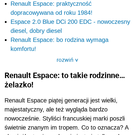
Renault Espace: praktyczność
dopracowywana od roku 1984!
Espace 2.0 Blue DCi 200 EDC - nowoczesny
diesel, dobry diesel
Renault Espace: bo rodzina wymaga
komfortu!
rozwiń
>
Renault Espace: to takie rodzinne…
żelazko!
Renault Espace piątej generacji jest wielki,
majestatyczny, ale też wygląda bardzo
nowocześnie. Styliści francuskiej marki poszli
świetnie znanym im tropem. Co to oznacza? A