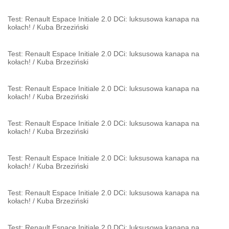
Test: Renault Espace Initiale 2.0 DCi: luksusowa kanapa na
kołach!
/
Kuba Brzeziński
Test: Renault Espace Initiale 2.0 DCi: luksusowa kanapa na
kołach!
/
Kuba Brzeziński
Test: Renault Espace Initiale 2.0 DCi: luksusowa kanapa na
kołach!
/
Kuba Brzeziński
Test: Renault Espace Initiale 2.0 DCi: luksusowa kanapa na
kołach!
/
Kuba Brzeziński
Test: Renault Espace Initiale 2.0 DCi: luksusowa kanapa na
kołach!
/
Kuba Brzeziński
Test: Renault Espace Initiale 2.0 DCi: luksusowa kanapa na
kołach!
/
Kuba Brzeziński
Test: Renault Espace Initiale 2.0 DCi: luksusowa kanapa na