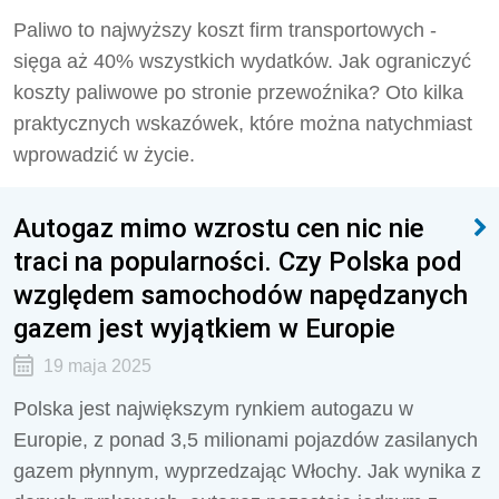
Paliwo to najwyższy koszt firm transportowych -
sięga aż 40% wszystkich wydatków. Jak ograniczyć
koszty paliwowe po stronie przewoźnika? Oto kilka
praktycznych wskazówek, które można natychmiast
wprowadzić w życie.
Autogaz mimo wzrostu cen nic nie
traci na popularności. Czy Polska pod
względem samochodów napędzanych
gazem jest wyjątkiem w Europie
19 maja 2025
Polska jest największym rynkiem autogazu w
Europie, z ponad 3,5 milionami pojazdów zasilanych
gazem płynnym, wyprzedzając Włochy. Jak wynika z