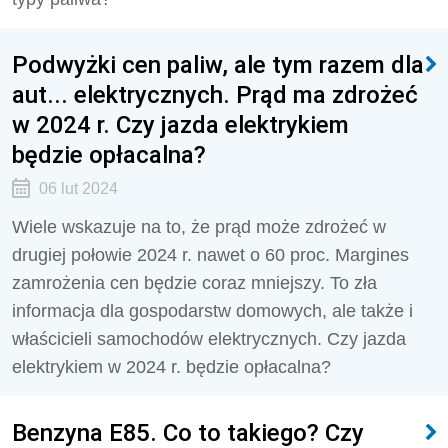
Podwyżki cen paliw, ale tym razem dla
aut... elektrycznych. Prąd ma zdrożeć
w 2024 r. Czy jazda elektrykiem
będzie opłacalna?
06 lut 2024
Wiele wskazuje na to, że prąd może zdrożeć w
drugiej połowie 2024 r. nawet o 60 proc. Margines
zamrożenia cen będzie coraz mniejszy. To zła
informacja dla gospodarstw domowych, ale także i
właścicieli samochodów elektrycznych. Czy jazda
elektrykiem w 2024 r. będzie opłacalna?
Benzyna E85. Co to takiego? Czy