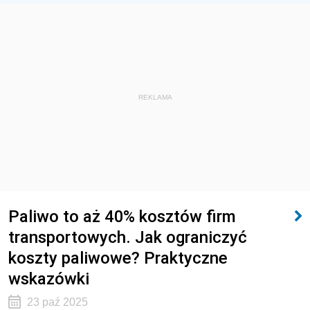
REKLAMA
Paliwo to aż 40% kosztów firm
transportowych. Jak ograniczyć
koszty paliwowe? Praktyczne
wskazówki
23 paź 2025