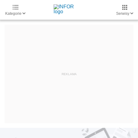
Kategorie
Serwisy