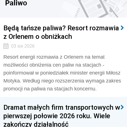
Paliwo
Będą tańsze paliwa? Resort rozmawia
z Orlenem o obniżkach
03 sie 2026
Resort energii rozmawia z Orlenem na temat
możliwości obniżenia cen paliw na stacjach -
poinformował w poniedziałek minister energii Miłosz
Motyka. Według niego rozszerzenia wymaga zakres
promocji na paliwa na stacjach koncernu.
Dramat małych firm transportowych w
pierwszej połowie 2026 roku. Wiele
zakończy działalność