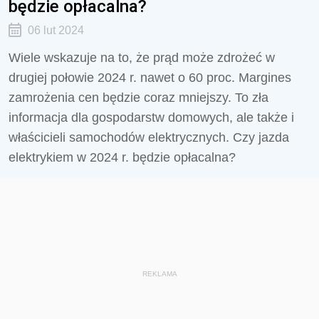
będzie opłacalna?
06 lut 2024
Wiele wskazuje na to, że prąd może zdrożeć w
drugiej połowie 2024 r. nawet o 60 proc. Margines
zamrożenia cen będzie coraz mniejszy. To zła
informacja dla gospodarstw domowych, ale także i
właścicieli samochodów elektrycznych. Czy jazda
elektrykiem w 2024 r. będzie opłacalna?
REKLAMA