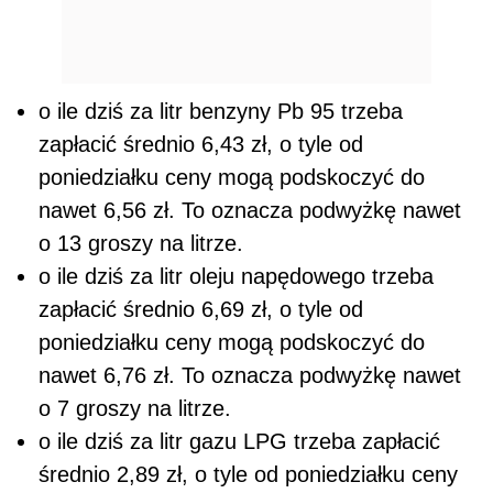
o ile dziś za litr benzyny Pb 95 trzeba
zapłacić średnio 6,43 zł, o tyle od
poniedziałku ceny mogą podskoczyć do
nawet 6,56 zł. To oznacza podwyżkę nawet
o 13 groszy na litrze.
o ile dziś za litr oleju napędowego trzeba
zapłacić średnio 6,69 zł, o tyle od
poniedziałku ceny mogą podskoczyć do
nawet 6,76 zł. To oznacza podwyżkę nawet
o 7 groszy na litrze.
o ile dziś za litr gazu LPG trzeba zapłacić
średnio 2,89 zł, o tyle od poniedziałku ceny