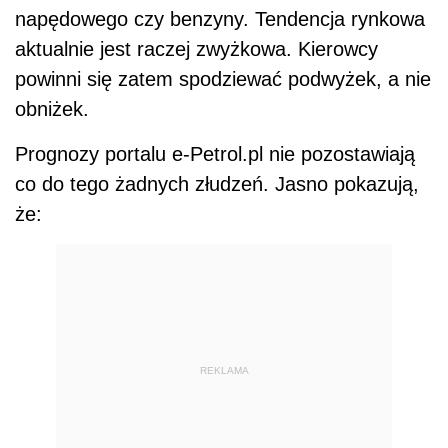
napędowego czy benzyny. Tendencja rynkowa
aktualnie jest raczej zwyżkowa. Kierowcy
powinni się zatem spodziewać podwyżek, a nie
obniżek.
Prognozy portalu e-Petrol.pl nie pozostawiają
co do tego żadnych złudzeń. Jasno pokazują,
że:
REKLAMA