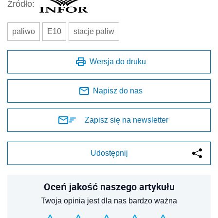
Źródło:
paliwo
E10
stacje paliw
Wersja do druku
Napisz do nas
Zapisz się na newsletter
Udostępnij
Oceń jakość naszego artykułu
Twoja opinia jest dla nas bardzo ważna