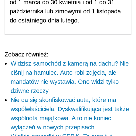
od 1 marca do 30 kwietnia i od 1 do 31
października lub zimowymi od 1 listopada
do ostatniego dnia lutego.
Zobacz również:
Widzisz samochód z kamerą na dachu? Nie
ciśnij na hamulec. Auto robi zdjęcia, ale
mandatów nie wystawia. Ono widzi tylko
dziwne rzeczy
Nie da się skonfiskować auta, które ma
współwłaściciela. Dyskwalifikująca jest także
wspólnota majątkowa. A to nie koniec
wyłączeń w nowych przepisach