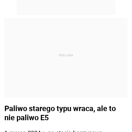
REKLAMA
Paliwo starego typu wraca, ale to
nie paliwo E5