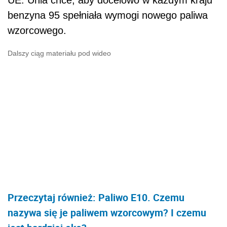
benzyna 95 spełniała wymogi nowego paliwa
wzorcowego.
Dalszy ciąg materiału pod wideo
Przeczytaj również: Paliwo E10. Czemu
nazywa się je paliwem wzorcowym? I czemu