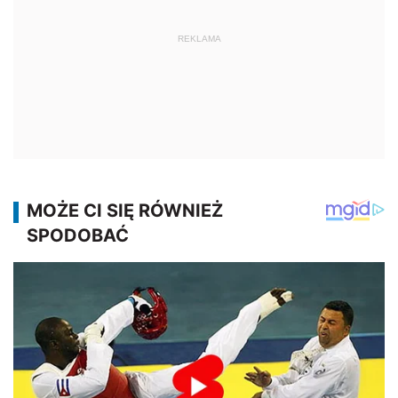
REKLAMA