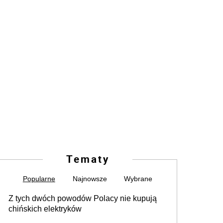
Tematy
Popularne
Najnowsze
Wybrane
Z tych dwóch powodów Polacy nie kupują
chińskich elektryków