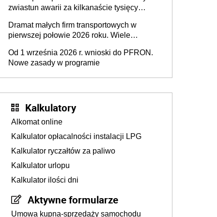
zwiastun awarii za kilkanaście tysięcy
złotych
Dramat małych firm transportowych w
pierwszej połowie 2026 roku. Wiele
zakończy działalność
Od 1 września 2026 r. wnioski do PFRON.
Nowe zasady w programie
Kalkulatory
Alkomat online
Kalkulator opłacalności instalacji LPG
Kalkulator ryczałtów za paliwo
Kalkulator urlopu
Kalkulator ilości dni
Aktywne formularze
Umowa kupna-sprzedaży samochodu