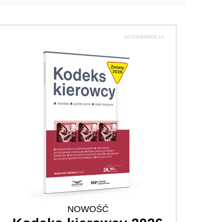
AUTOPROMOCJA
NOWOŚĆ