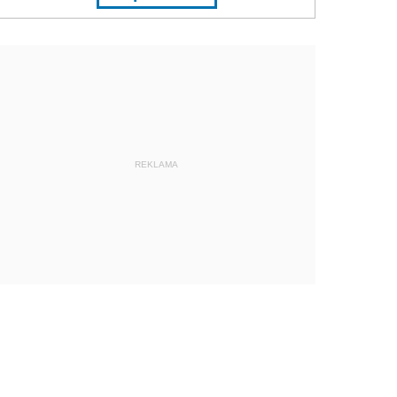
REKLAMA