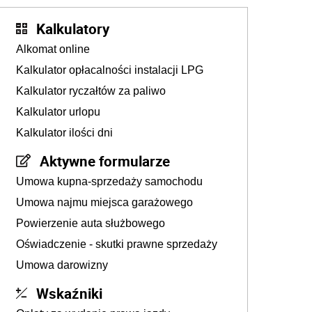
Kalkulatory
Alkomat online
Kalkulator opłacalności instalacji LPG
Kalkulator ryczałtów za paliwo
Kalkulator urlopu
Kalkulator ilości dni
Aktywne formularze
Umowa kupna-sprzedaży samochodu
Umowa najmu miejsca garażowego
Powierzenie auta służbowego
Oświadczenie - skutki prawne sprzedaży
Umowa darowizny
Wskaźniki