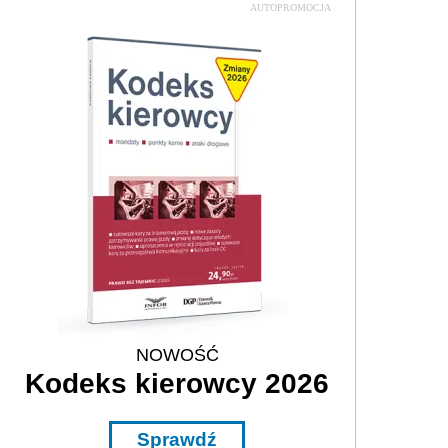
AUTOPROMOCJA
NOWOŚĆ
Kodeks kierowcy 2026
Sprawdź