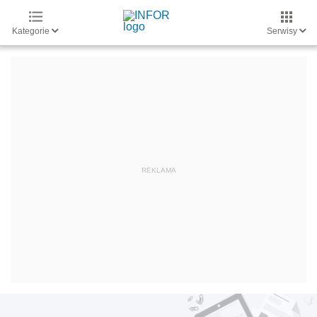
Kategorie
Serwisy