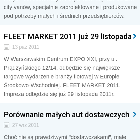
city vanów, specjalnie zaprojektowane i produkowane
pod potrzeby małych i średnich przedsiębiorców.
FLEET MARKET 2011 już 29 listopada
13 paź 2011
W Warszawskim Centrum EXPO XXI, przy ul.
Prądzyńskiego 12/14, odbędzie się największe
targowe wydarzenie branży flotowej w Europie
Środkowo-Wschodniej. FLEET MARKET 2011.
Impreza odbędzie się już 29 listopada 2011r.
Porównanie małych aut dostawczych
27 wrz 2011
Choć nie są prawdziwymi "dostawczakami", małe