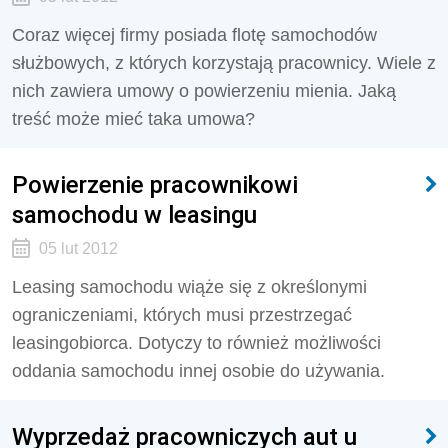
Coraz więcej firmy posiada flotę samochodów
służbowych, z których korzystają pracownicy. Wiele z
nich zawiera umowy o powierzeniu mienia. Jaką
treść może mieć taka umowa?
Powierzenie pracownikowi
samochodu w leasingu
05 lut 2012
Leasing samochodu wiąże się z określonymi
ograniczeniami, których musi przestrzegać
leasingobiorca. Dotyczy to również możliwości
oddania samochodu innej osobie do używania.
Wyprzedaż pracowniczych aut u