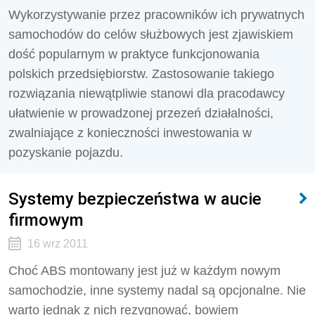
Wykorzystywanie przez pracowników ich prywatnych
samochodów do celów służbowych jest zjawiskiem
dość popularnym w praktyce funkcjonowania
polskich przedsiębiorstw. Zastosowanie takiego
rozwiązania niewątpliwie stanowi dla pracodawcy
ułatwienie w prowadzonej przezeń działalności,
zwalniające z konieczności inwestowania w
pozyskanie pojazdu.
Systemy bezpieczeństwa w aucie
firmowym
16 wrz 2011
Choć ABS montowany jest już w każdym nowym
samochodzie, inne systemy nadal są opcjonalne. Nie
warto jednak z nich rezygnować, bowiem