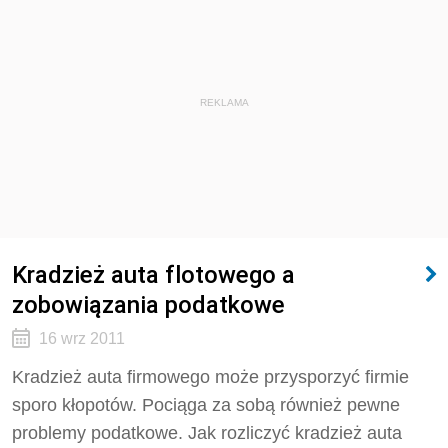
REKLAMA
Kradzież auta flotowego a
zobowiązania podatkowe
16 wrz 2011
Kradzież auta firmowego może przysporzyć firmie
sporo kłopotów. Pociąga za sobą również pewne
problemy podatkowe. Jak rozliczyć kradzież auta