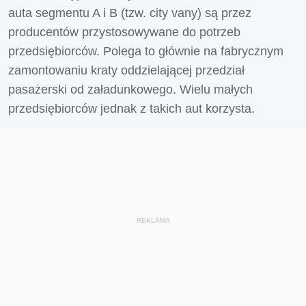
auta segmentu A i B (tzw. city vany) są przez
producentów przystosowywane do potrzeb
przedsiębiorców. Polega to głównie na fabrycznym
zamontowaniu kraty oddzielającej przedział
pasażerski od załadunkowego. Wielu małych
przedsiębiorców jednak z takich aut korzysta.
REKLAMA