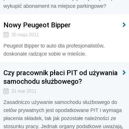
wykupić abonament na miejsce parkingowe?
Nowy Peugeot Bipper
30 maja 2011
Peugeot Bipper to auto dla profesjonalistów,
doskonale radzące sobie w mieście.
Czy pracownik płaci PIT od używania
samochodu służbowego?
31 mar 2011
Zasadniczo używanie samochodu służbowego do
celów prywatnych jest opodatkowane PIT i wymaga
płacenia składek, tak jak pozostałe należności ze
stosunku pracy. Jednak organy podatkowe uważają,