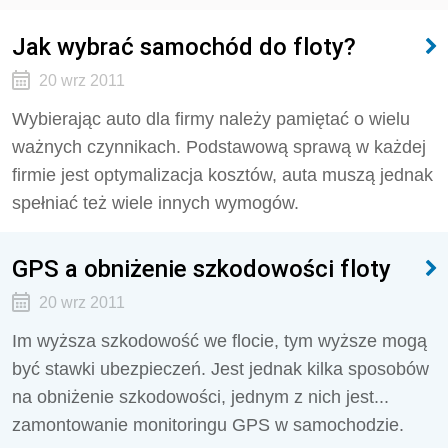
Jak wybrać samochód do floty?
20 wrz 2011
Wybierając auto dla firmy należy pamiętać o wielu
ważnych czynnikach. Podstawową sprawą w każdej
firmie jest optymalizacja kosztów, auta muszą jednak
spełniać też wiele innych wymogów.
GPS a obniżenie szkodowości floty
20 wrz 2011
Im wyższa szkodowość we flocie, tym wyższe mogą
być stawki ubezpieczeń. Jest jednak kilka sposobów
na obniżenie szkodowości, jednym z nich jest...
zamontowanie monitoringu GPS w samochodzie.