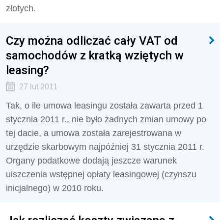
złotych.
Czy można odliczać cały VAT od
samochodów z kratką wziętych w
leasing?
27 lut 2011
Tak, o ile umowa leasingu została zawarta przed 1
stycznia 2011 r., nie było żadnych zmian umowy po
tej dacie, a umowa została zarejestrowana w
urzędzie skarbowym najpóźniej 31 stycznia 2011 r.
Organy podatkowe dodają jeszcze warunek
uiszczenia wstępnej opłaty leasingowej (czynszu
inicjalnego) w 2010 roku.