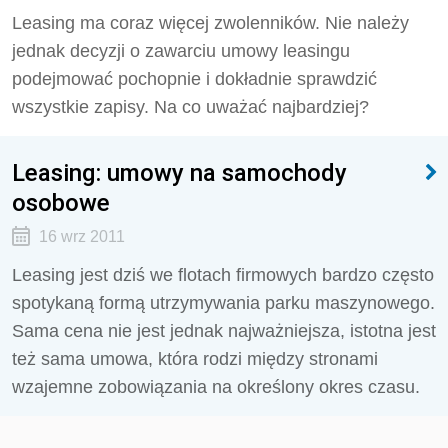
Leasing ma coraz więcej zwolenników. Nie należy
jednak decyzji o zawarciu umowy leasingu
podejmować pochopnie i dokładnie sprawdzić
wszystkie zapisy. Na co uważać najbardziej?
Leasing: umowy na samochody
osobowe
16 wrz 2011
Leasing jest dziś we flotach firmowych bardzo często
spotykaną formą utrzymywania parku maszynowego.
Sama cena nie jest jednak najważniejsza, istotna jest
też sama umowa, która rodzi między stronami
wzajemne zobowiązania na określony okres czasu.