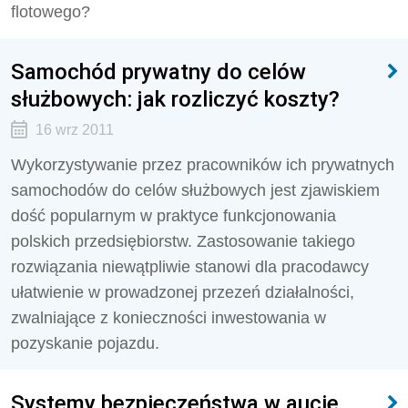
flotowego?
Samochód prywatny do celów
służbowych: jak rozliczyć koszty?
16 wrz 2011
Wykorzystywanie przez pracowników ich prywatnych
samochodów do celów służbowych jest zjawiskiem
dość popularnym w praktyce funkcjonowania
polskich przedsiębiorstw. Zastosowanie takiego
rozwiązania niewątpliwie stanowi dla pracodawcy
ułatwienie w prowadzonej przezeń działalności,
zwalniające z konieczności inwestowania w
pozyskanie pojazdu.
Systemy bezpieczeństwa w aucie