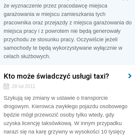
że wyznaczenie przez pracodawcę miejsca
garażowania w miejscu zamieszkania tych
pracownika oraz przejazdy z miejsca garażowania do
miejsca pracy i z powrotem nie będą generowały
przychodu ze stosunku pracy. Oczywiście jeżeli
samochody te będą wykorzystywane wyłącznie w
celach służbowych.
Kto może świadczyć usługi taxi?
28 lut 2011
Szykują się zmiany w ustawie o transporcie
drogowym. Kierowca zwykłego pojazdu osobowego
będzie mógł przewozić osoby tylko wtedy, gdy
uzyska licencję taksówkową. W innym przypadku
narazi się na karę grzywny w wysokości 10 tysięcy