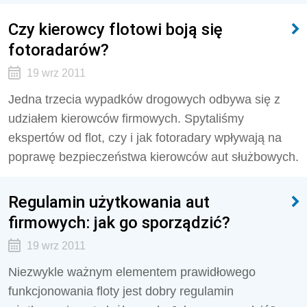
Czy kierowcy flotowi boją się
fotoradarów?
19 wrz 2011
Jedna trzecia wypadków drogowych odbywa się z
udziałem kierowców firmowych. Spytaliśmy
ekspertów od flot, czy i jak fotoradary wpływają na
poprawę bezpieczeństwa kierowców aut służbowych.
Regulamin użytkowania aut
firmowych: jak go sporządzić?
19 wrz 2011
Niezwykle ważnym elementem prawidłowego
funkcjonowania floty jest dobry regulamin