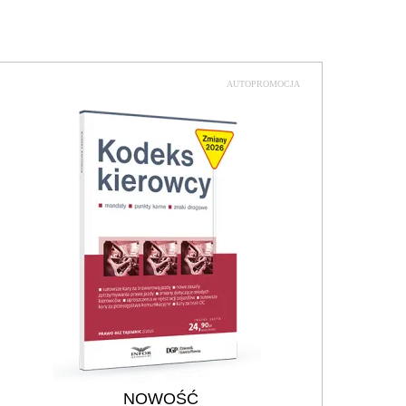
AUTOPROMOCJA
NOWOŚĆ