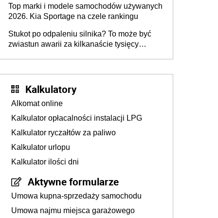
Top marki i modele samochodów używanych
2026. Kia Sportage na czele rankingu
Stukot po odpaleniu silnika? To może być
zwiastun awarii za kilkanaście tysięcy
złotych
Kalkulatory
Alkomat online
Kalkulator opłacalności instalacji LPG
Kalkulator ryczałtów za paliwo
Kalkulator urlopu
Kalkulator ilości dni
Aktywne formularze
Umowa kupna-sprzedaży samochodu
Umowa najmu miejsca garażowego