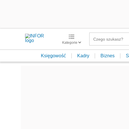
Kategorie
Księgowość
Kadry
Biznes
S