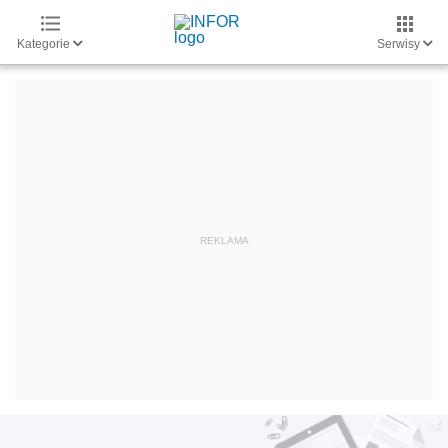
Kategorie
Serwisy