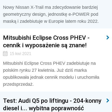
Nowy Nissan X-Trail ma zdecydowanie bardziej
geometryczny design, jednostkę e-POWER pod
maską i zadebiutuje w Europie latem roku 2022.
Mitsubishi Eclipse Cross PHEV -
cennik i wyposażenie są znane!
15 kwi 2021
Mitsubishi Eclipse Cross PHEV zadebiutuje na
polskim rynku 27 kwietnia. Już dziś marka
opublikowała jednak cennik modelu i uruchomiła
przedsprzedaż.
Test: Audi Q5 po liftingu - 204-konny
diesel i... wybitna poprawność