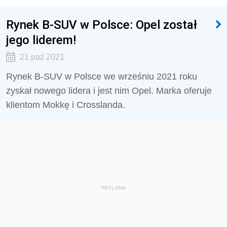
Rynek B-SUV w Polsce: Opel został
jego liderem!
21 paź 2021
Rynek B-SUV w Polsce we wrześniu 2021 roku
zyskał nowego lidera i jest nim Opel. Marka oferuje
klientom Mokkę i Crosslanda.
REKLAMA