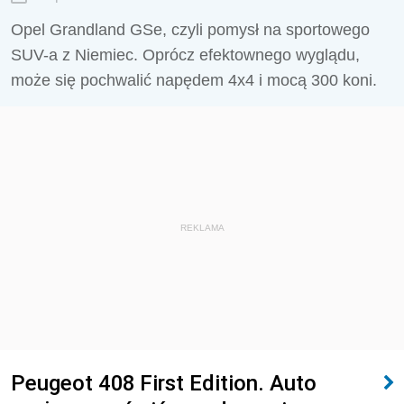
Opel Grandland GSe, czyli pomysł na sportowego
SUV-a z Niemiec. Oprócz efektownego wyglądu,
może się pochwalić napędem 4x4 i mocą 300 koni.
REKLAMA
Peugeot 408 First Edition. Auto