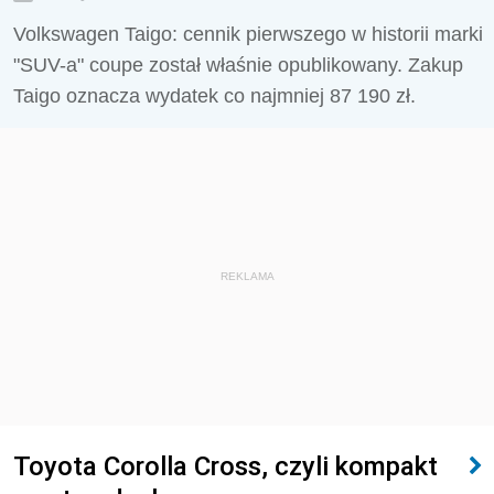
Volkswagen Taigo: cennik pierwszego w historii marki
"SUV-a" coupe został właśnie opublikowany. Zakup
Taigo oznacza wydatek co najmniej 87 190 zł.
REKLAMA
Toyota Corolla Cross, czyli kompakt