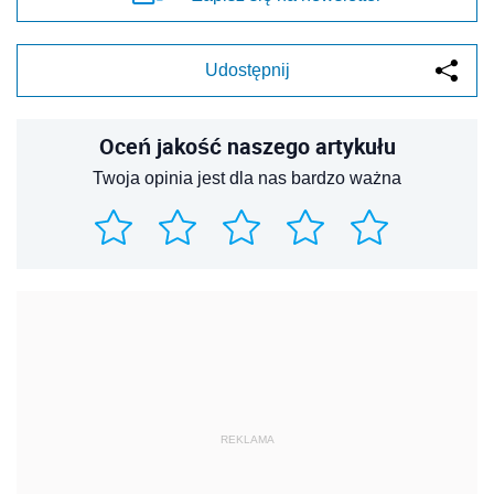
Udostępnij
Oceń jakość naszego artykułu
Twoja opinia jest dla nas bardzo ważna
REKLAMA