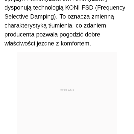
dysponują technologią KONI FSD (Frequency
Selective Damping). To oznacza zmienną
charakterystyką tłumienia, co zdaniem
producenta pozwala pogodzić dobre
właściwości jezdne z komfortem.
REKLAMA