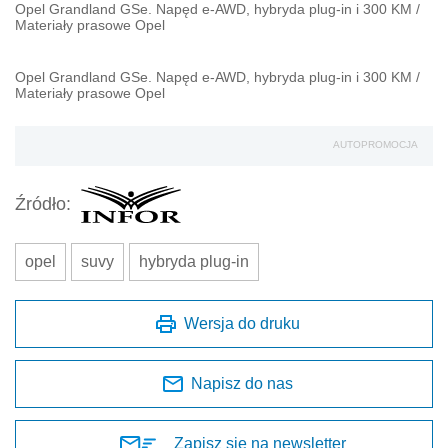
Opel Grandland GSe. Napęd e-AWD, hybryda plug-in i 300 KM
/
Materiały prasowe Opel
Opel Grandland GSe. Napęd e-AWD, hybryda plug-in i 300 KM
/
Materiały prasowe Opel
AUTOPROMOCJA
Źródło:
opel
suvy
hybryda plug-in
Wersja do druku
Napisz do nas
Zapisz się na newsletter