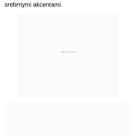
srebrnymi akcentami.
REKLAMA