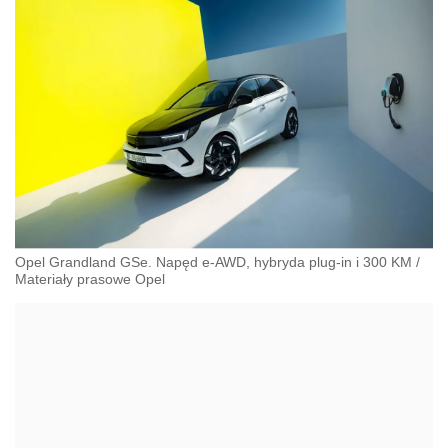
Opel Grandland GSe. Napęd e-AWD, hybryda plug-in i 300 KM
/
Materiały prasowe Opel