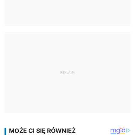
REKLAMA