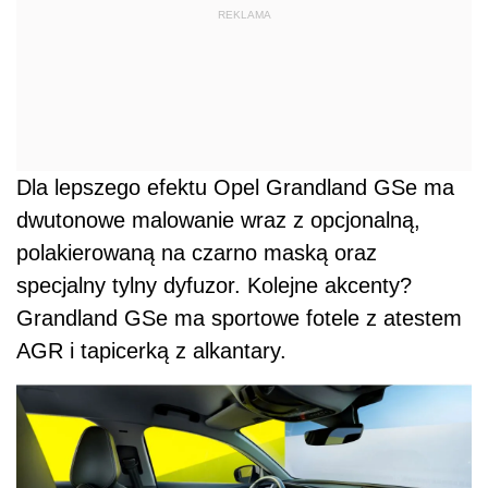
REKLAMA
Dla lepszego efektu Opel Grandland GSe ma
dwutonowe malowanie wraz z opcjonalną,
polakierowaną na czarno maską oraz
specjalny tylny dyfuzor. Kolejne akcenty?
Grandland GSe ma sportowe fotele z atestem
AGR i tapicerką z alkantary.