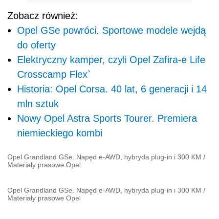
Zobacz również:
Opel GSe powróci. Sportowe modele wejdą
do oferty
Elektryczny kamper, czyli Opel Zafira-e Life
Crosscamp Flex`
Historia: Opel Corsa. 40 lat, 6 generacji i 14
mln sztuk
Nowy Opel Astra Sports Tourer. Premiera
niemieckiego kombi
Opel Grandland GSe. Napęd e-AWD, hybryda plug-in i 300 KM
/
Materiały prasowe Opel
Opel Grandland GSe. Napęd e-AWD, hybryda plug-in i 300 KM
/
Materiały prasowe Opel