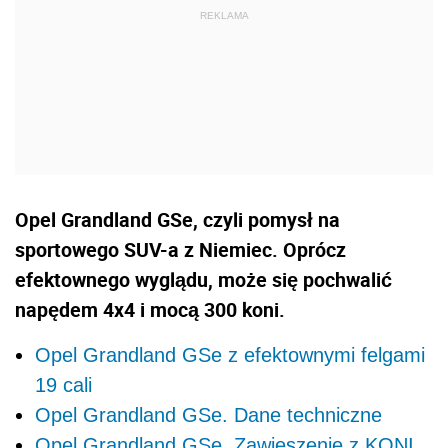
Opel Grandland GSe, czyli pomysł na
sportowego SUV-a z Niemiec. Oprócz
efektownego wyglądu, może się pochwalić
napędem 4x4 i mocą 300 koni.
Opel Grandland GSe z efektownymi felgami
19 cali
Opel Grandland GSe. Dane techniczne
Opel Grandland GSe. Zawieszenie z KONI