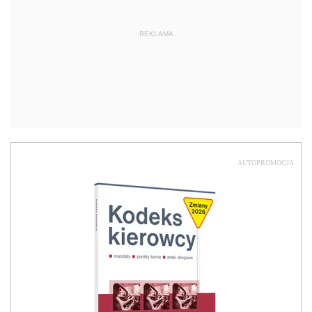
REKLAMA
AUTOPROMOCJA