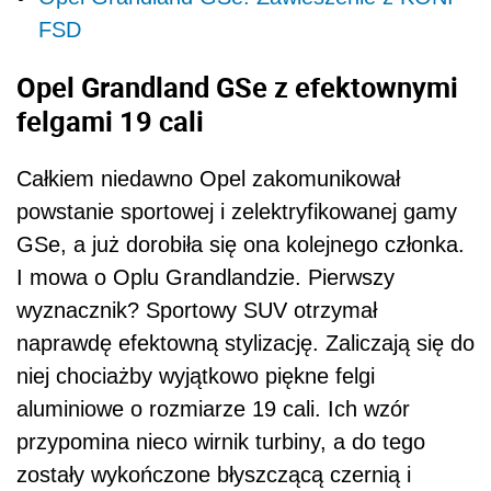
FSD
Opel Grandland GSe z efektownymi
felgami 19 cali
Całkiem niedawno Opel zakomunikował
powstanie sportowej i zelektryfikowanej gamy
GSe, a już dorobiła się ona kolejnego członka.
I mowa o Oplu Grandlandzie. Pierwszy
wyznacznik? Sportowy SUV otrzymał
naprawdę efektowną stylizację. Zaliczają się do
niej chociażby wyjątkowo piękne felgi
aluminiowe o rozmiarze 19 cali. Ich wzór
przypomina nieco wirnik turbiny, a do tego
zostały wykończone błyszczącą czernią i