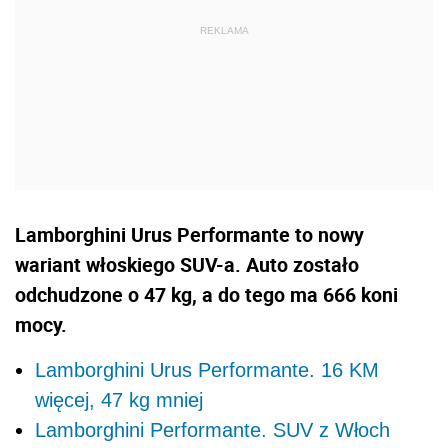
Lamborghini Urus Performante to nowy
wariant włoskiego SUV-a. Auto zostało
odchudzone o 47 kg, a do tego ma 666 koni
mocy.
Lamborghini Urus Performante. 16 KM
więcej, 47 kg mniej
Lamborghini Performante. SUV z Włoch