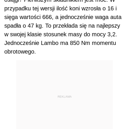
przypadku tej wersji ilość koni wzrosła o 16 i
sięga wartości 666, a jednocześnie waga auta
spadła o 47 kg. To przekłada się na najlepszy
w swojej klasie stosunek masy do mocy 3,2.
Jednocześnie Lambo ma 850 Nm momentu
obrotowego.
REKLAMA