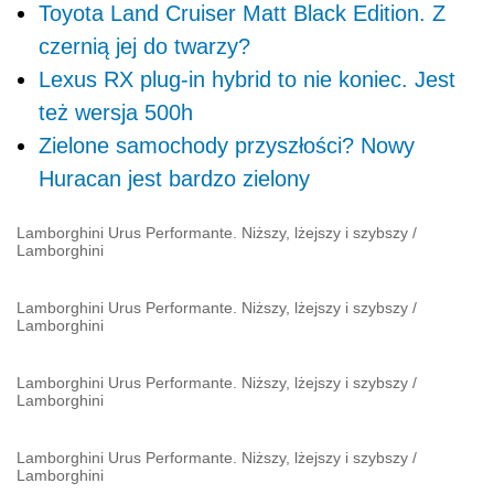
Toyota Land Cruiser Matt Black Edition. Z
czernią jej do twarzy?
Lexus RX plug-in hybrid to nie koniec. Jest
też wersja 500h
Zielone samochody przyszłości? Nowy
Huracan jest bardzo zielony
Lamborghini Urus Performante. Niższy, lżejszy i szybszy
/
Lamborghini
Lamborghini Urus Performante. Niższy, lżejszy i szybszy
/
Lamborghini
Lamborghini Urus Performante. Niższy, lżejszy i szybszy
/
Lamborghini
Lamborghini Urus Performante. Niższy, lżejszy i szybszy
/
Lamborghini