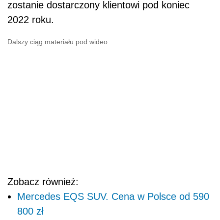
zostanie dostarczony klientowi pod koniec
2022 roku.
Dalszy ciąg materiału pod wideo
Zobacz również:
Mercedes EQS SUV. Cena w Polsce od 590
800 zł