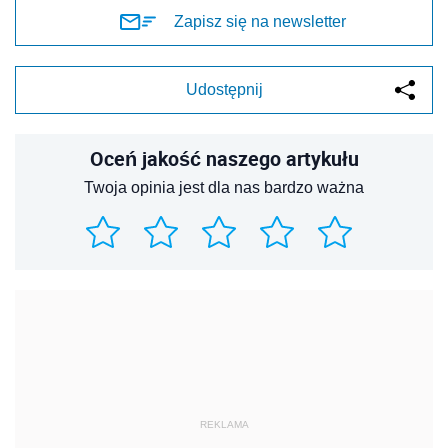
Zapisz się na newsletter
Udostępnij
Oceń jakość naszego artykułu
Twoja opinia jest dla nas bardzo ważna
REKLAMA