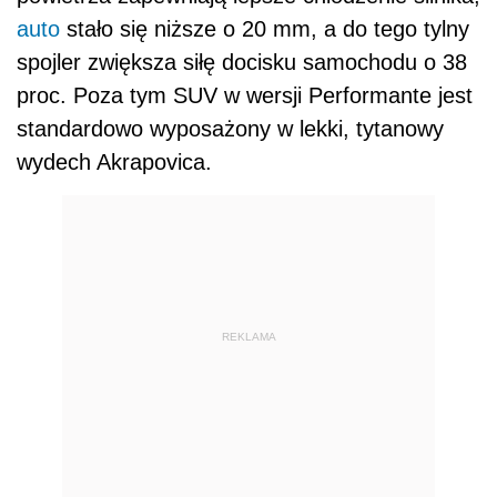
auto
stało się niższe o 20 mm, a do tego tylny
spojler zwiększa siłę docisku samochodu o 38
proc. Poza tym SUV w wersji Performante jest
standardowo wyposażony w lekki, tytanowy
wydech Akrapovica.
REKLAMA