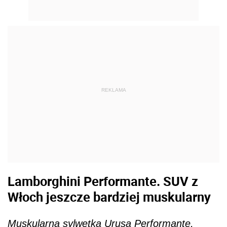
REKLAMA
Lamborghini Performante. SUV z
Włoch jeszcze bardziej muskularny
Muskularna sylwetka Urusa Performante,