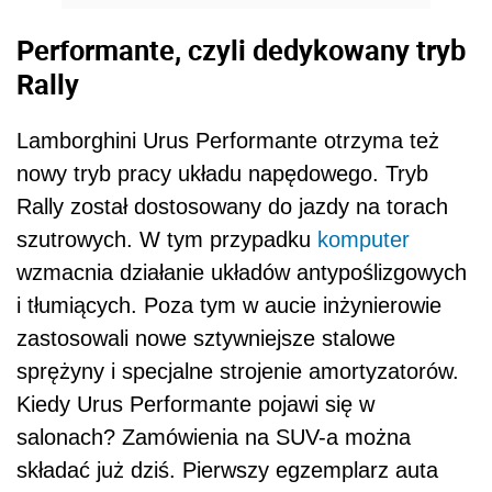
Performante, czyli dedykowany tryb
Rally
Lamborghini Urus Performante otrzyma też
nowy tryb pracy układu napędowego. Tryb
Rally został dostosowany do jazdy na torach
szutrowych. W tym przypadku
komputer
wzmacnia działanie układów antypoślizgowych
i tłumiących. Poza tym w aucie inżynierowie
zastosowali nowe sztywniejsze stalowe
sprężyny i specjalne strojenie amortyzatorów.
Kiedy Urus Performante pojawi się w
salonach? Zamówienia na SUV-a można
składać już dziś. Pierwszy egzemplarz auta