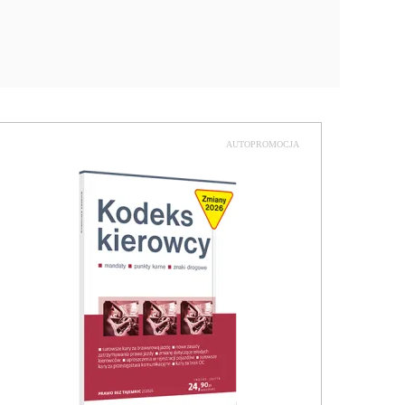
AUTOPROMOCJA