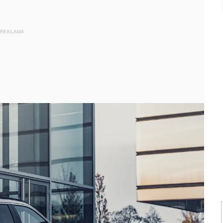
REKLAMA