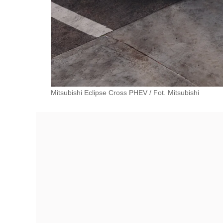
Mitsubishi Eclipse Cross PHEV
/
Fot. Mitsubishi