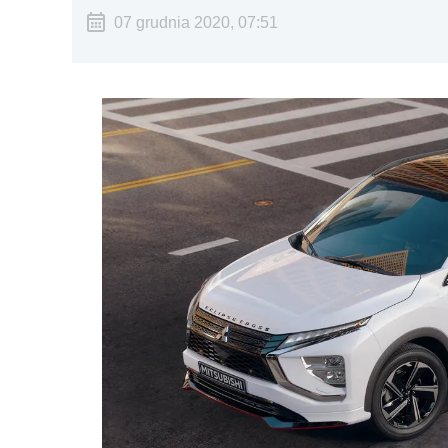
07 grudnia 2020, 07:51