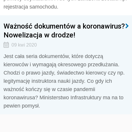
rejestracja samochodu.
Ważność dokumentów a koronawirus?
Nowelizacja w drodze!
09 kwi 2020
Jest cała seria dokumentów, które dotyczą
kierowców i wymagają okresowego przedłużania.
Chodzi o prawo jazdy, świadectwo kierowcy czy np.
legitymację instruktora nauki jazdy. Co gdy ich
ważność kończy się w czasie pandemii
koronawirusa? Ministerstwo Infrastruktury ma na to
pewien pomysł.