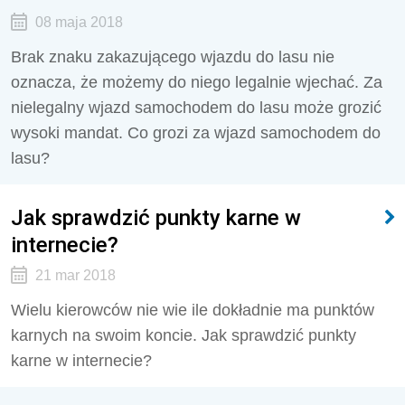
08 maja 2018
Brak znaku zakazującego wjazdu do lasu nie
oznacza, że możemy do niego legalnie wjechać. Za
nielegalny wjazd samochodem do lasu może grozić
wysoki mandat. Co grozi za wjazd samochodem do
lasu?
Jak sprawdzić punkty karne w
internecie?
21 mar 2018
Wielu kierowców nie wie ile dokładnie ma punktów
karnych na swoim koncie. Jak sprawdzić punkty
karne w internecie?