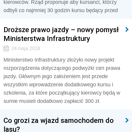
kierowców. Rząd proponuje aby kursanci, którzy
odbyli co najmniej 30 godzin kursu będący przed
Droższe prawo jazdy – nowy pomysł
Ministerstwa Infrastruktury
24 maja 2018
Ministerstwo Infrastruktury złożyło nowy projekt
rozporządzenia dotyczącego podwyżki cen prawa
jazdy. Głównym jego założeniem jest przede
wszystkim wprowadzenie dodatkowego kursu i
szkolenia, za które początkujący kierowcy będą w
sumie musieli dodatkowo zapłacić 300 zł.
Co grozi za wjazd samochodem do
lasu?