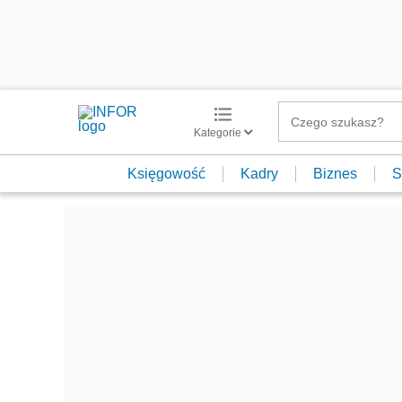
Kategorie
Księgowość
Kadry
Biznes
S