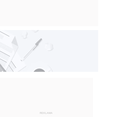
REKLAMA