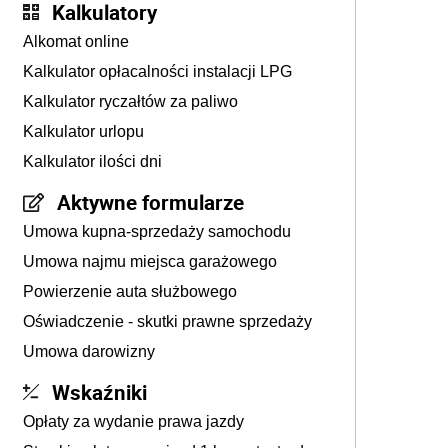
Kalkulatory
Alkomat online
Kalkulator opłacalności instalacji LPG
Kalkulator ryczałtów za paliwo
Kalkulator urlopu
Kalkulator ilości dni
Aktywne formularze
Umowa kupna-sprzedaży samochodu
Umowa najmu miejsca garażowego
Powierzenie auta służbowego
Oświadczenie - skutki prawne sprzedaży
Umowa darowizny
Wskaźniki
Opłaty za wydanie prawa jazdy