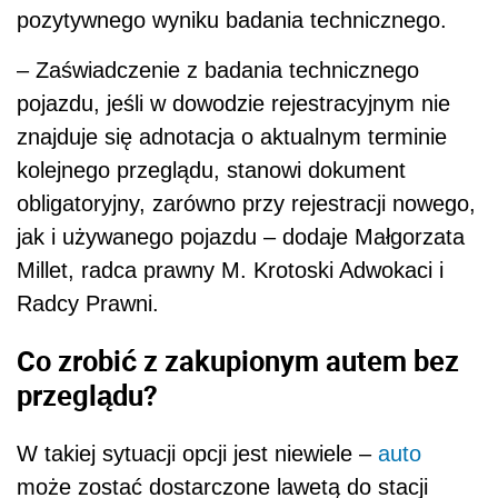
pozytywnego wyniku badania technicznego.
– Zaświadczenie z badania technicznego
pojazdu, jeśli w dowodzie rejestracyjnym nie
znajduje się adnotacja o aktualnym terminie
kolejnego przeglądu, stanowi dokument
obligatoryjny, zarówno przy rejestracji nowego,
jak i używanego pojazdu – dodaje Małgorzata
Millet, radca prawny M. Krotoski Adwokaci i
Radcy Prawni.
Co zrobić z zakupionym autem bez
przeglądu?
W takiej sytuacji opcji jest niewiele –
auto
może zostać dostarczone lawetą do stacji