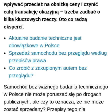
wpływać przecież na obniżkę ceny i czynić
całą transakcję okazyjną – trzeba zadbać o
kilka kluczowych rzeczy. Oto co radzą
eksperci.
Aktualne badanie techniczne jest
obowiązkowe w Polsce
Sprzedaż samochodu bez przeglądu według
przepisów prawa
Co zrobić z zakupionym autem bez
przeglądu?
Samochód bez ważnego badania technicznego
w Polsce nie może poruszać się po drogach
publicznych, ale czy to oznacza, że nie może
zostać sprzedany? Przepisy tego nie