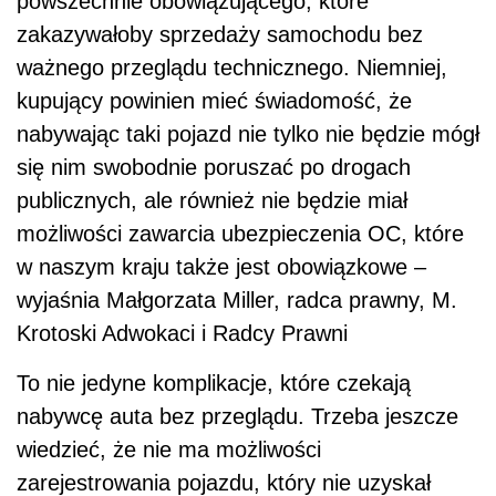
powszechnie obowiązującego, które
zakazywałoby sprzedaży samochodu bez
ważnego przeglądu technicznego. Niemniej,
kupujący powinien mieć świadomość, że
nabywając taki pojazd nie tylko nie będzie mógł
się nim swobodnie poruszać po drogach
publicznych, ale również nie będzie miał
możliwości zawarcia ubezpieczenia OC, które
w naszym kraju także jest obowiązkowe –
wyjaśnia Małgorzata Miller, radca prawny, M.
Krotoski Adwokaci i Radcy Prawni
To nie jedyne komplikacje, które czekają
nabywcę auta bez przeglądu. Trzeba jeszcze
wiedzieć, że nie ma możliwości
zarejestrowania pojazdu, który nie uzyskał