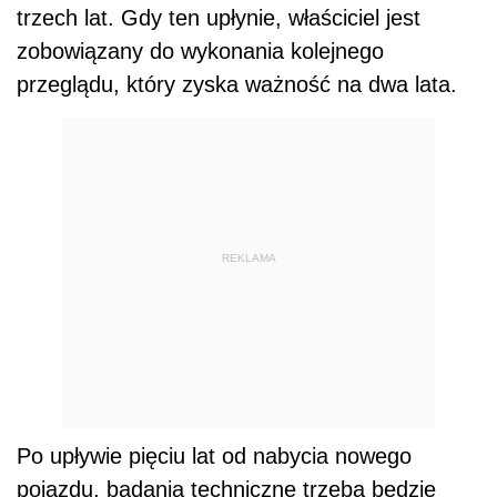
trzech lat. Gdy ten upłynie, właściciel jest
zobowiązany do wykonania kolejnego
przeglądu, który zyska ważność na dwa lata.
REKLAMA
Po upływie pięciu lat od nabycia nowego
pojazdu, badania techniczne trzeba będzie