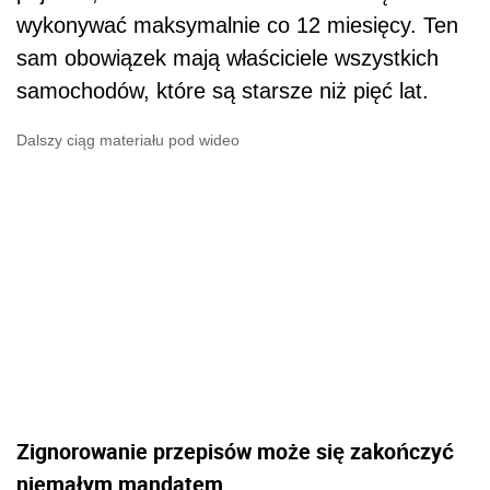
wykonywać maksymalnie co 12 miesięcy. Ten
sam obowiązek mają właściciele wszystkich
samochodów, które są starsze niż pięć lat.
Dalszy ciąg materiału pod wideo
Zignorowanie przepisów może się zakończyć
niemałym mandatem.