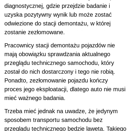
diagnostycznej, gdzie przejdzie badanie i
uzyska pozytywny wynik lub może zostać
odwiezione do stacji demontażu, w której
zostanie zezłomowane.
Pracownicy stacji demontażu pojazdów nie
mają obowiązku sprawdzania aktualnego
przeglądu technicznego samochodu, który
został do nich dostarczony i tego nie robią.
Ponadto, zezłomowanie pojazdu kończy
proces jego eksploatacji, dlatego auto nie musi
mieć ważnego badania.
Trzeba mieć jednak na uwadze, że jedynym
sposobem transportu samochodu bez
przeglądu technicznego będzie laweta. Takiego