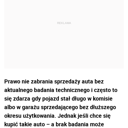
Prawo nie zabrania sprzedaży auta bez
aktualnego badania technicznego i często to
się zdarza gdy pojazd stał długo w komisie
albo w garażu sprzedającego bez dłuższego
okresu użytkowania. Jednak jeśli chce się
kupić takie auto – a brak badania może