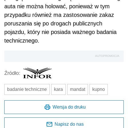
auta nie można holować, ponieważ w tym
przypadku również ma zastosowanie zakaz
poruszania się po drogach publicznych
pojazdu, który nie posiada ważnego badania
technicznego.
AUTOPROMOCJA
Źródło:
badanie techniczne
kara
mandat
kupno
Wersja do druku
Napisz do nas