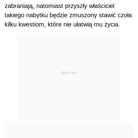
zabraniają, natomiast przyszły właściciel
takiego nabytku będzie zmuszony stawić czoła
kilku kwestiom, które nie ułatwią mu życia.
REKLAMA