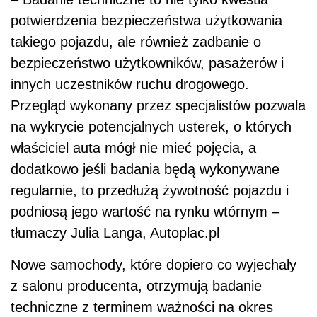
potwierdzenia bezpieczeństwa użytkowania
takiego pojazdu, ale również zadbanie o
bezpieczeństwo użytkowników, pasażerów i
innych uczestników ruchu drogowego.
Przegląd wykonany przez specjalistów pozwala
na wykrycie potencjalnych usterek, o których
właściciel auta mógł nie mieć pojęcia, a
dodatkowo jeśli badania będą wykonywane
regularnie, to przedłużą żywotność pojazdu i
podniosą jego wartość na rynku wtórnym –
tłumaczy Julia Langa, Autoplac.pl
Nowe samochody, które dopiero co wyjechały
z salonu producenta, otrzymują badanie
techniczne z terminem ważności na okres