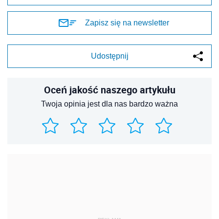
Zapisz się na newsletter
Udostępnij
Oceń jakość naszego artykułu
Twoja opinia jest dla nas bardzo ważna