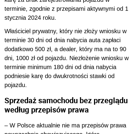
terminie, zgodnie z przepisami aktywnymi od 1
stycznia 2024 roku.
Właściciel prywatny, który nie złoży wniosku w
terminie 30 dni od dnia nabycia auta zapłaci
dodatkowo 500 zł, a dealer, który ma na to 90
dni, 1000 zł od pojazdu. Niezłożenie wniosku w
terminie minimum 180 dni od dnia nabycia
podniesie karę do dwukrotności stawki od
pojazdu.
Sprzedaż samochodu bez przeglądu
według przepisów prawa
– W Polsce aktualnie nie ma przepisów prawa