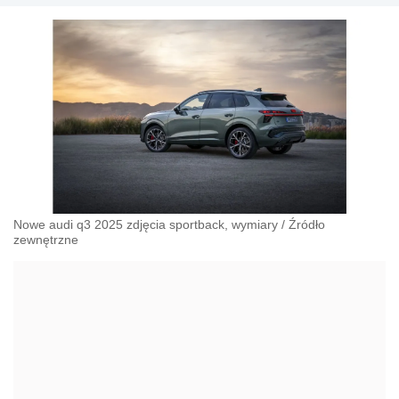
Nowe audi q3 2025 zdjęcia sportback, wymiary
/
Źródło
zewnętrzne