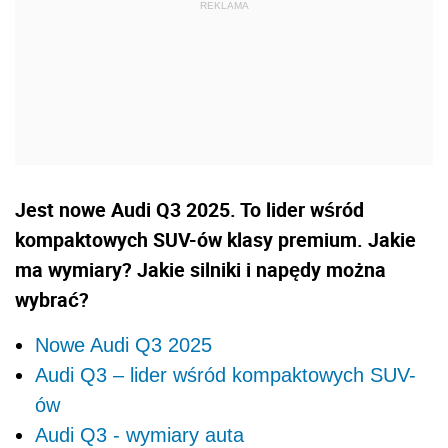
Jest nowe Audi Q3 2025. To lider wśród
kompaktowych SUV-ów klasy premium. Jakie
ma wymiary? Jakie silniki i napędy można
wybrać?
Nowe Audi Q3 2025
Audi Q3 – lider wśród kompaktowych SUV-
ów
Audi Q3 - wymiary auta