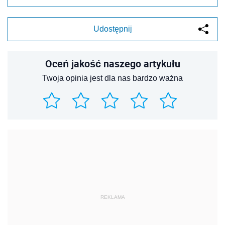
Udostępnij
Oceń jakość naszego artykułu
Twoja opinia jest dla nas bardzo ważna
REKLAMA