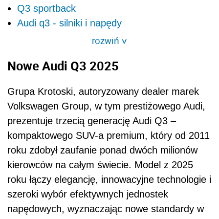
Q3 sportback
Audi q3 - silniki i napędy
rozwiń
>
Nowe Audi Q3 2025
Grupa Krotoski, autoryzowany dealer marek
Volkswagen Group, w tym prestiżowego Audi,
prezentuje trzecią generację Audi Q3 –
kompaktowego SUV-a premium, który od 2011
roku zdobył zaufanie ponad dwóch milionów
kierowców na całym świecie. Model z 2025
roku łączy elegancję, innowacyjne technologie i
szeroki wybór efektywnych jednostek
napędowych, wyznaczając nowe standardy w