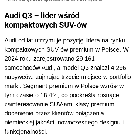
Audi Q3 – lider wśród
kompaktowych SUV-ów
Audi od lat utrzymuje pozycję lidera na rynku
kompaktowych SUV-ów premium w Polsce. W
2024 roku zarejestrowano 29 161
samochodów Audi, a model Q3 znalazł 4 296
nabywców, zajmując trzecie miejsce w portfolio
marki. Segment premium w Polsce wzrósł w
tym czasie o 18,4%, co podkreśla rosnące
zainteresowanie SUV-ami klasy premium i
docenienie przez klientów połączenia
niemieckiej jakości, nowoczesnego designu i
funkcjonalności.