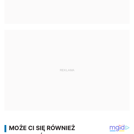
REKLAMA