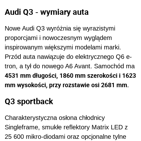
Audi Q3 - wymiary auta
Nowe Audi Q3 wyróżnia się wyrazistymi
proporcjami i nowoczesnym wyglądem
inspirowanym większymi modelami marki.
Przód auta nawiązuje do elektrycznego Q6 e-
tron, a tył do nowego A6 Avant. Samochód ma
4531 mm długości, 1860 mm szerokości i 1623
mm wysokości, przy rozstawie osi 2681 mm.
Q3 sportback
Charakterystyczna osłona chłodnicy
Singleframe, smukłe reflektory Matrix LED z
25 600 mikro-diodami oraz opcjonalne tylne