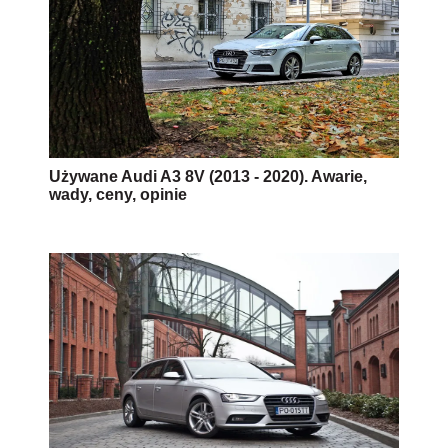
Używane Audi A3 8V (2013 - 2020). Awarie,
wady, ceny, opinie