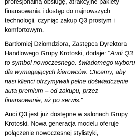
profesjonalną obsługę, atrakcyjne pakiety
finansowania i dostęp do najnowszych
technologii, czyniąc zakup Q3 prostym i
komfortowym.
Bartłomiej Dziomdziora, Zastępca Dyrektora
Handlowego Grupy Krotoski, dodaje: "
Audi Q3
to symbol nowoczesnego, świadomego wyboru
dla wymagających kierowców. Chcemy, aby
nasi klienci otrzymywali pełne doświadczenie
auta premium – od zakupu, przez
finansowanie, aż po serwis.
"
Audi Q3 jest już dostępne w salonach Grupy
Krotoski. Nowa generacja modelu oferuje
połączenie nowoczesnej stylistyki,