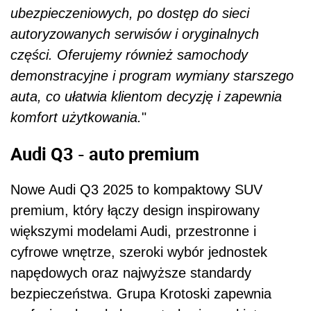
ubezpieczeniowych, po dostęp do sieci
autoryzowanych serwisów i oryginalnych
części. Oferujemy również samochody
demonstracyjne i program wymiany starszego
auta, co ułatwia klientom decyzję i zapewnia
komfort użytkowania.
"
Audi Q3 - auto premium
Nowe Audi Q3 2025 to kompaktowy SUV
premium, który łączy design inspirowany
większymi modelami Audi, przestronne i
cyfrowe wnętrze, szeroki wybór jednostek
napędowych oraz najwyższe standardy
bezpieczeństwa. Grupa Krotoski zapewnia