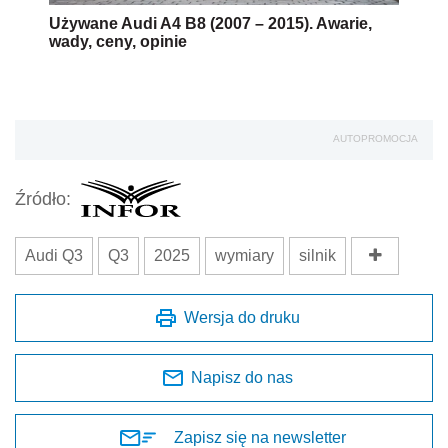
Używane Audi A4 B8 (2007 – 2015). Awarie,
wady, ceny, opinie
AUTOPROMOCJA
Źródło:
Audi Q3
Q3
2025
wymiary
silnik
Wersja do druku
Napisz do nas
Zapisz się na newsletter