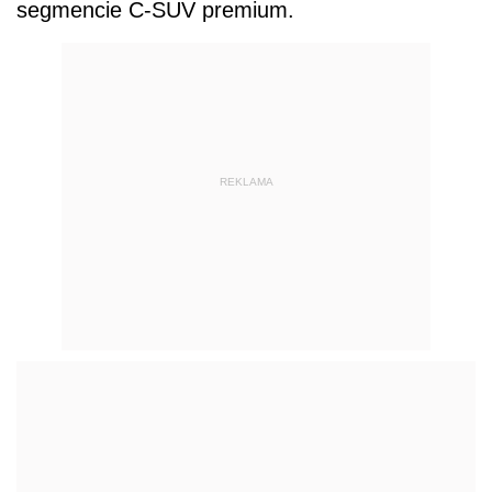
segmencie C-SUV premium.
REKLAMA