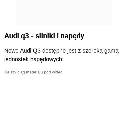
Audi q3 - silniki i napędy
Nowe Audi Q3 dostępne jest z szeroką gamą
jednostek napędowych:
Dalszy ciąg materiału pod wideo