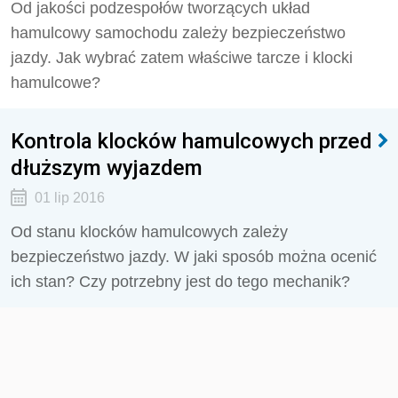
Od jakości podzespołów tworzących układ
hamulcowy samochodu zależy bezpieczeństwo
jazdy. Jak wybrać zatem właściwe tarcze i klocki
hamulcowe?
Kontrola klocków hamulcowych przed
dłuższym wyjazdem
01 lip 2016
Od stanu klocków hamulcowych zależy
bezpieczeństwo jazdy. W jaki sposób można ocenić
ich stan? Czy potrzebny jest do tego mechanik?