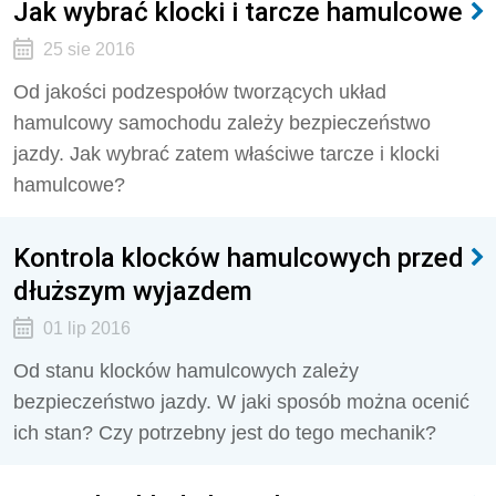
Jak wybrać klocki i tarcze hamulcowe
25 sie 2016
Od jakości podzespołów tworzących układ
hamulcowy samochodu zależy bezpieczeństwo
jazdy. Jak wybrać zatem właściwe tarcze i klocki
hamulcowe?
Kontrola klocków hamulcowych przed
dłuższym wyjazdem
01 lip 2016
Od stanu klocków hamulcowych zależy
bezpieczeństwo jazdy. W jaki sposób można ocenić
ich stan? Czy potrzebny jest do tego mechanik?