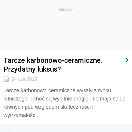
REKLAMA
Tarcze karbonowo-ceramiczne.
Przydatny luksus?
24 cze 2019
Tarcze karbonowo-ceramiczne wyszły z rynku
lotniczego. I choć są wybitnie drogie, nie mają sobie
równych pod względem skuteczności i
wytrzymałości.