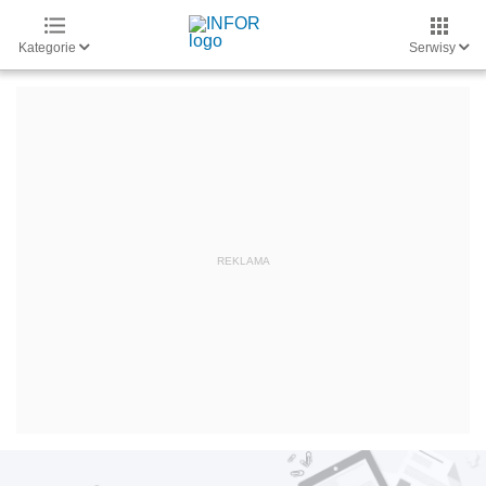
Kategorie
Serwisy