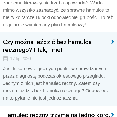
żadnemu kierowcy nie trzeba opowiadać. Warto
mimo wszystko zaznaczyć, że sprawne hamulce to
nie tylko tarcze i klocki odpowiedniej grubości. To też
regularnie wymieniany płyn hamulcowy!
Czy można jeździć bez hamulca
ręcznego? I tak, i nie!
17 lip 2020
Jest kilka newralgicznych punktów sprawdzanych
przez diagnostę podczas okresowego przeglądu.
Jednym z nich jest hamulec ręczny. Zatem czy
można jeździć bez hamulca ręcznego? Odpowiedź
na to pytanie nie jest jednoznaczna.
Hamulec ręczny trzyma na jedno koło.