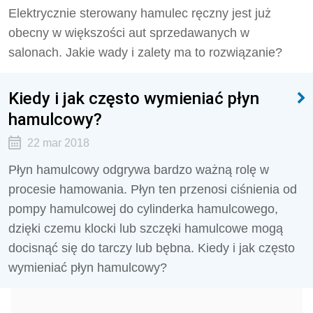
Elektrycznie sterowany hamulec ręczny jest już
obecny w większości aut sprzedawanych w
salonach. Jakie wady i zalety ma to rozwiązanie?
Kiedy i jak często wymieniać płyn
hamulcowy?
22 mar 2018
Płyn hamulcowy odgrywa bardzo ważną rolę w
procesie hamowania. Płyn ten przenosi ciśnienia od
pompy hamulcowej do cylinderka hamulcowego,
dzięki czemu klocki lub szczęki hamulcowe mogą
docisnąć się do tarczy lub bębna. Kiedy i jak często
wymieniać płyn hamulcowy?