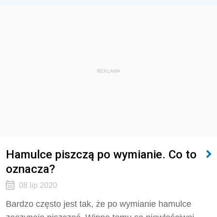
REKLAMA
Hamulce piszczą po wymianie. Co to
oznacza?
08 lip 2020
Bardzo często jest tak, że po wymianie hamulce