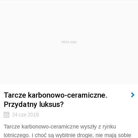
REKLAMA
Tarcze karbonowo-ceramiczne.
Przydatny luksus?
24 cze 2019
Tarcze karbonowo-ceramiczne wyszły z rynku
lotniczego. I choć są wybitnie drogie, nie mają sobie