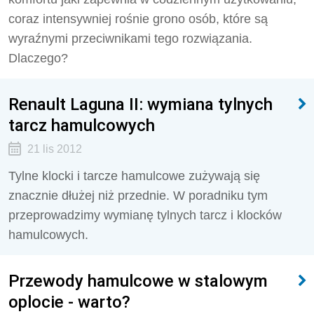
coraz intensywniej rośnie grono osób, które są
wyraźnymi przeciwnikami tego rozwiązania.
Dlaczego?
Renault Laguna II: wymiana tylnych
tarcz hamulcowych
21 lis 2012
Tylne klocki i tarcze hamulcowe zużywają się
znacznie dłużej niż przednie. W poradniku tym
przeprowadzimy wymianę tylnych tarcz i klocków
hamulcowych.
Przewody hamulcowe w stalowym
oplocie - warto?