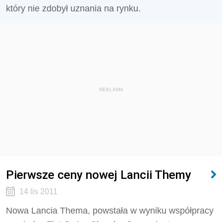
który nie zdobył uznania na rynku.
REKLAMA
Pierwsze ceny nowej Lancii Themy
14 lis 2011
Nowa Lancia Thema, powstała w wyniku współpracy