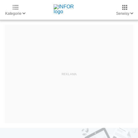
Kategorie
Serwisy