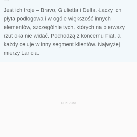
Jest ich troje – Bravo, Giulietta i Delta. Łączy ich
płyta podłogowa i w ogóle większość innych
elementów, szczególnie tych, których na pierwszy
rzut oka nie widać. Pochodzą z koncernu Fiat, a
każdy celuje w inny segment klientów. Najwyżej
mierzy Lancia.
REKLAMA