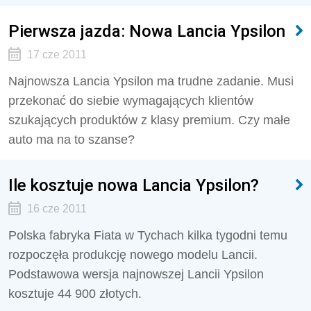
Pierwsza jazda: Nowa Lancia Ypsilon
17 cze 2011
Najnowsza Lancia Ypsilon ma trudne zadanie. Musi
przekonać do siebie wymagających klientów
szukających produktów z klasy premium. Czy małe
auto ma na to szanse?
Ile kosztuje nowa Lancia Ypsilon?
16 cze 2011
Polska fabryka Fiata w Tychach kilka tygodni temu
rozpoczęła produkcję nowego modelu Lancii.
Podstawowa wersja najnowszej Lancii Ypsilon
kosztuje 44 900 złotych.