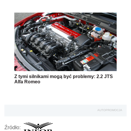
Z tymi silnikami mogą być problemy: 2.2 JTS
Alfa Romeo
AUTOPROMOCJA
Źródło: