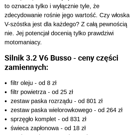
to oznacza tylko i wyłącznie tyle, że
zdecydowanie rośnie jego wartość. Czy włoska
V-szóstka jest dla każdego? Z całą pewnością
nie. Jej potencjał docenią tylko prawdziwi
motomaniacy.
Silnik 3.2 V6 Busso - ceny części
zamiennych:
filtr oleju - od 8 zł
filtr powietrza - od 25 zł
zestaw paska rozrządu - od 801 zł
zestaw paska wielorowkowego - od 264 zł
sprzęgło komplet - od 831 zł
świeca zapłonowa - od 18 zł