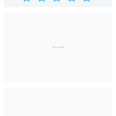
REKLAMA