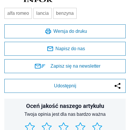
alfa romeo
lancia
benzyna
Wersja do druku
Napisz do nas
Zapisz się na newsletter
Udostępnij
Oceń jakość naszego artykułu
Twoja opinia jest dla nas bardzo ważna