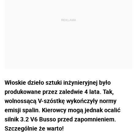
Włoskie dzieło sztuki inżynieryjnej było
produkowane przez zaledwie 4 lata. Tak,
wolnossącą V-szóstkę wykończyły normy
emisji spalin. Kierowcy mogą jednak ocalić
silnik 3.2 V6 Busso przed zapomnieniem.
Szczególnie że warto!