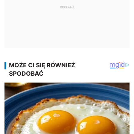
REKLAMA