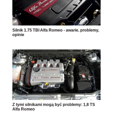
Silnik 1.75 TBI Alfa Romeo - awarie, problemy,
opinie
Z tymi silnikami mogą być problemy: 1,8 TS
Alfa Romeo