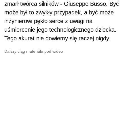
zmarł twórca silników - Giuseppe Busso. Być
może był to zwykły przypadek, a być może
inżynierowi pękło serce z uwagi na
uśmiercenie jego technologicznego dziecka.
Tego akurat nie dowiemy się raczej nigdy.
Dalszy ciąg materiału pod wideo