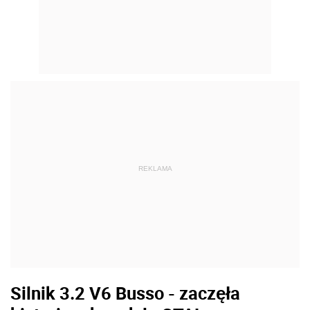
REKLAMA
Silnik 3.2 V6 Busso - zaczęła