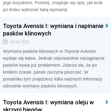
jego łożyskiem. Poniżej, znajduje się opis, jak krok
po kroku wykonać taką wymianę.
Toyota Avensis I: wymiana i napinanie
pasków klinowych
10 sty 2011
Wymiana pasków klinowych w Toyocie Avensis
wydaje się łatwa. Jednak odpowiednie naciągnięcie
pasków bywa już problemem. Zdarza się, że po
krótkim czasie, pasek zaczyna piszczeć. W
poradniku tym znajdziesz kilka ważnych informacji
odnośnie wymiany pasków klinowych.
Toyota Avensis I: wymiana oleju w
skrzyni biegów