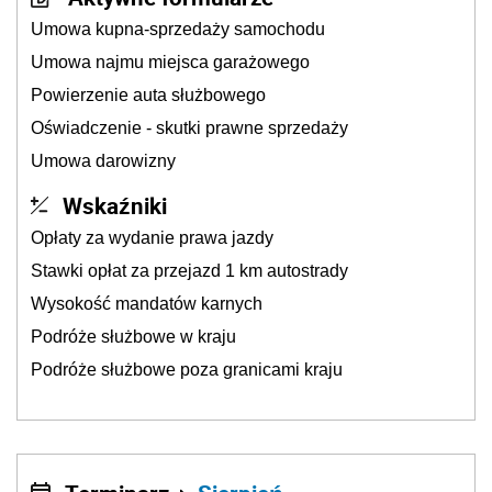
Umowa kupna-sprzedaży samochodu
Umowa najmu miejsca garażowego
Powierzenie auta służbowego
Oświadczenie - skutki prawne sprzedaży
Umowa darowizny
Wskaźniki
Opłaty za wydanie prawa jazdy
Stawki opłat za przejazd 1 km autostrady
Wysokość mandatów karnych
Podróże służbowe w kraju
Podróże służbowe poza granicami kraju