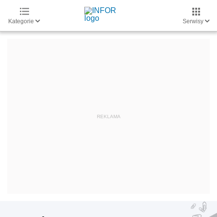
Kategorie
Serwisy