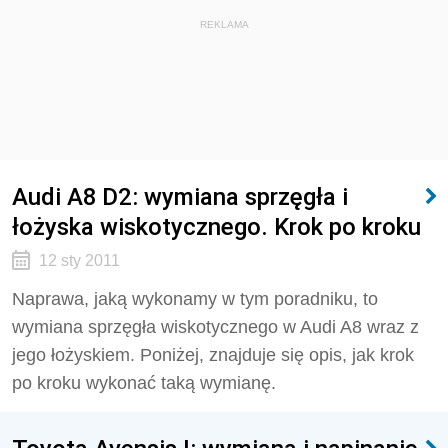
REKLAMA
Audi A8 D2: wymiana sprzęgła i
łożyska wiskotycznego. Krok po kroku
12 sty 2011
Naprawa, jaką wykonamy w tym poradniku, to
wymiana sprzęgła wiskotycznego w Audi A8 wraz z
jego łożyskiem. Poniżej, znajduje się opis, jak krok
po kroku wykonać taką wymianę.