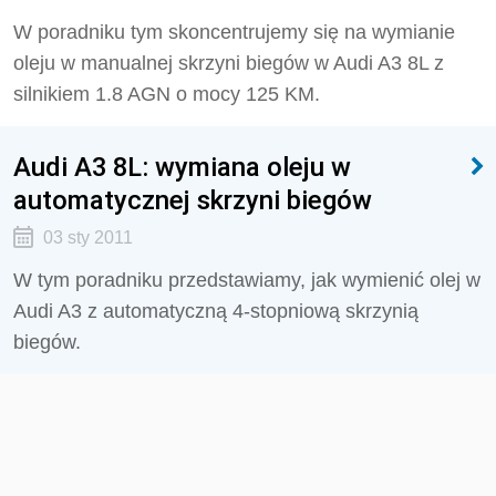
W poradniku tym skoncentrujemy się na wymianie
oleju w manualnej skrzyni biegów w Audi A3 8L z
silnikiem 1.8 AGN o mocy 125 KM.
Audi A3 8L: wymiana oleju w
automatycznej skrzyni biegów
03 sty 2011
W tym poradniku przedstawiamy, jak wymienić olej w
Audi A3 z automatyczną 4-stopniową skrzynią
biegów.