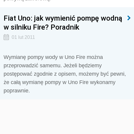
Fiat Uno: jak wymienić pompę wodną
w silniku Fire? Poradnik
01 lut 2011
Wymianę pompy wody w Uno Fire można
przeprowadzić samemu. Jeżeli będziemy
postępować zgodnie z opisem, możemy być pewni,
że całą wymianę pompy w Uno Fire wykonamy
poprawnie.