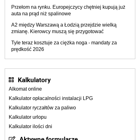
Przełom na rynku. Europejczycy chętniej kupują już
auta na prąd niż spalinowe
A2 między Warszawą a Łodzią przejdzie wielką
zmianę. Kierowcy muszą się przygotować
Tyle teraz kosztuje za ciężka noga - mandaty za
prędkość 2026
Kalkulatory
Alkomat online
Kalkulator opłacalności instalacji LPG
Kalkulator ryczałtów za paliwo
Kalkulator urlopu
Kalkulator ilości dni
Aktywne formularze