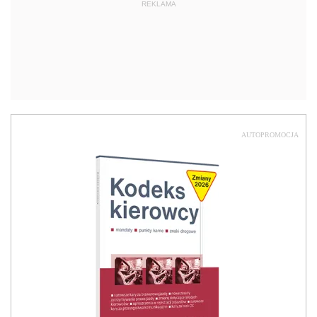
REKLAMA
AUTOPROMOCJA