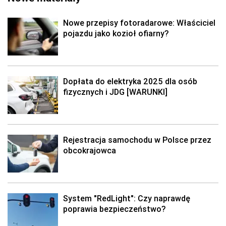
Nowe przepisy fotoradarowe: Właściciel
pojazdu jako kozioł ofiarny?
Dopłata do elektryka 2025 dla osób
fizycznych i JDG [WARUNKI]
Rejestracja samochodu w Polsce przez
obcokrajowca
System "RedLight": Czy naprawdę
poprawia bezpieczeństwo?