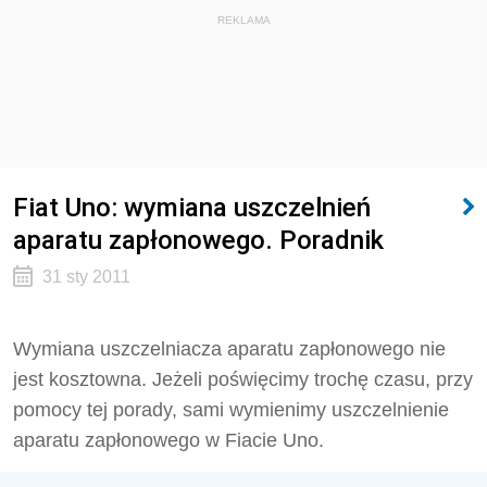
REKLAMA
Fiat Uno: wymiana uszczelnień
aparatu zapłonowego. Poradnik
31 sty 2011
Wymiana uszczelniacza aparatu zapłonowego nie
jest kosztowna. Jeżeli poświęcimy trochę czasu, przy
pomocy tej porady, sami wymienimy uszczelnienie
aparatu zapłonowego w Fiacie Uno.