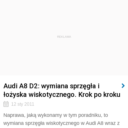
REKLAMA
Audi A8 D2: wymiana sprzęgła i
łożyska wiskotycznego. Krok po kroku
12 sty 2011
Naprawa, jaką wykonamy w tym poradniku, to
wymiana sprzęgła wiskotycznego w Audi A8 wraz z