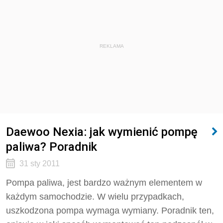
REKLAMA
Daewoo Nexia: jak wymienić pompę
paliwa? Poradnik
31 sty 2011
Pompa paliwa, jest bardzo ważnym elementem w
każdym samochodzie. W wielu przypadkach,
uszkodzona pompa wymaga wymiany. Poradnik ten,