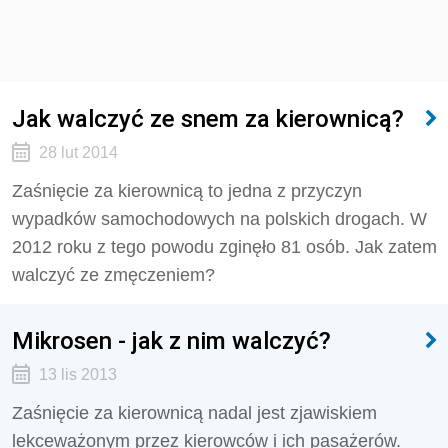
Jak walczyć ze snem za kierownicą?
28 lut 2014
Zaśnięcie za kierownicą to jedna z przyczyn
wypadków samochodowych na polskich drogach. W
2012 roku z tego powodu zginęło 81 osób. Jak zatem
walczyć ze zmęczeniem?
Mikrosen - jak z nim walczyć?
13 lis 2013
Zaśnięcie za kierownicą nadal jest zjawiskiem
lekceważonym przez kierowców i ich pasażerów.