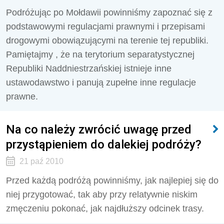
Podróżując po Mołdawii powinniśmy zapoznać się z
podstawowymi regulacjami prawnymi i przepisami
drogowymi obowiązującymi na terenie tej republiki.
Pamiętajmy , że na terytorium separatystycznej
Republiki Naddniestrzańskiej istnieje inne
ustawodawstwo i panują zupełne inne regulacje
prawne.
Na co należy zwrócić uwagę przed
przystąpieniem do dalekiej podróży?
21 paź 2010
Przed każdą podróżą powinniśmy, jak najlepiej się do
niej przygotować, tak aby przy relatywnie niskim
zmęczeniu pokonać, jak najdłuższy odcinek trasy.