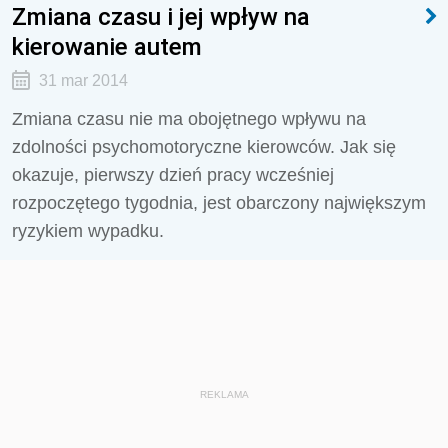
Zmiana czasu i jej wpływ na
kierowanie autem
31 mar 2014
Zmiana czasu nie ma obojętnego wpływu na
zdolności psychomotoryczne kierowców. Jak się
okazuje, pierwszy dzień pracy wcześniej
rozpoczętego tygodnia, jest obarczony największym
ryzykiem wypadku.
REKLAMA