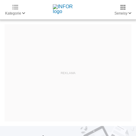
Kategorie
Serwisy