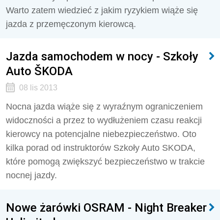
Warto zatem wiedzieć z jakim ryzykiem wiąże się
jazda z przemęczonym kierowcą.
Jazda samochodem w nocy - Szkoły
Auto ŠKODA
08 lis 2013
Nocna jazda wiąże się z wyraźnym ograniczeniem
widoczności a przez to wydłużeniem czasu reakcji
kierowcy na potencjalne niebezpieczeństwo. Oto
kilka porad od instruktorów Szkoły Auto SKODA,
które pomogą zwiększyć bezpieczeństwo w trakcie
nocnej jazdy.
Nowe żarówki OSRAM - Night Breaker