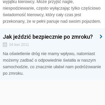
wyjątku kierowcy. Może przyjść nagle,
niespodziewanie, często wyłączając tylko częściowo
świadomość kierowcy, który cały czas jest
przekonany, że w pełni panuje nad swoim pojazdem.
Jak jeździć bezpiecznie po zmroku?
04 kwi 2011
Na oświetlenie dróg nie mamy wpływu, natomiast
możemy zadbać o odpowiednie światła w naszym
samochodzie, co znacznie ułatwi nam podróżowanie
po zmroku.