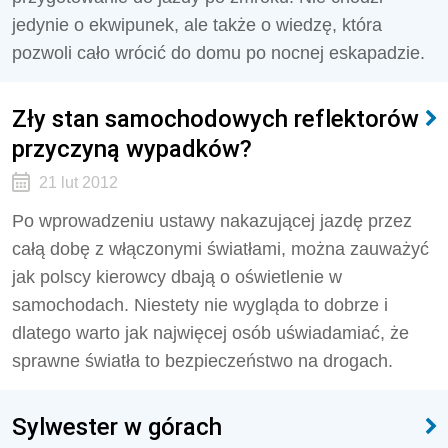
jedynie o ekwipunek, ale także o wiedzę, która
pozwoli cało wrócić do domu po nocnej eskapadzie.
Zły stan samochodowych reflektorów
przyczyną wypadków?
21 lut 2012
Po wprowadzeniu ustawy nakazującej jazdę przez
całą dobę z włączonymi światłami, można zauważyć
jak polscy kierowcy dbają o oświetlenie w
samochodach. Niestety nie wygląda to dobrze i
dlatego warto jak najwięcej osób uświadamiać, że
sprawne światła to bezpieczeństwo na drogach.
Sylwester w górach