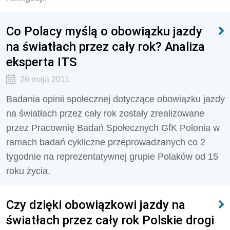
Co Polacy myślą o obowiązku jazdy
na światłach przez cały rok? Analiza
eksperta ITS
26 maja 2011
Badania opinii społecznej dotyczące obowiązku jazdy
na światłach przez cały rok zostały zrealizowane
przez Pracownię Badań Społecznych GfK Polonia w
ramach badań cykliczne przeprowadzanych co 2
tygodnie na reprezentatywnej grupie Polaków od 15
roku życia.
Czy dzięki obowiązkowi jazdy na
światłach przez cały rok Polskie drogi