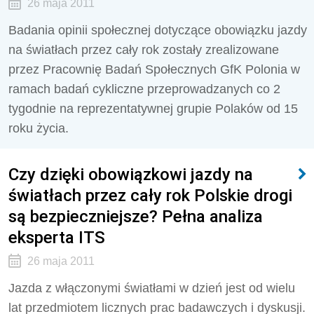
26 maja 2011
Badania opinii społecznej dotyczące obowiązku jazdy
na światłach przez cały rok zostały zrealizowane
przez Pracownię Badań Społecznych GfK Polonia w
ramach badań cykliczne przeprowadzanych co 2
tygodnie na reprezentatywnej grupie Polaków od 15
roku życia.
Czy dzięki obowiązkowi jazdy na
światłach przez cały rok Polskie drogi
są bezpieczniejsze? Pełna analiza
eksperta ITS
26 maja 2011
Jazda z włączonymi światłami w dzień jest od wielu
lat przedmiotem licznych prac badawczych i dyskusji.