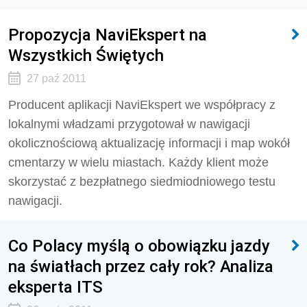
Propozycja NaviEkspert na
Wszystkich Świętych
27 paź 2011
Producent aplikacji NaviEkspert we współpracy z
lokalnymi władzami przygotował w nawigacji
okolicznościową aktualizację informacji i map wokół
cmentarzy w wielu miastach. Każdy klient może
skorzystać z bezpłatnego siedmiodniowego testu
nawigacji.
Co Polacy myślą o obowiązku jazdy
na światłach przez cały rok? Analiza
eksperta ITS