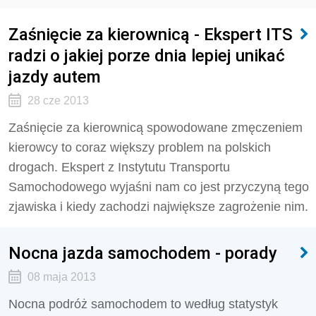
Zaśnięcie za kierownicą - Ekspert ITS
radzi o jakiej porze dnia lepiej unikać
jazdy autem
28 cze 2013
Zaśnięcie za kierownicą spowodowane zmęczeniem
kierowcy to coraz większy problem na polskich
drogach. Ekspert z Instytutu Transportu
Samochodowego wyjaśni nam co jest przyczyną tego
zjawiska i kiedy zachodzi największe zagrożenie nim.
Nocna jazda samochodem - porady
08 maja 2013
Nocna podróż samochodem to według statystyk