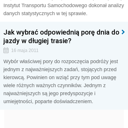
Instytut Transportu Samochodowego dokonał analizy
danych statystycznych w tej sprawie.
Jak wybrać odpowiednią porę dnia do
jazdy w długiej trasie?
16 maja 2011
Wybór właściwej pory do rozpoczęcia podróży jest
jednym z najważniejszych zadań, stojących przed
kierowcą. Powinien on wziąć przy tym pod uwagę
wiele różnych ważnych czynników. Jednym z
najważniejszych są jego predyspozycje i
umiejętności, poparte doświadczeniem.