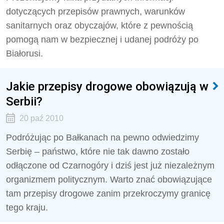
dotyczących przepisów prawnych, warunków
sanitarnych oraz obyczajów, które z pewnością
pomogą nam w bezpiecznej i udanej podróży po
Białorusi.
Jakie przepisy drogowe obowiązują w
Serbii?
20 paź 2010
Podróżując po Bałkanach na pewno odwiedzimy
Serbię – państwo, które nie tak dawno zostało
odłączone od Czarnogóry i dziś jest już niezależnym
organizmem politycznym. Warto znać obowiązujące
tam przepisy drogowe zanim przekroczymy granicę
tego kraju.