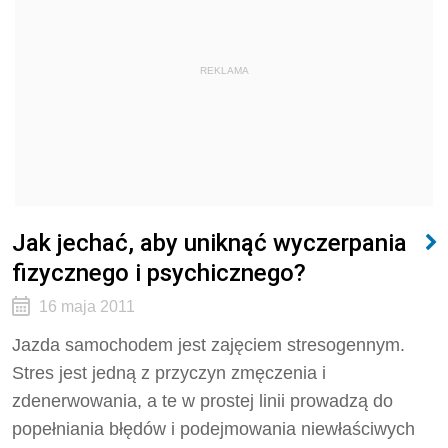
REKLAMA
Jak jechać, aby uniknąć wyczerpania
fizycznego i psychicznego?
16 maja 2011
Jazda samochodem jest zajęciem stresogennym.
Stres jest jedną z przyczyn zmęczenia i
zdenerwowania, a te w prostej linii prowadzą do
popełniania błędów i podejmowania niewłaściwych