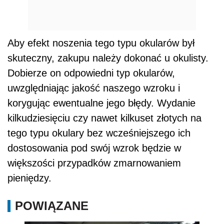
Aby efekt noszenia tego typu okularów był
skuteczny, zakupu należy dokonać u okulisty.
Dobierze on odpowiedni typ okularów,
uwzględniając jakość naszego wzroku i
korygując ewentualne jego błędy. Wydanie
kilkudziesięciu czy nawet kilkuset złotych na
tego typu okulary bez wcześniejszego ich
dostosowania pod swój wzrok będzie w
większości przypadków zmarnowaniem
pieniędzy.
POWIĄZANE