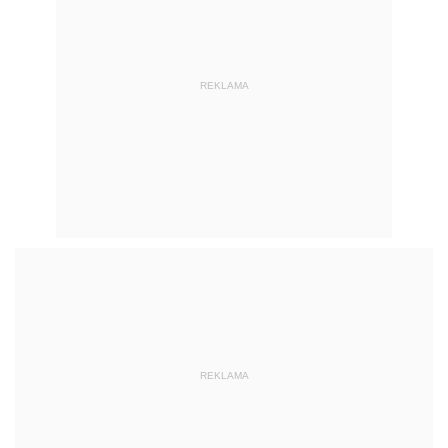
REKLAMA
REKLAMA