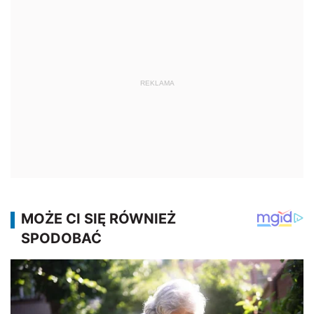
REKLAMA