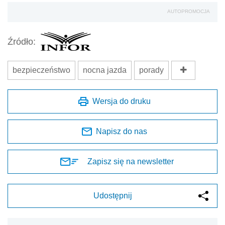
AUTOPROMOCJA
Źródło:
bezpieczeństwo
nocna jazda
porady
Wersja do druku
Napisz do nas
Zapisz się na newsletter
Udostępnij