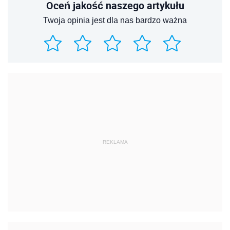
Oceń jakość naszego artykułu
Twoja opinia jest dla nas bardzo ważna
REKLAMA