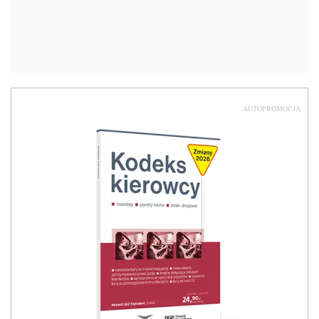
AUTOPROMOCJA