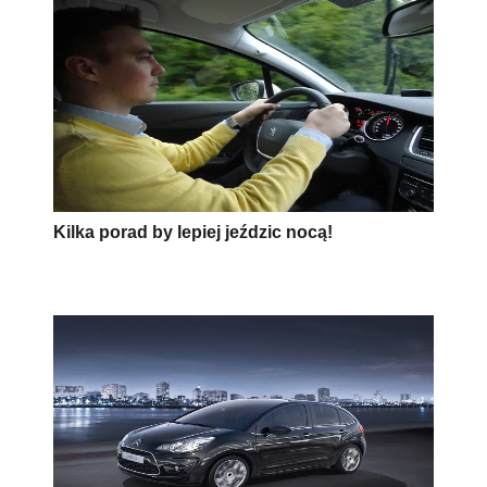
Kilka porad by lepiej jeździc nocą!