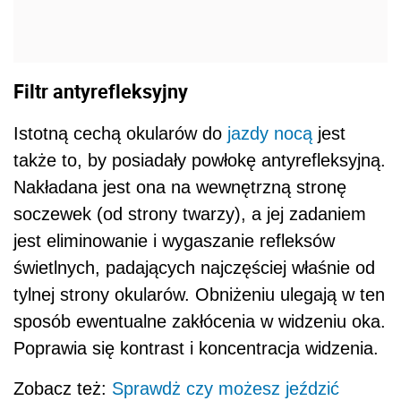
Filtr antyrefleksyjny
Istotną cechą okularów do
jazdy nocą
jest
także to, by posiadały powłokę antyrefleksyjną.
Nakładana jest ona na wewnętrzną stronę
soczewek (od strony twarzy), a jej zadaniem
jest eliminowanie i wygaszanie refleksów
świetlnych, padających najczęściej właśnie od
tylnej strony okularów. Obniżeniu ulegają w ten
sposób ewentualne zakłócenia w widzeniu oka.
Poprawia się kontrast i koncentracja widzenia.
Zobacz też:
Sprawdż czy możesz jeździć