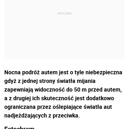
Nocna podróż autem jest o tyle niebezpieczna
gdyż z jednej strony światła mijania
zapewniają widoczność do 50 m przed autem,
a z drugiej ich skuteczność jest dodatkowo
ograniczana przez oślepiające światła aut
nadjeżdżających z przeciwka.
Fotochrom