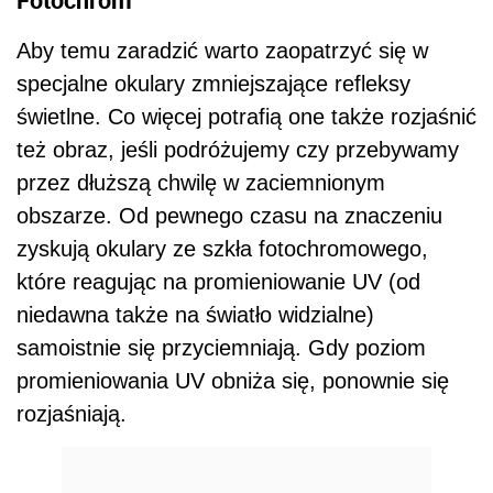
Aby temu zaradzić warto zaopatrzyć się w
specjalne okulary zmniejszające refleksy
świetlne. Co więcej potrafią one także rozjaśnić
też obraz, jeśli podróżujemy czy przebywamy
przez dłuższą chwilę w zaciemnionym
obszarze. Od pewnego czasu na znaczeniu
zyskują okulary ze szkła fotochromowego,
które reagując na promieniowanie UV (od
niedawna także na światło widzialne)
samoistnie się przyciemniają. Gdy poziom
promieniowania UV obniża się, ponownie się
rozjaśniają.