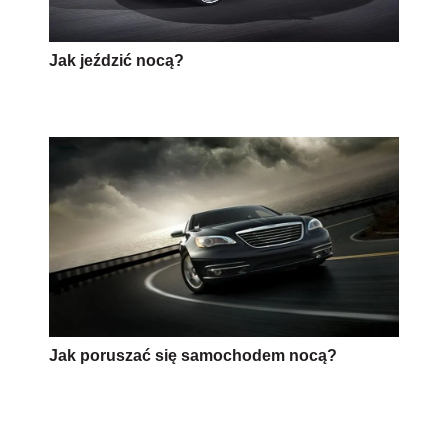
Jak jeździć nocą?
Jak poruszać się samochodem nocą?