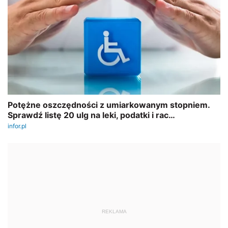
REKLAMA