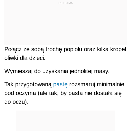
REKLAMA
Połącz ze sobą trochę popiołu oraz kilka kropel
oliwki dla dzieci.
Wymieszaj do uzyskania jednolitej masy.
Tak przygotowaną
pastę
rozsmaruj minimalnie
pod oczyma (ale tak, by pasta nie dostała się
do oczu).