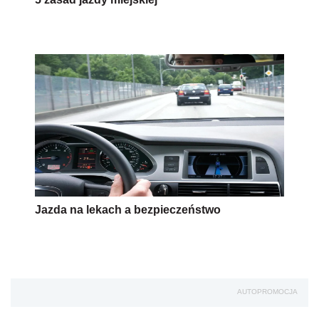
Jazda na lekach a bezpieczeństwo
AUTOPROMOCJA