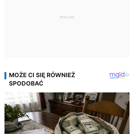
REKLAMA