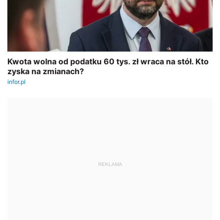
REKLAMA