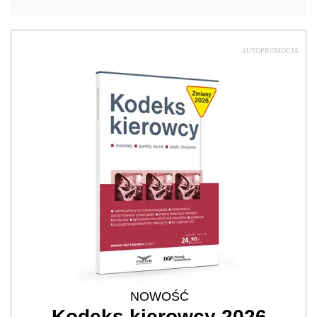
AUTOPROMOCJA
NOWOŚĆ
Kodeks kierowcy 2026