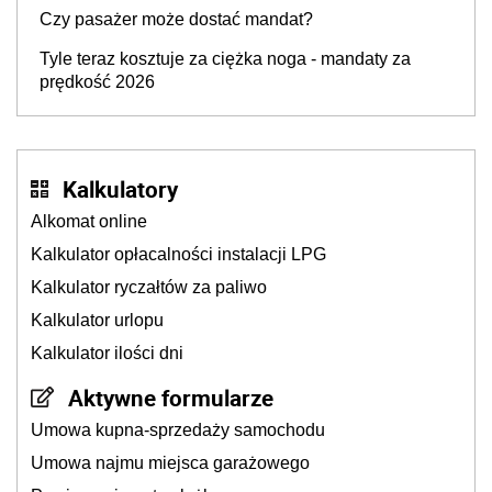
Czy pasażer może dostać mandat?
Tyle teraz kosztuje za ciężka noga - mandaty za
prędkość 2026
Kalkulatory
Alkomat online
Kalkulator opłacalności instalacji LPG
Kalkulator ryczałtów za paliwo
Kalkulator urlopu
Kalkulator ilości dni
Aktywne formularze
Umowa kupna-sprzedaży samochodu
Umowa najmu miejsca garażowego