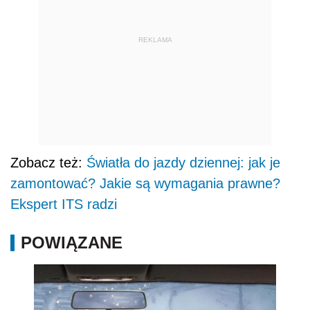
REKLAMA
Zobacz też:
Światła do jazdy dziennej: jak je
zamontować? Jakie są wymagania prawne?
Ekspert ITS radzi
POWIĄZANE