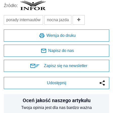
Źródło:
porady internautów
nocna jazda
Wersja do druku
Napisz do nas
Zapisz się na newsletter
Udostępnij
Oceń jakość naszego artykułu
Twoja opinia jest dla nas bardzo ważna